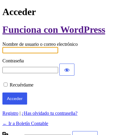
Acceder
Funciona con WordPress
Nombre de usuario o correo electrónico
Contraseña
Recuérdame
Registro
|
¿Has olvidado tu contraseña?
← Ir a Boletín Contable