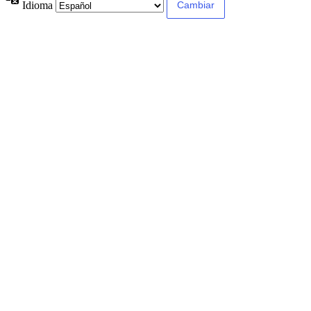
Idioma