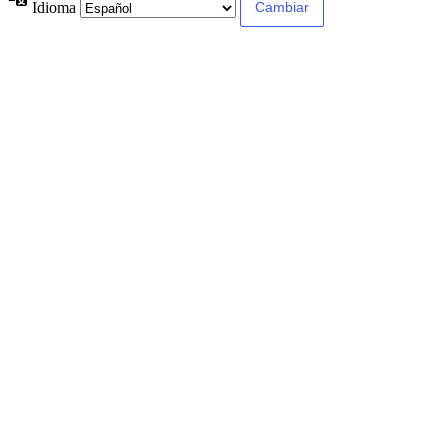
Idioma