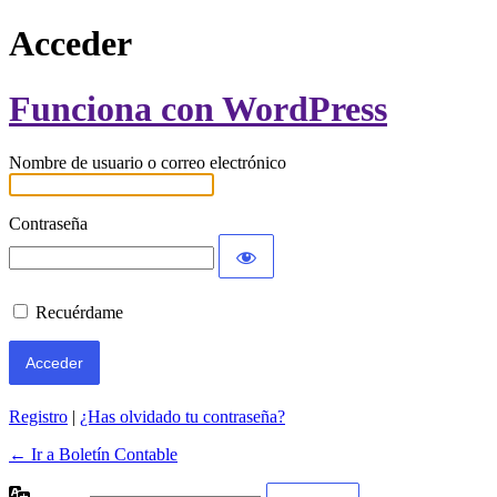
Acceder
Funciona con WordPress
Nombre de usuario o correo electrónico
Contraseña
Recuérdame
Registro
|
¿Has olvidado tu contraseña?
← Ir a Boletín Contable