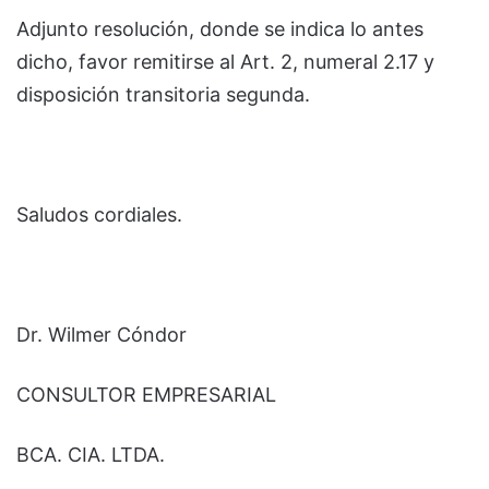
Adjunto resolución, donde se indica lo antes
dicho, favor remitirse al Art. 2, numeral 2.17 y
disposición transitoria segunda.
Saludos cordiales.
Dr. Wilmer Cóndor
CONSULTOR EMPRESARIAL
BCA. CIA. LTDA.