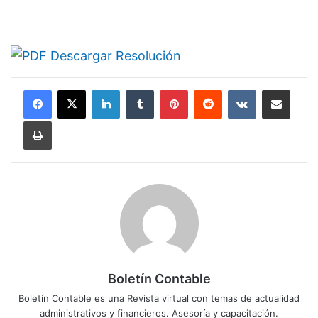
Descargar Resolución
LinkedIn
Tumblr
Pinterest
Reddit
VKontakte
Compartir por correo electrónico
Imprimir
Boletín Contable
Boletín Contable es una Revista virtual con temas de actualidad
administrativos y financieros. Asesoría y capacitación.