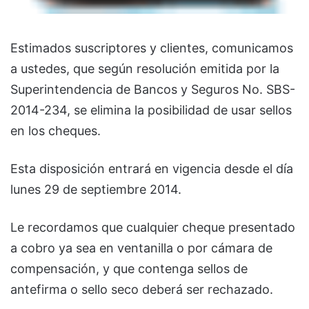
Estimados suscriptores y clientes, comunicamos
a ustedes, que según resolución emitida por la
Superintendencia de Bancos y Seguros No. SBS-
2014-234, se elimina la posibilidad de usar sellos
en los cheques.
Esta disposición entrará en vigencia desde el día
lunes 29 de septiembre 2014.
Le recordamos que cualquier cheque presentado
a cobro ya sea en ventanilla o por cámara de
compensación, y que contenga sellos de
antefirma o sello seco deberá ser rechazado.