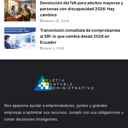
Devolución del IVA para adultos mayores y
personas con discapacidad 2026: Hay
cambios
febrero 25, 2026
Transmisión inmediata de comprobantes
al SRI: lo que cambia desde 2026 en
Ecuador
enero 3, 2026
Nos apasiona ayudar a emprendedores, pymes y grandes
empresas a optimizar sus recursos, cumplir con sus obligaciones y
tomar decisiones inteligentes.