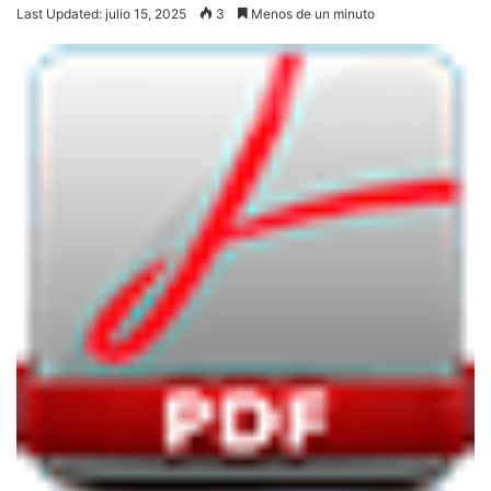
Last Updated: julio 15, 2025
3
Menos de un minuto