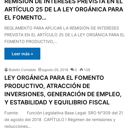
REMISIÓN DE INTERESES PREVISTA EN EL
ARTÍCULO 25 DE LA LEY ORGÁNICA PARA
EL FOMENTO…
REGLAMENTO PARA APLICAR LA REMISIÓN DE INTERESES
PREVISTA EN EL ARTÍCULO 25 DE LA LEY ORGÁNICA PARA EL
FOMENTO PRODUCTIVO,…
Leer más »
Boletín Contable
agosto 29, 2018
0
138
LEY ORGÁNICA PARA EL FOMENTO
PRODUCTIVO, ATRACCIÓN DE
INVERSIONES, GENERACIÓN DE EMPLEO,
Y ESTABILIDAD Y EQUILIBRIO FISCAL
Fuente: Función Legislativa Base Legal: SRO N°309 del 21
de agosto del 2018 CAPÍTULO I Régimen de remisiones y
reducciones…