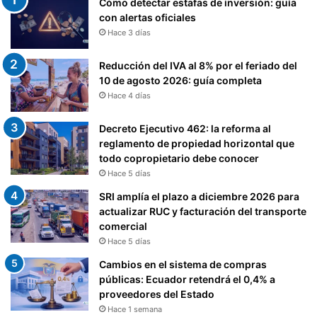
Cómo detectar estafas de inversión: guía
con alertas oficiales
Hace 3 días
Reducción del IVA al 8% por el feriado del
10 de agosto 2026: guía completa
Hace 4 días
Decreto Ejecutivo 462: la reforma al
reglamento de propiedad horizontal que
todo copropietario debe conocer
Hace 5 días
SRI amplía el plazo a diciembre 2026 para
actualizar RUC y facturación del transporte
comercial
Hace 5 días
Cambios en el sistema de compras
públicas: Ecuador retendrá el 0,4% a
proveedores del Estado
Hace 1 semana