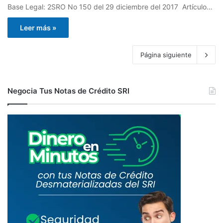
Base Legal: 2SRO No 150 del 29 diciembre del 2017 Artículo…
Leer más »
Página siguiente
Negocia Tus Notas de Crédito SRI