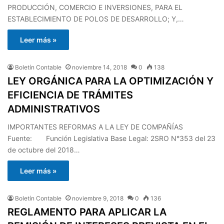
PRODUCCIÓN, COMERCIO E INVERSIONES, PARA EL
ESTABLECIMIENTO DE POLOS DE DESARROLLO; Y,…
Leer más »
Boletín Contable
noviembre 14, 2018
0
138
LEY ORGÁNICA PARA LA OPTIMIZACIÓN Y
EFICIENCIA DE TRÁMITES
ADMINISTRATIVOS
IMPORTANTES REFORMAS A LA LEY DE COMPAÑÍAS
Fuente: Función Legislativa Base Legal: 2SRO N°353 del 23
de octubre del 2018…
Leer más »
Boletín Contable
noviembre 9, 2018
0
136
REGLAMENTO PARA APLICAR LA