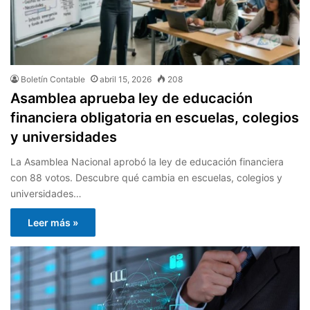
Boletín Contable
abril 15, 2026
208
Asamblea aprueba ley de educación
financiera obligatoria en escuelas, colegios
y universidades
La Asamblea Nacional aprobó la ley de educación financiera
con 88 votos. Descubre qué cambia en escuelas, colegios y
universidades…
Leer más »