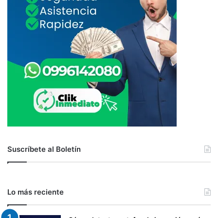
Suscríbete al Boletín
Lo más reciente