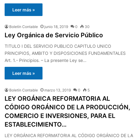
Leer más »
Boletín Contable
junio 18, 2019
0
30
Ley Orgánica de Servicio Público
TITULO I DEL SERVICIO PUBLICO CAPITULO UNICO
PRINCIPIOS, AMBITO Y DISPOSICIONES FUNDAMENTALES
Art. 1.- Principios. – La presente Ley se…
Leer más »
Boletín Contable
marzo 13, 2019
0
5
LEY ORGÁNICA REFORMATORIA AL
CÓDIGO ORGÁNICO DE LA PRODUCCIÓN,
COMERCIO E INVERSIONES, PARA EL
ESTABLECIMIENTO…
LEY ORGÁNICA REFORMATORIA AL CÓDIGO ORGÁNICO DE LA