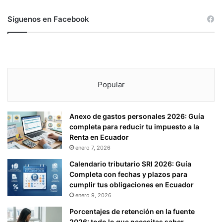
Síguenos en Facebook
Popular
Anexo de gastos personales 2026: Guía
completa para reducir tu impuesto a la
Renta en Ecuador
enero 7, 2026
Calendario tributario SRI 2026: Guía
Completa con fechas y plazos para
cumplir tus obligaciones en Ecuador
enero 9, 2026
Porcentajes de retención en la fuente
2026: todo lo que necesitas saber