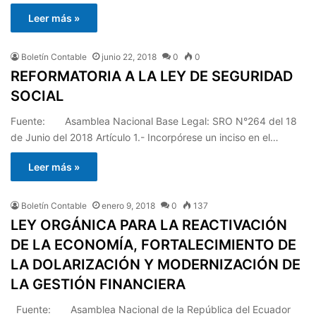
Leer más »
Boletín Contable
junio 22, 2018
0
0
REFORMATORIA A LA LEY DE SEGURIDAD
SOCIAL
Fuente: Asamblea Nacional Base Legal: SRO N°264 del 18
de Junio del 2018 Artículo 1.- Incorpórese un inciso en el…
Leer más »
Boletín Contable
enero 9, 2018
0
137
LEY ORGÁNICA PARA LA REACTIVACIÓN
DE LA ECONOMÍA, FORTALECIMIENTO DE
LA DOLARIZACIÓN Y MODERNIZACIÓN DE
LA GESTIÓN FINANCIERA
Fuente: Asamblea Nacional de la República del Ecuador