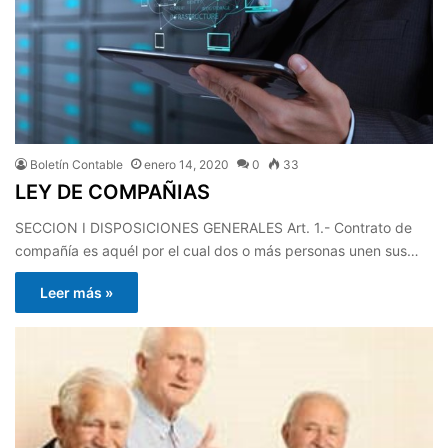
Boletín Contable
enero 14, 2020
0
33
LEY DE COMPAÑIAS
SECCION I DISPOSICIONES GENERALES Art. 1.- Contrato de
compañía es aquél por el cual dos o más personas unen sus…
Leer más »