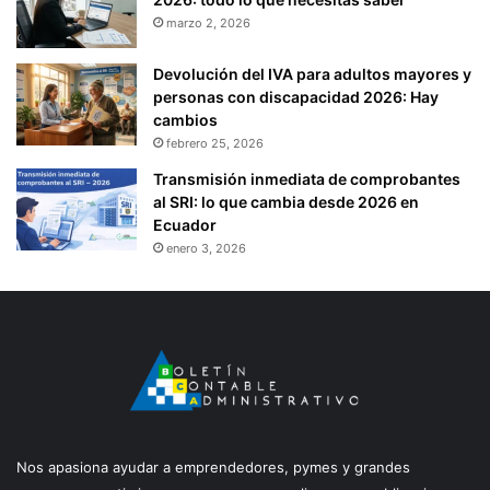
marzo 2, 2026
Devolución del IVA para adultos mayores y
personas con discapacidad 2026: Hay
cambios
febrero 25, 2026
Transmisión inmediata de comprobantes
al SRI: lo que cambia desde 2026 en
Ecuador
enero 3, 2026
Nos apasiona ayudar a emprendedores, pymes y grandes