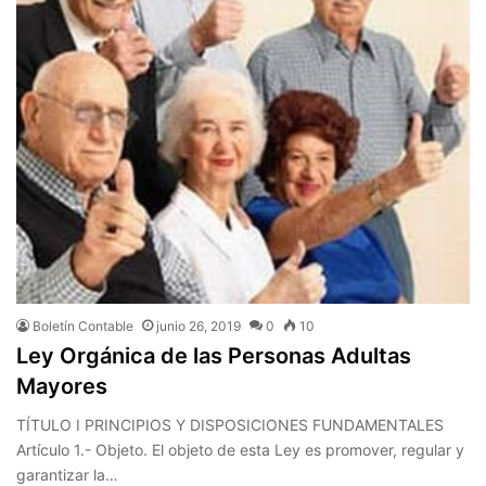
Boletín Contable
junio 26, 2019
0
10
Ley Orgánica de las Personas Adultas
Mayores
TÍTULO I PRINCIPIOS Y DISPOSICIONES FUNDAMENTALES
Artículo 1.- Objeto. El objeto de esta Ley es promover, regular y
garantizar la…