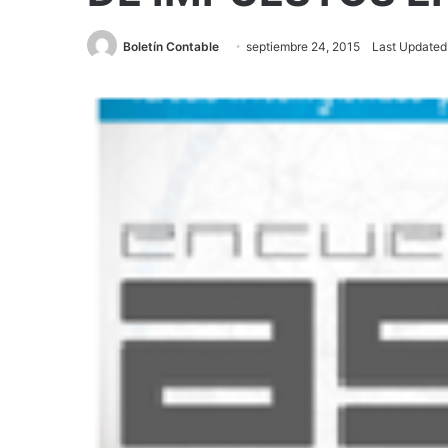
Boletín Contable
septiembre 24, 2015
Last Updated: