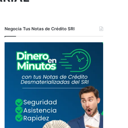
Negocia Tus Notas de Crédito SRI