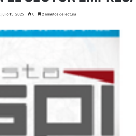
 julio 15, 2025
0
2 minutos de lectura