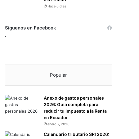
Hace 6 días
Síguenos en Facebook
Popular
Anexo de gastos personales
2026: Guía completa para
reducir tu impuesto a la Renta
en Ecuador
enero 7, 2026
Calendario tributario SRI 2026: