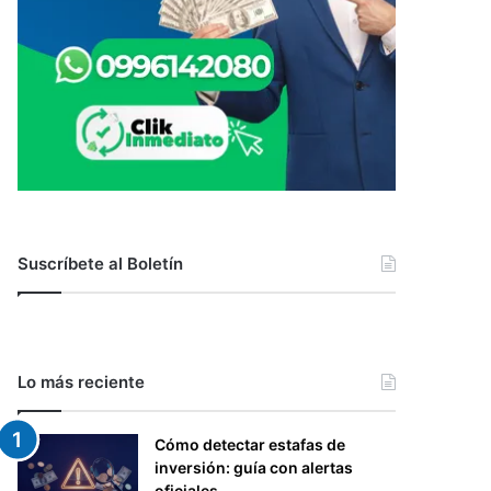
Suscríbete al Boletín
Lo más reciente
Cómo detectar estafas de
inversión: guía con alertas
oficiales