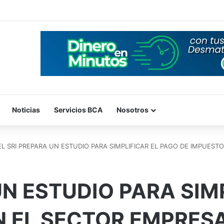
Noticias
Servicios BCA
Nosotros
EL SRI PREPARA UN ESTUDIO PARA SIMPLIFICAR EL PAGO DE IMPUEST
UN ESTUDIO PARA SIM
N EL SECTOR EMPRES