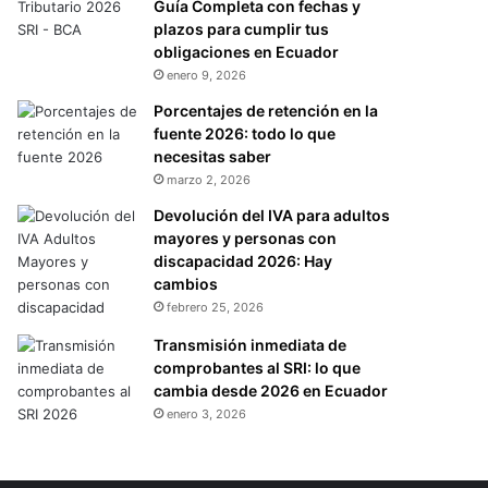
Guía Completa con fechas y
plazos para cumplir tus
obligaciones en Ecuador
enero 9, 2026
Porcentajes de retención en la
fuente 2026: todo lo que
necesitas saber
marzo 2, 2026
Devolución del IVA para adultos
mayores y personas con
discapacidad 2026: Hay
cambios
febrero 25, 2026
Transmisión inmediata de
comprobantes al SRI: lo que
cambia desde 2026 en Ecuador
enero 3, 2026