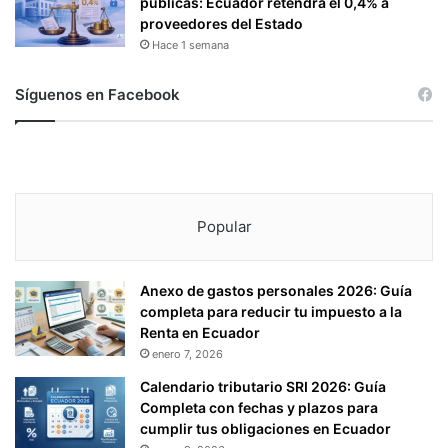
públicas: Ecuador retendrá el 0,4% a
proveedores del Estado
Hace 1 semana
Síguenos en Facebook
Popular
Anexo de gastos personales 2026: Guía
completa para reducir tu impuesto a la
Renta en Ecuador
enero 7, 2026
Calendario tributario SRI 2026: Guía
Completa con fechas y plazos para
cumplir tus obligaciones en Ecuador