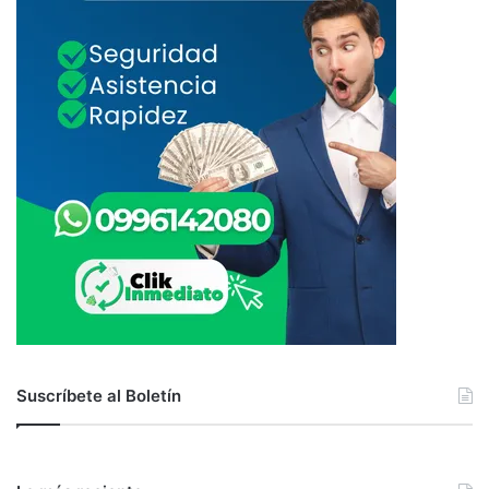
Suscríbete al Boletín