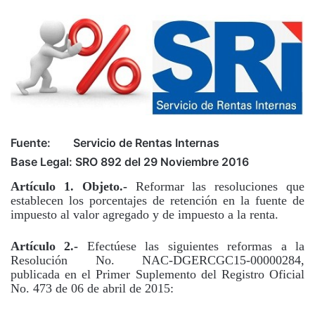
Fuente: Servicio de Rentas Internas
Base Legal: SRO 892 del 29 Noviembre 2016
Artículo 1. Objeto.-
Reformar las resoluciones que
establecen los porcentajes de retención en la fuente de
impuesto al valor agregado y de impuesto a la renta.
Artículo 2.-
Efectúese las siguientes reformas a la
Resolución No. NAC-DGERCGC15-00000284,
publicada en el Primer Suplemento del Registro Oficial
No. 473 de 06 de abril de 2015: