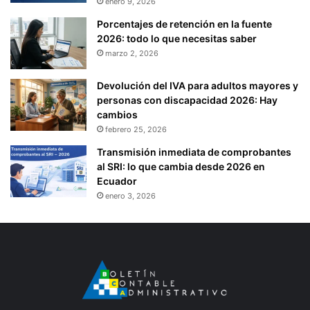
enero 9, 2026
Porcentajes de retención en la fuente
2026: todo lo que necesitas saber
marzo 2, 2026
Devolución del IVA para adultos mayores y
personas con discapacidad 2026: Hay
cambios
febrero 25, 2026
Transmisión inmediata de comprobantes
al SRI: lo que cambia desde 2026 en
Ecuador
enero 3, 2026