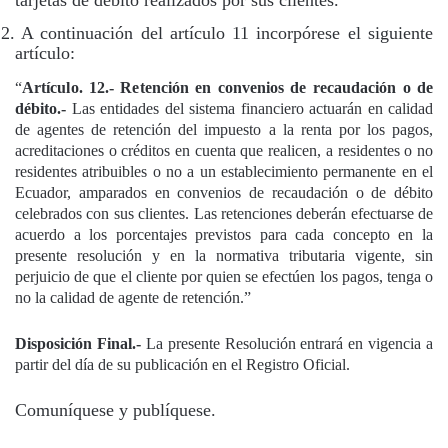
2. A continuación del artículo 11 incorpórese el siguiente
artículo:
“
Artículo. 12.- Retención en convenios de recaudación o
de
débito.-
Las entidades del sistema financiero actuarán en calidad
de agentes de retención del impuesto a la renta por los pagos,
acreditaciones o créditos en cuenta que realicen, a residentes o no
residentes atribuibles o no a un establecimiento permanente en el
Ecuador, amparados en convenios de recaudación o de débito
celebrados con sus clientes. Las retenciones deberán efectuarse de
acuerdo a los porcentajes previstos para cada concepto en la
presente resolución y en la normativa tributaria vigente, sin
perjuicio de que el cliente por quien se efectúen los pagos, tenga o
no la calidad de agente de retención.”
Disposición Final.-
La presente Resolución entrará en vigencia a
partir del día de su publicación en el Registro Oficial.
Comuníquese y publíquese.