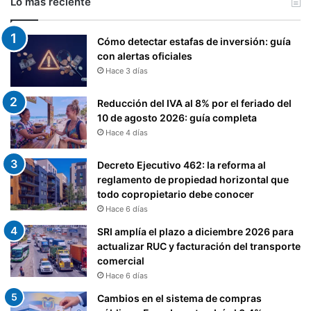
Lo más reciente
Cómo detectar estafas de inversión: guía
con alertas oficiales
Hace 3 días
Reducción del IVA al 8% por el feriado del
10 de agosto 2026: guía completa
Hace 4 días
Decreto Ejecutivo 462: la reforma al
reglamento de propiedad horizontal que
todo copropietario debe conocer
Hace 6 días
SRI amplía el plazo a diciembre 2026 para
actualizar RUC y facturación del transporte
comercial
Hace 6 días
Cambios en el sistema de compras