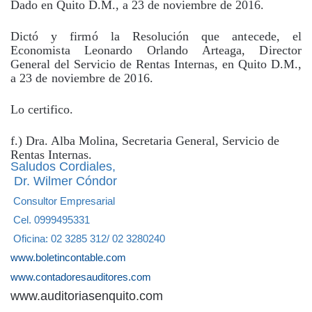
Dado en Quito D.M., a 23 de noviembre de 2016.
Dictó y firmó la Resolución que antecede, el
Economista Leonardo Orlando Arteaga, Director
General del Servicio de Rentas Internas, en Quito D.M.,
a 23 de noviembre de 2016.
Lo certifico.
f.) Dra. Alba Molina, Secretaria General, Servicio de
Rentas Internas.
Saludos Cordiales,
Dr. Wilmer Cóndor
Consultor Empresarial
Cel. 0999495331
Oficina: 02 3285 312/ 02 3280240
www.boletincontable.com
www.contadoresauditores.com
www.auditoriasenquito.com