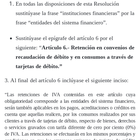
En todas las disposiciones de esta Resolución
sustitúyase la frase “instituciones financieras” por la
frase “entidades del sistema financiero”.
Sustitúyase el epígrafe del artículo 6 por el
siguiente: “
Artículo 6.- Retención en convenios de
recaudación de débito y en consumos a través de
tarjetas de débito.”
3. Al final del artículo 6 inclúyase el siguiente inciso:
“Las retenciones de IVA con
tenidas en este artículo cuya
obligatoriedad corresponde a las entidades del sistema financiero,
serán también aplicables en los pagos, acreditaciones o créditos en
cuenta que aquellas realicen, por los consumos realizados por sus
clientes a través de tarjetas de débito, respecto de bienes, derechos
o
servicios gravados con tarifa diferente de cero por ciento (0%)
de IVA. Las retenciones se efectuarán en los mismos porcentajes y