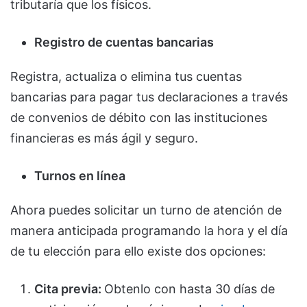
tributaría que los físicos.
Registro de cuentas bancarias
Registra, actualiza o elimina tus cuentas
bancarias para pagar tus declaraciones a través
de convenios de débito con las instituciones
financieras es más ágil y seguro.
Turnos en línea
Ahora puedes solicitar un turno de atención de
manera anticipada programando la hora y el día
de tu elección para ello existe dos opciones:
Cita previa:
Obtenlo con hasta 30 días de