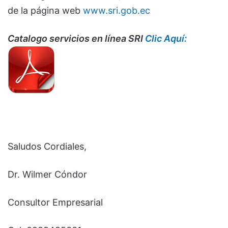
de la página web
www.sri.gob.ec
Catalogo servicios en línea SRI
Clic Aquí:
Saludos Cordiales,
Dr. Wilmer Cóndor
Consultor Empresarial