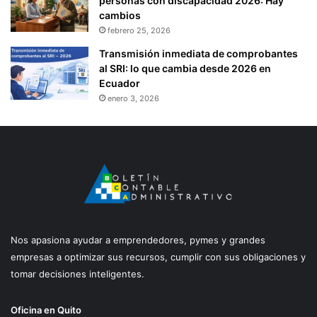
personas con discapacidad 2026: Hay
cambios
febrero 25, 2026
Transmisión inmediata de comprobantes
al SRI: lo que cambia desde 2026 en
Ecuador
enero 3, 2026
Nos apasiona ayudar a emprendedores, pymes y grandes
empresas a optimizar sus recursos, cumplir con sus obligaciones y
tomar decisiones inteligentes.
Oficina en Quito