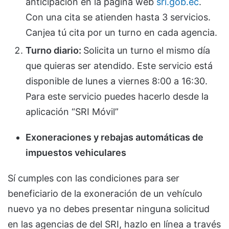
anticipación en la página web
sri.gob.ec
.
Con una cita se atienden hasta 3 servicios.
Canjea tú cita por un turno en cada agencia.
Turno diario:
Solicita un turno el mismo día
que quieras ser atendido. Este servicio está
disponible de lunes a viernes 8:00 a 16:30.
Para este servicio puedes hacerlo desde la
aplicación “SRI Móvil”
Exoneraciones y rebajas automáticas de
impuestos vehiculares
Sí cumples con las condiciones para ser
beneficiario de la exoneración de un vehículo
nuevo ya no debes presentar ninguna solicitud
en las agencias de del SRI, hazlo en línea a través