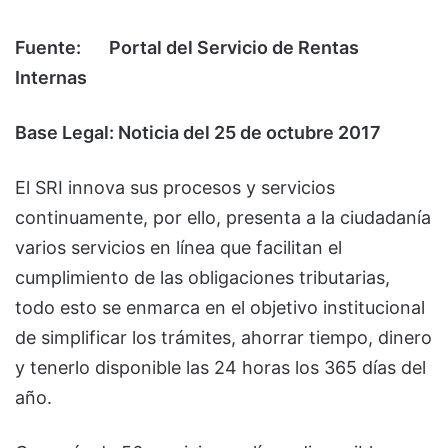
Fuente:
Portal del Servicio de Rentas
Internas
Base Legal: Noticia del 25 de octubre 2017
El SRI innova sus procesos y servicios
continuamente, por ello, presenta a la ciudadanía
varios servicios en línea que facilitan el
cumplimiento de las obligaciones tributarias,
todo esto se enmarca en el objetivo institucional
de simplificar los trámites, ahorrar tiempo, dinero
y tenerlo disponible las 24 horas los 365 días del
año.