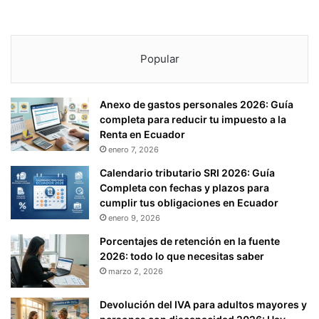
Popular
Anexo de gastos personales 2026: Guía
completa para reducir tu impuesto a la
Renta en Ecuador
enero 7, 2026
Calendario tributario SRI 2026: Guía
Completa con fechas y plazos para
cumplir tus obligaciones en Ecuador
enero 9, 2026
Porcentajes de retención en la fuente
2026: todo lo que necesitas saber
marzo 2, 2026
Devolución del IVA para adultos mayores y