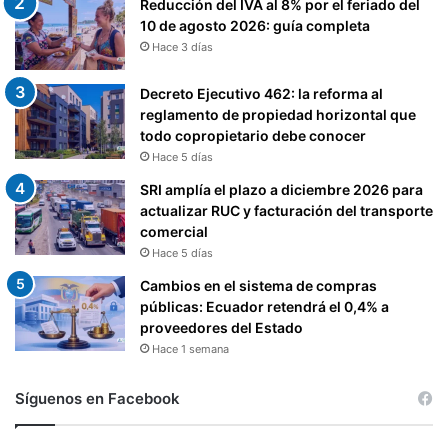
Reducción del IVA al 8% por el feriado del
10 de agosto 2026: guía completa
Hace 3 días
Decreto Ejecutivo 462: la reforma al
reglamento de propiedad horizontal que
todo copropietario debe conocer
Hace 5 días
SRI amplía el plazo a diciembre 2026 para
actualizar RUC y facturación del transporte
comercial
Hace 5 días
Cambios en el sistema de compras
públicas: Ecuador retendrá el 0,4% a
proveedores del Estado
Hace 1 semana
Síguenos en Facebook