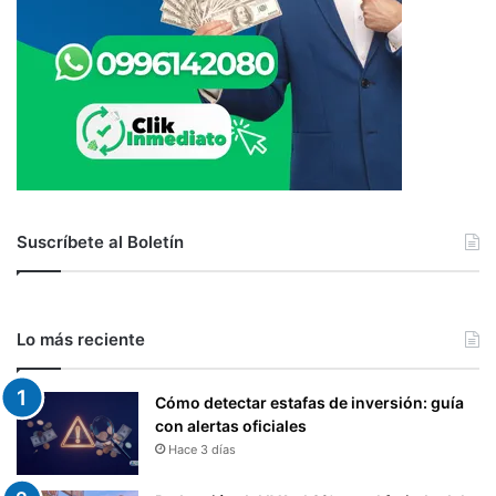
Suscríbete al Boletín
Lo más reciente
Cómo detectar estafas de inversión: guía
con alertas oficiales
Hace 3 días