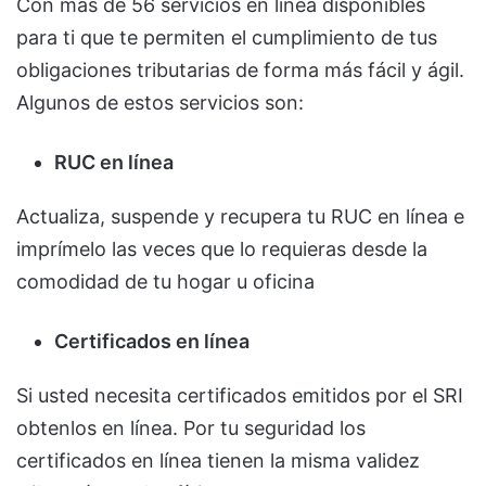
Con más de 56 servicios en línea disponibles
para ti que te permiten el cumplimiento de tus
obligaciones tributarias de forma más fácil y ágil.
Algunos de estos servicios son:
RUC en línea
Actualiza, suspende y recupera tu RUC en línea e
imprímelo las veces que lo requieras desde la
comodidad de tu hogar u oficina
Certificados en línea
Si usted necesita certificados emitidos por el SRI
obtenlos en línea. Por tu seguridad los
certificados en línea tienen la misma validez