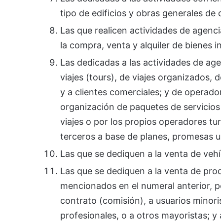
tipo de edificios y obras generales de 
Las que realicen actividades de agenci
la compra, venta y alquiler de bienes 
Las dedicadas a las actividades de age
viajes (tours), de viajes organizados, 
y a clientes comerciales; y de operador
organización de paquetes de servicios 
viajes o por los propios operadores tur
terceros a base de planes, promesas u 
Las que se dediquen a la venta de veh
Las que se dediquen a la venta de pro
mencionados en el numeral anterior, p
contrato (comisión), a usuarios minoris
profesionales, o a otros mayoristas; y 