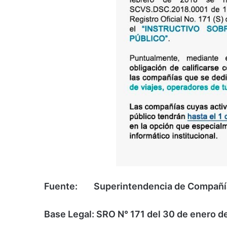
Fuente: Superintendencia de Compañías
Base Legal: SRO N° 171 del 30 de enero d