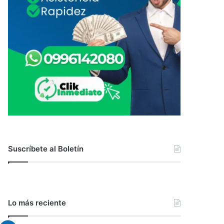
Suscríbete al Boletín
Lo más reciente