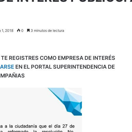
 1, 2018
0
3 minutos de lectura
E TE REGISTRES COMO EMPRESA DE INTERÉS
RARSE
EN EL PORTAL SUPERINTENDENCIA DE
MPAÑIAS