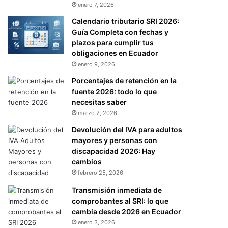
enero 7, 2026
Calendario tributario SRI 2026:
Guía Completa con fechas y
plazos para cumplir tus
obligaciones en Ecuador
enero 9, 2026
Porcentajes de retención en la
fuente 2026: todo lo que
necesitas saber
marzo 2, 2026
Devolución del IVA para adultos
mayores y personas con
discapacidad 2026: Hay
cambios
febrero 25, 2026
Transmisión inmediata de
comprobantes al SRI: lo que
cambia desde 2026 en Ecuador
enero 3, 2026