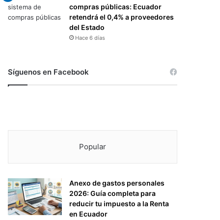
compras públicas: Ecuador
retendrá el 0,4% a proveedores
del Estado
Hace 6 días
Síguenos en Facebook
Popular
Anexo de gastos personales
2026: Guía completa para
reducir tu impuesto a la Renta
en Ecuador