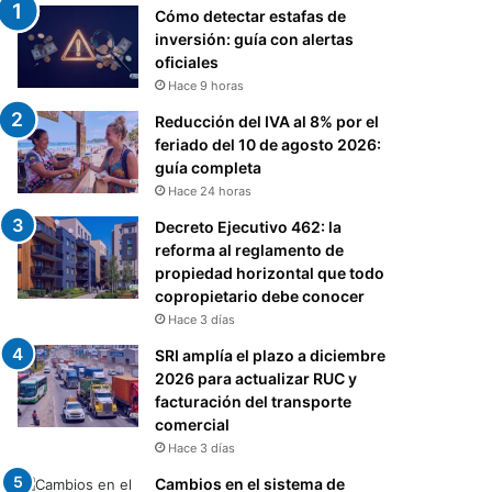
Cómo detectar estafas de
inversión: guía con alertas
oficiales
Hace 9 horas
Reducción del IVA al 8% por el
feriado del 10 de agosto 2026:
guía completa
Hace 24 horas
Decreto Ejecutivo 462: la
reforma al reglamento de
propiedad horizontal que todo
copropietario debe conocer
Hace 3 días
SRI amplía el plazo a diciembre
2026 para actualizar RUC y
facturación del transporte
comercial
Hace 3 días
Cambios en el sistema de