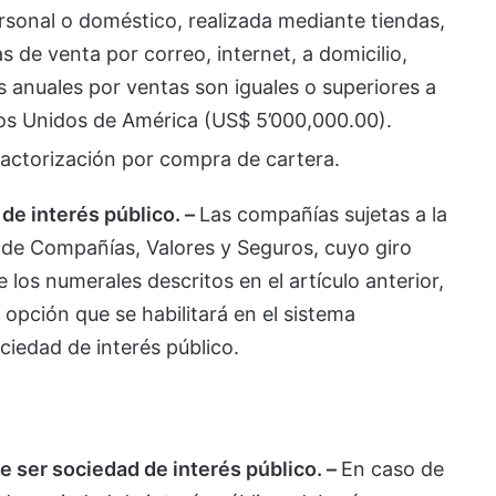
sonal o doméstico, realizada mediante tiendas,
de venta por correo, internet, a domicilio,
 anuales por ventas son iguales o superiores a
dos Unidos de América (US$ 5’000,000.00).
factorización por compra de cartera.
 de interés público. –
Las compañías sujetas a la
a de Compañías, Valores y Seguros, cuyo giro
los numerales descritos en el artículo anterior,
 opción que se habilitará en el sistema
ociedad de interés público.
e ser sociedad de interés público. –
En caso de