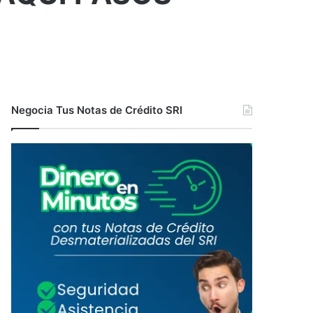
Negocia Tus Notas de Crédito SRI