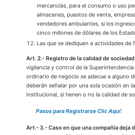
mercancías, para el consumo o uso per
almacenes, puestos de venta, empresas 
vendedores ambulantes, si los ingresos
cinco millones de dólares de los Esta
Las que se dediquen a actividades de 
Art. 2.- Registro de la calidad de sociedad
vigilancia y control de la Superintendenci
ordinario de negocio se adecue a alguno de 
deberán señalar por una sola ocasión en la
institucional, si tienen o no la calidad de s
Pasos para Registrarse Clic Aquí:
Art.- 3.- Caso en que una compañía deja d