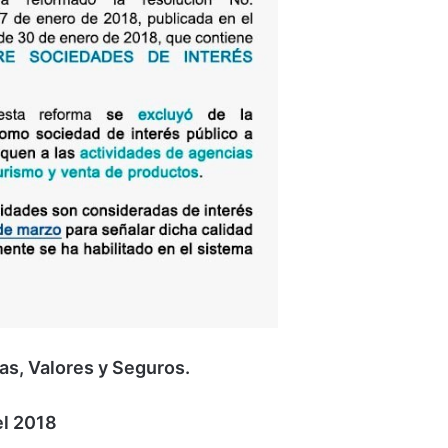
, Valores y Seguros.
el 2018