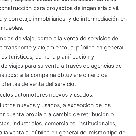
construcción para proyectos de ingeniería civil.
a y corretaje inmobiliarios, y de intermediación en
inmuebles.
ncias de viaje, como a la venta de servicios de
de transporte y alojamiento, al público en general
es turísticos, como la planificación y
de viajes para su venta a través de agencias de
ísticos; si la compañía obtuviere dinero de
ofertas de venta del servicio.
ículos automotores nuevos y usados.
ductos nuevos y usados, a excepción de los
or cuenta propia o a cambio de retribución o
tas, industriales, comerciales, institucionales,
a la venta al público en general del mismo tipo de