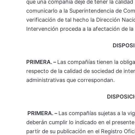
que una compañía deje de tener la calidad 
comunicarlo a la Superintendencia de Comp
verificación de tal hecho la Dirección Naci
Intervención proceda a la afectación de la
DISPOS
PRIMERA. –
Las compañías tienen la oblig
respecto de la calidad de sociedad de inte
administrativas que correspondan.
DISPOSIC
PRIMERA. –
Las compañías sujetas a la vig
deberán cumplir lo indicado en el presente 
partir de su publicación en el Registro Ofic