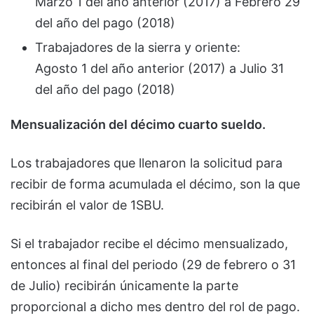
Marzo 1 del año anterior (2017) a Febrero 29
del año del pago (2018)
Trabajadores de la sierra y oriente:
Agosto 1 del año anterior (2017) a Julio 31
del año del pago (2018)
Mensualización del décimo cuarto sueldo.
Los trabajadores que llenaron la solicitud para
recibir de forma acumulada el décimo, son la que
recibirán el valor de 1SBU.
Si el trabajador recibe el décimo mensualizado,
entonces al final del periodo (29 de febrero o 31
de Julio) recibirán únicamente la parte
proporcional a dicho mes dentro del rol de pago.