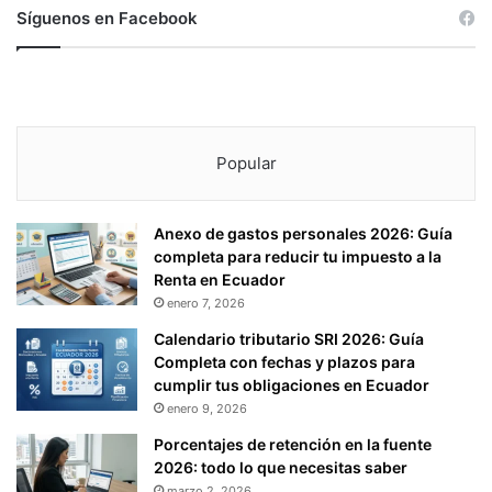
Síguenos en Facebook
Popular
Anexo de gastos personales 2026: Guía
completa para reducir tu impuesto a la
Renta en Ecuador
enero 7, 2026
Calendario tributario SRI 2026: Guía
Completa con fechas y plazos para
cumplir tus obligaciones en Ecuador
enero 9, 2026
Porcentajes de retención en la fuente
2026: todo lo que necesitas saber
marzo 2, 2026