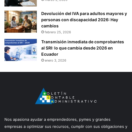
Devolución del IVA para adultos mayores y
personas con discapacidad 2026: Hay
cambios
febrero 25, 2026
Transmisión inmediata de comprobantes
al SRI: lo que cambia desde 2026 en
Ecuador
enero 3, 2026
Nos apasiona ayudar a emprendedores, pymes y grandes
empresas a optimizar sus recursos, cumplir con sus obligaciones y