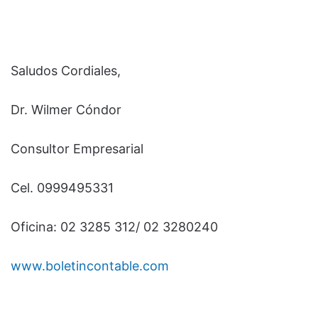
Saludos Cordiales,
Dr. Wilmer Cóndor
Consultor Empresarial
Cel. 0999495331
Oficina: 02 3285 312/ 02 3280240
www.boletincontable.com