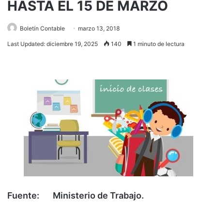
HASTA EL 15 DE MARZO
Boletín Contable
marzo 13, 2018
Last Updated: diciembre 19, 2025
140
1 minuto de lectura
Fuente: Ministerio de Trabajo.