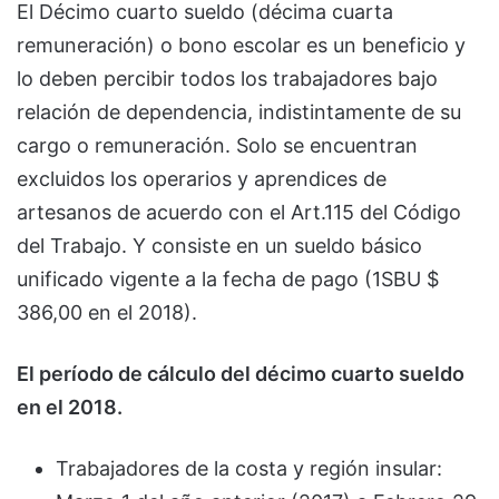
El Décimo cuarto sueldo (décima cuarta
remuneración) o bono escolar es un beneficio y
lo deben percibir todos los trabajadores bajo
relación de dependencia, indistintamente de su
cargo o remuneración. Solo se encuentran
excluidos los operarios y aprendices de
artesanos de acuerdo con el Art.115 del Código
del Trabajo. Y consiste en un sueldo básico
unificado vigente a la fecha de pago (1SBU $
386,00 en el 2018).
El período de cálculo del décimo cuarto sueldo
en el 2018.
Trabajadores de la costa y región insular: