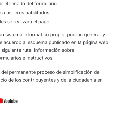
r el llenado del formulario.
 casilleros habilitados.
les se realizará el pago.
un sistema informático propio, podrán generar y
e acuerdo al esquema publicado en la página web
la siguiente ruta: Información sobre
mularios e Instructivos.
do del permanente proceso de simplificación de
icio de los contribuyentes y de la ciudadanía en