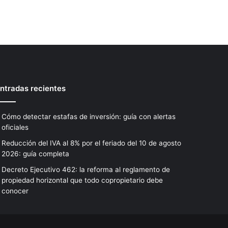
ntradas recientes
Cómo detectar estafas de inversión: guía con alertas
oficiales
Reducción del IVA al 8% por el feriado del 10 de agosto
2026: guía completa
Decreto Ejecutivo 462: la reforma al reglamento de
propiedad horizontal que todo copropietario debe
conocer