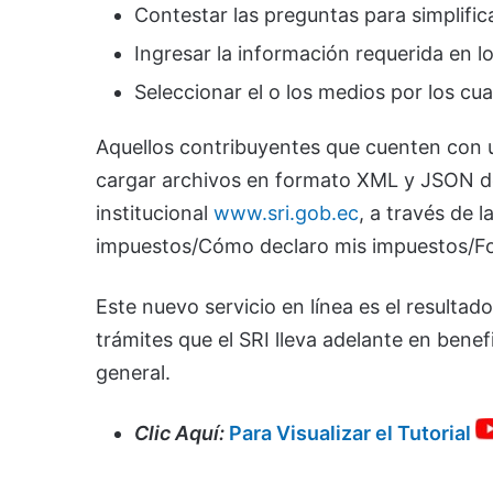
Contestar las preguntas para simplifica
Ingresar la información requerida en los
Seleccionar el o los medios por los cua
Aquellos contribuyentes que cuenten con 
cargar archivos en formato XML y JSON d
institucional
www.sri.gob.ec
, a través de 
impuestos/Cómo declaro mis impuestos/For
Este nuevo servicio en línea es el resulta
trámites que el SRI lleva adelante en benef
general.
Clic Aquí:
Para Visualizar el Tutorial