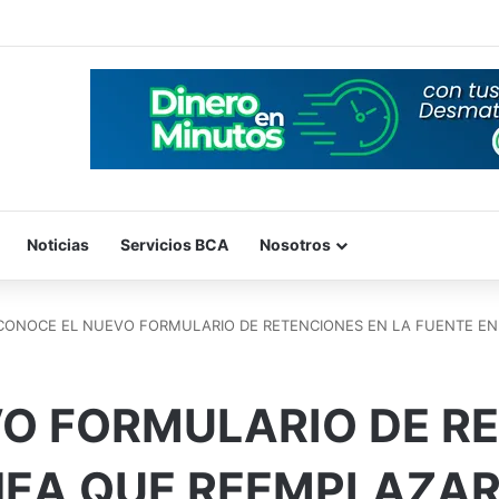
Noticias
Servicios BCA
Nosotros
CONOCE EL NUEVO FORMULARIO DE RETENCIONES EN LA FUENTE EN
O FORMULARIO DE R
ÍNEA QUE REEMPLAZAR