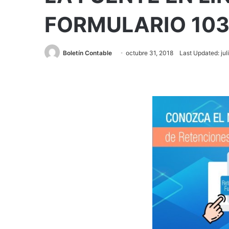
FORMULARIO 10
Boletín Contable
octubre 31, 2018
Last Updated: jul