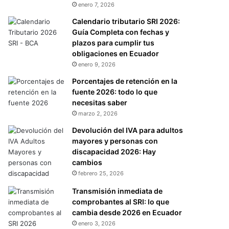
enero 7, 2026
Calendario tributario SRI 2026:
Guía Completa con fechas y
plazos para cumplir tus
obligaciones en Ecuador
enero 9, 2026
Porcentajes de retención en la
fuente 2026: todo lo que
necesitas saber
marzo 2, 2026
Devolución del IVA para adultos
mayores y personas con
discapacidad 2026: Hay
cambios
febrero 25, 2026
Transmisión inmediata de
comprobantes al SRI: lo que
cambia desde 2026 en Ecuador
enero 3, 2026