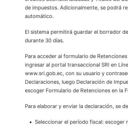
de impuestos. Adicionalmente, se podrá reg
automático.
El sistema permitirá guardar el borrador de
durante 30 días.
Para acceder al formulario de Retenciones 
ingresar al portal transaccional SRI en Lín
www.sri.gob.ec, con su usuario y contrase
Declaraciones, luego Declaración de Impue
escoger Formulario de Retenciones en la F
Para elaborar y enviar la declaración, se d
Seleccionar el período fiscal: escoger