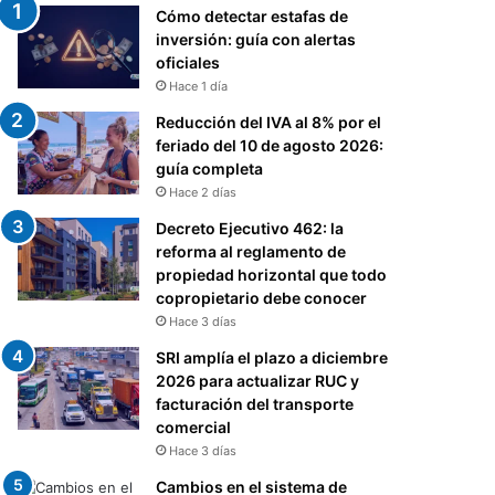
Cómo detectar estafas de
inversión: guía con alertas
oficiales
Hace 1 día
Reducción del IVA al 8% por el
feriado del 10 de agosto 2026:
guía completa
Hace 2 días
Decreto Ejecutivo 462: la
reforma al reglamento de
propiedad horizontal que todo
copropietario debe conocer
Hace 3 días
SRI amplía el plazo a diciembre
2026 para actualizar RUC y
facturación del transporte
comercial
Hace 3 días
Cambios en el sistema de