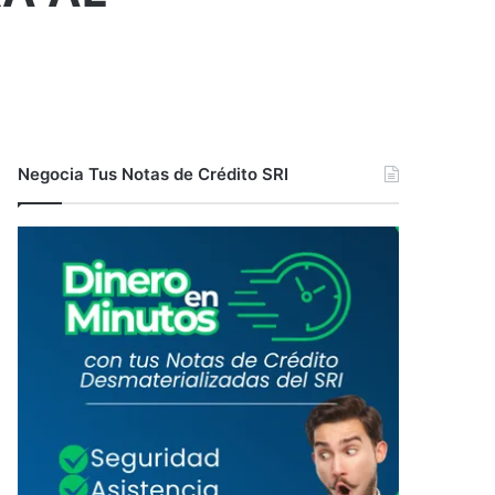
Negocia Tus Notas de Crédito SRI