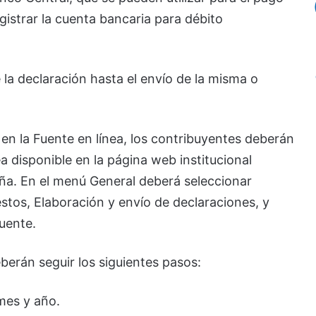
istrar la cuenta bancaria para débito
 la declaración hasta el envío de la misma o
en la Fuente en línea, los contribuyentes deberán
ea disponible en la página web institucional
ña. En el menú General deberá seleccionar
stos, Elaboración y envío de declaraciones, y
uente.
eberán seguir los siguientes pasos:
 mes y año.