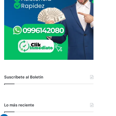
Suscríbete al Boletín
Lo más reciente