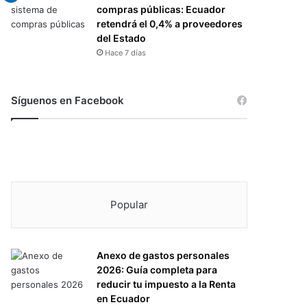
compras públicas: Ecuador
retendrá el 0,4% a proveedores
del Estado
Hace 7 días
Síguenos en Facebook
Popular
Anexo de gastos personales
2026: Guía completa para
reducir tu impuesto a la Renta
en Ecuador