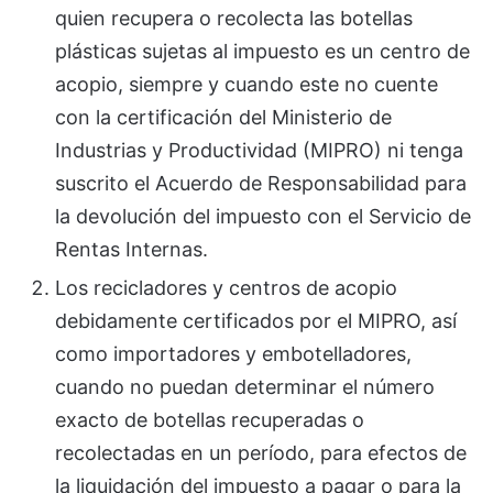
quien recupera o recolecta las botellas
plásticas sujetas al impuesto es un centro de
acopio, siempre y cuando este no cuente
con la certificación del Ministerio de
Industrias y Productividad (MIPRO) ni tenga
suscrito el Acuerdo de Responsabilidad para
la devolución del impuesto con el Servicio de
Rentas Internas.
Los recicladores y centros de acopio
debidamente certificados por el MIPRO, así
como importadores y embotelladores,
cuando no puedan determinar el número
exacto de botellas recuperadas o
recolectadas en un período, para efectos de
la liquidación del impuesto a pagar o para la