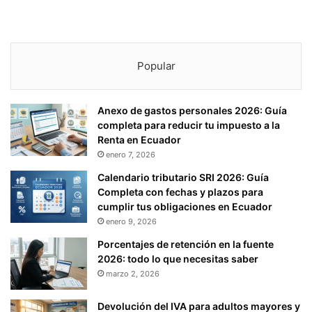
Popular
Anexo de gastos personales 2026: Guía
completa para reducir tu impuesto a la
Renta en Ecuador
enero 7, 2026
Calendario tributario SRI 2026: Guía
Completa con fechas y plazos para
cumplir tus obligaciones en Ecuador
enero 9, 2026
Porcentajes de retención en la fuente
2026: todo lo que necesitas saber
marzo 2, 2026
Devolución del IVA para adultos mayores y