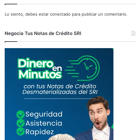
Lo siento, debes estar
conectado
para publicar un comentario.
Negocia Tus Notas de Crédito SRI