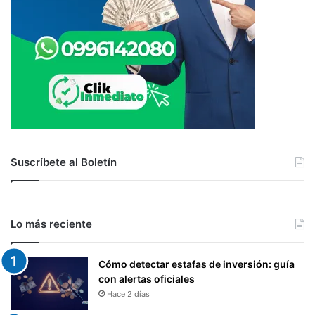
Suscríbete al Boletín
Lo más reciente
Cómo detectar estafas de inversión: guía
con alertas oficiales
Hace 2 días