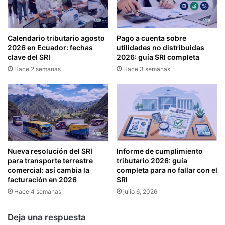
Calendario tributario agosto
Pago a cuenta sobre
2026 en Ecuador: fechas
utilidades no distribuidas
clave del SRI
2026: guía SRI completa
Hace 2 semanas
Hace 3 semanas
Nueva resolución del SRI
Informe de cumplimiento
para transporte terrestre
tributario 2026: guía
comercial: así cambia la
completa para no fallar con el
facturación en 2026
SRI
Hace 4 semanas
julio 6, 2026
Deja una respuesta