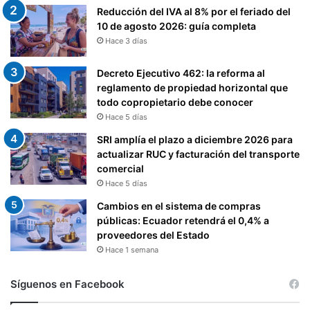
Reducción del IVA al 8% por el feriado del
10 de agosto 2026: guía completa
Hace 3 días
Decreto Ejecutivo 462: la reforma al
reglamento de propiedad horizontal que
todo copropietario debe conocer
Hace 5 días
SRI amplía el plazo a diciembre 2026 para
actualizar RUC y facturación del transporte
comercial
Hace 5 días
Cambios en el sistema de compras
públicas: Ecuador retendrá el 0,4% a
proveedores del Estado
Hace 1 semana
Síguenos en Facebook