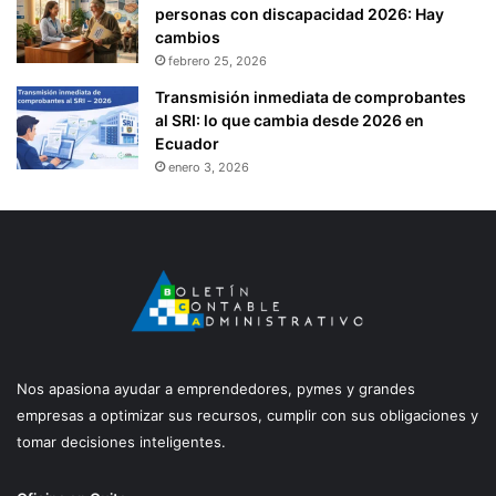
personas con discapacidad 2026: Hay
cambios
febrero 25, 2026
Transmisión inmediata de comprobantes
al SRI: lo que cambia desde 2026 en
Ecuador
enero 3, 2026
Nos apasiona ayudar a emprendedores, pymes y grandes
empresas a optimizar sus recursos, cumplir con sus obligaciones y
tomar decisiones inteligentes.