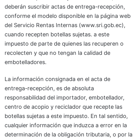
deberán suscribir actas de entrega-recepción,
conforme el modelo disponible en la página web
del Servicio Rentas Internas (www.sri.gob.ec),
cuando recepten botellas sujetas. a este
impuesto de parte de quienes las recuperen o
recolecten y que no tengan la calidad de
embotelladores.
La información consignada en el acta de
entrega-recepción, es de absoluta
responsabilidad del importador, embotellador,
centro de acopio y reciclador que recepte las
botellas sujetas a este impuesto. En tal sentido,
cualquier información que induzca a error en la
determinación de la obligación tributaria, o por la