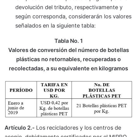
devolución del tributo, respectivamente y
según corresponda, considerarán los valores
señalados en la siguiente tabla:
Tabla No. 1
Valores de conversión del número de botellas
plásticas no retornables, recuperadas o
recolectadas, a su equivalente en kilogramos
Artículo 2.-
Los recicladores y los centros de
acopio, debidamente certificados por el MIPRO,