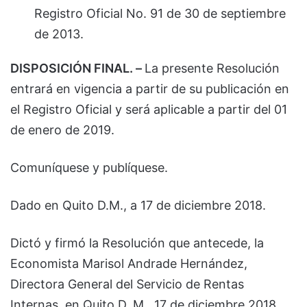
Registro Oficial No. 91 de 30 de septiembre
de 2013.
DISPOSICIÓN FINAL. –
La presente Resolución
entrará en vigencia a partir de su publicación en
el Registro Oficial y será aplicable a partir del 01
de enero de 2019.
Comuníquese y publíquese.
Dado en Quito D.M., a 17 de diciembre 2018.
Dictó y firmó la Resolución que antecede, la
Economista Marisol Andrade Hernández,
Directora General del Servicio de Rentas
Internas, en Quito D. M., 17 de diciembre 2018.