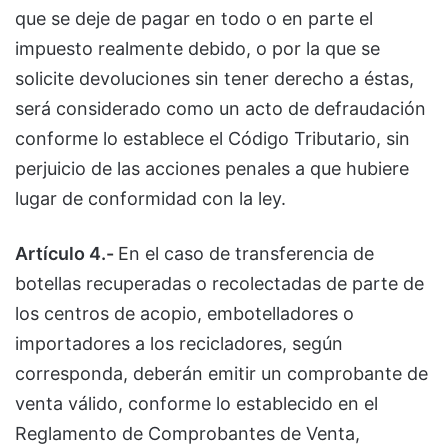
que se deje de pagar en todo o en parte el
impuesto realmente debido, o por la que se
solicite devoluciones sin tener derecho a éstas,
será considerado como un acto de defraudación
conforme lo establece el Código Tributario, sin
perjuicio de las acciones penales a que hubiere
lugar de conformidad con la ley.
Artículo 4.-
En el caso de transferencia de
botellas recuperadas o recolectadas de parte de
los centros de acopio, embotelladores o
importadores a los recicladores, según
corresponda, deberán emitir un comprobante de
venta válido, conforme lo establecido en el
Reglamento de Comprobantes de Venta,