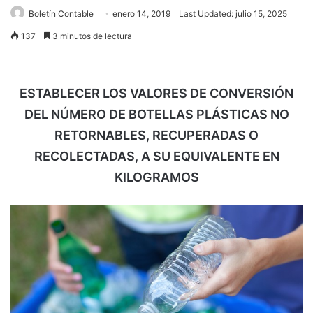
Boletín Contable
enero 14, 2019
Last Updated: julio 15, 2025
137
3 minutos de lectura
ESTABLECER LOS VALORES DE CONVERSIÓN
DEL NÚMERO DE BOTELLAS PLÁSTICAS NO
RETORNABLES, RECUPERADAS O
RECOLECTADAS, A SU EQUIVALENTE EN
KILOGRAMOS