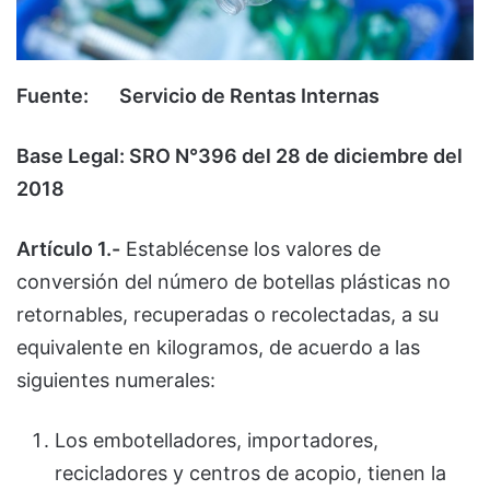
Fuente: Servicio de Rentas Internas
Base Legal: SRO N°396 del 28 de diciembre del
2018
Artículo 1.-
Establécense los valores de
conversión del número de botellas plásticas no
retornables, recuperadas o recolectadas, a su
equivalente en kilogramos, de acuerdo a las
siguientes numerales:
Los embotelladores, importadores,
recicladores y centros de acopio, tienen la