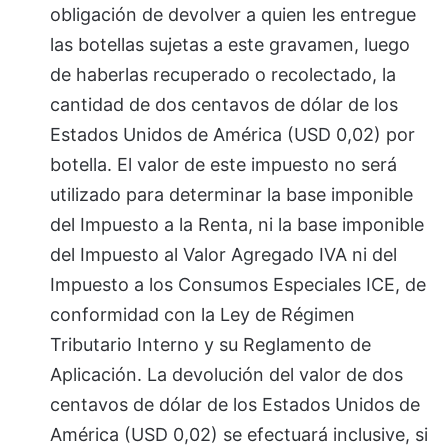
obligación de devolver a quien les entregue
las botellas sujetas a este gravamen, luego
de haberlas recuperado o recolectado, la
cantidad de dos centavos de dólar de los
Estados Unidos de América (USD 0,02) por
botella. El valor de este impuesto no será
utilizado para determinar la base imponible
del Impuesto a la Renta, ni la base imponible
del Impuesto al Valor Agregado IVA ni del
Impuesto a los Consumos Especiales ICE, de
conformidad con la Ley de Régimen
Tributario Interno y su Reglamento de
Aplicación. La devolución del valor de dos
centavos de dólar de los Estados Unidos de
América (USD 0,02) se efectuará inclusive, si