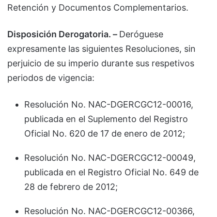
Retención y Documentos Complementarios.
Disposición Derogatoria. –
Deróguese
expresamente las siguientes Resoluciones, sin
perjuicio de su imperio durante sus respetivos
periodos de vigencia:
Resolución No. NAC-DGERCGC12-00016,
publicada en el Suplemento del Registro
Oficial No. 620 de 17 de enero de 2012;
Resolución No. NAC-DGERCGC12-00049,
publicada en el Registro Oficial No. 649 de
28 de febrero de 2012;
Resolución No. NAC-DGERCGC12-00366,