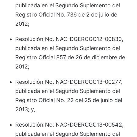
publicada en el Segundo Suplemento del
Registro Oficial No. 736 de 2 de julio de
2012;
Resolución No. NAC-DGERCGC12-00830,
publicada en el Segundo Suplemento del
Registro Oficial 857 de 26 de diciembre de
2012;
Resolución No. NAC-DGERCGC13-00277,
publicada en el Segundo Suplemento del
Registro Oficial No. 22 del 25 de junio del
2013; y,
Resolución No. NAC-DGERCGC13-00542,
publicada en el Segundo Suplemento del