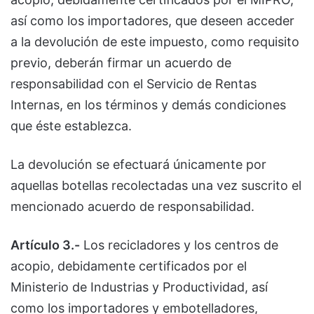
así como los importadores, que deseen acceder
a la devolución de este impuesto, como requisito
previo, deberán firmar un acuerdo de
responsabilidad con el Servicio de Rentas
Internas, en los términos y demás condiciones
que éste establezca.
La devolución se efectuará únicamente por
aquellas botellas recolectadas una vez suscrito el
mencionado acuerdo de responsabilidad.
Artículo 3.-
Los recicladores y los centros de
acopio, debidamente certificados por el
Ministerio de Industrias y Productividad, así
como los importadores y embotelladores,