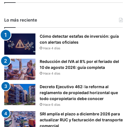
Lo más reciente
Cómo detectar estafas de inversión: guía
con alertas oficiales
Hace 4 días
Reducción del IVA al 8% por el feriado del
10 de agosto 2026: guía completa
Hace 4 días
Decreto Ejecutivo 462: la reforma al
reglamento de propiedad horizontal que
todo copropietario debe conocer
Hace 6 días
SRI amplía el plazo a diciembre 2026 para
actualizar RUC y facturación del transporte
comercial