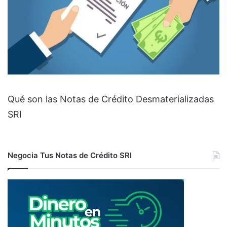
Qué son las Notas de Crédito Desmaterializadas
SRI
Negocia Tus Notas de Crédito SRI