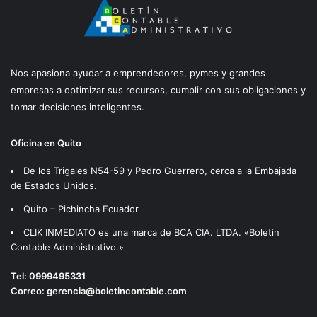
Nos apasiona ayudar a emprendedores, pymes y grandes
empresas a optimizar sus recursos, cumplir con sus obligaciones y
tomar decisiones inteligentes.
Oficina en Quito
De los Trigales N54-59 y Pedro Guerrero, cerca a la Embajada
de Estados Unidos.
Quito – Pichincha Ecuador
CLIK INMEDIATO es una marca de BCA CIA. LTDA. «Boletin
Contable Administrativo.»
Tel:
0999495331
Correo:
gerencia@boletincontable.com