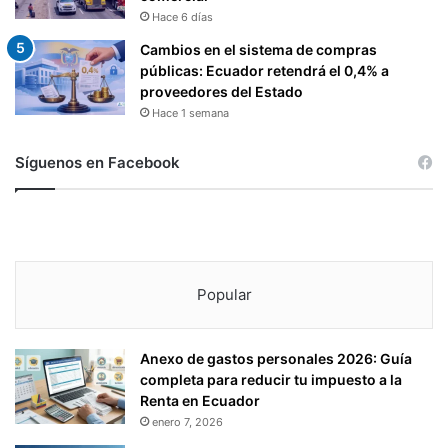
Hace 6 días
Cambios en el sistema de compras
públicas: Ecuador retendrá el 0,4% a
proveedores del Estado
Hace 1 semana
Síguenos en Facebook
Popular
Anexo de gastos personales 2026: Guía
completa para reducir tu impuesto a la
Renta en Ecuador
enero 7, 2026