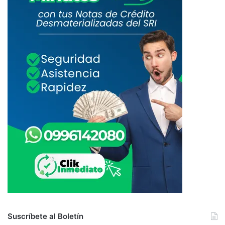
Suscríbete al Boletín