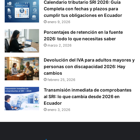
Calendario tributario SRI 2026: Guía
Completa con fechas y plazos para
cumplir tus obligaciones en Ecuador
enero 9, 2026
Porcentajes de retención en la fuente
2026: todo lo que necesitas saber
marzo 2, 2026
Devolución del IVA para adultos mayores y
personas con discapacidad 2026: Hay
cambios
febrero 25, 2026
Transmisión inmediata de comprobantes
al SRI: lo que cambia desde 2026 en
Ecuador
enero 3, 2026