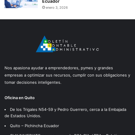
Ecuador
enero 3, 2026
Nos apasiona ayudar a emprendedores, pymes y grandes
empresas a optimizar sus recursos, cumplir con sus obligaciones y
tomar decisiones inteligentes.
Oficina en Quito
De los Trigales N54-59 y Pedro Guerrero, cerca a la Embajada
de Estados Unidos.
Quito – Pichincha Ecuador