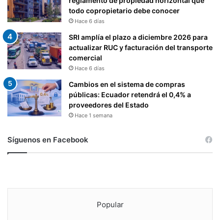
reglamento de propiedad horizontal que
todo copropietario debe conocer
Hace 6 días
SRI amplía el plazo a diciembre 2026 para
actualizar RUC y facturación del transporte
comercial
Hace 6 días
Cambios en el sistema de compras
públicas: Ecuador retendrá el 0,4% a
proveedores del Estado
Hace 1 semana
Síguenos en Facebook
Popular