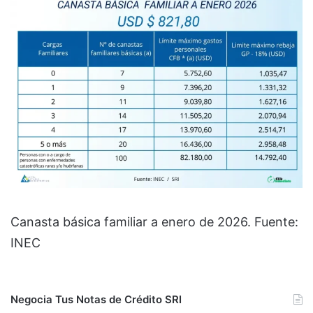
Canasta básica familiar a enero de 2026. Fuente:
INEC
Negocia Tus Notas de Crédito SRI