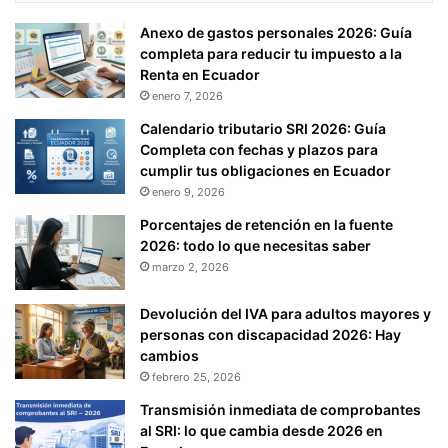
Anexo de gastos personales 2026: Guía
completa para reducir tu impuesto a la
Renta en Ecuador
enero 7, 2026
Calendario tributario SRI 2026: Guía
Completa con fechas y plazos para
cumplir tus obligaciones en Ecuador
enero 9, 2026
Porcentajes de retención en la fuente
2026: todo lo que necesitas saber
marzo 2, 2026
Devolución del IVA para adultos mayores y
personas con discapacidad 2026: Hay
cambios
febrero 25, 2026
Transmisión inmediata de comprobantes
al SRI: lo que cambia desde 2026 en