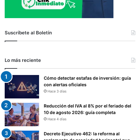
Suscríbete al Boletín
Lo más reciente
Cómo detectar estafas de inversión: guía
con alertas oficiales
Hace 3 días
Reducción del IVA al 8% por el feriado del
10 de agosto 2026: guía completa
Hace 4 días
Decreto Ejecutivo 462: la reforma al