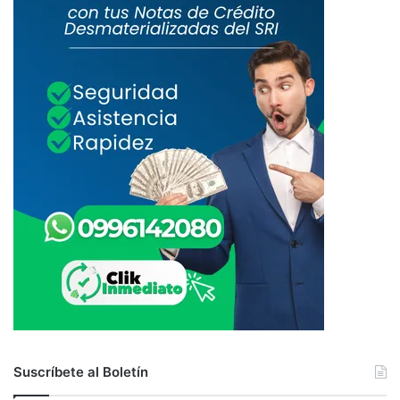
Suscríbete al Boletín