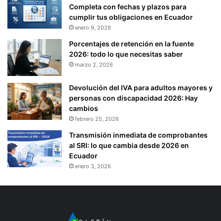
Completa con fechas y plazos para
cumplir tus obligaciones en Ecuador
enero 9, 2026
Porcentajes de retención en la fuente
2026: todo lo que necesitas saber
marzo 2, 2026
Devolución del IVA para adultos mayores y
personas con discapacidad 2026: Hay
cambios
febrero 25, 2026
Transmisión inmediata de comprobantes
al SRI: lo que cambia desde 2026 en
Ecuador
enero 3, 2026