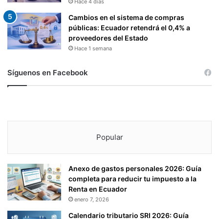
Hace 4 días
Cambios en el sistema de compras
públicas: Ecuador retendrá el 0,4% a
proveedores del Estado
Hace 1 semana
Síguenos en Facebook
Popular
Anexo de gastos personales 2026: Guía
completa para reducir tu impuesto a la
Renta en Ecuador
enero 7, 2026
Calendario tributario SRI 2026: Guía