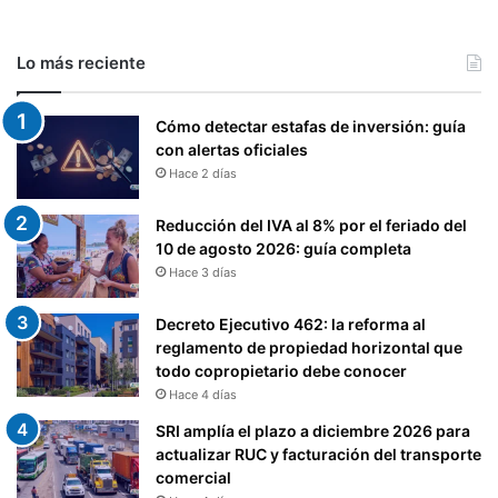
Lo más reciente
Cómo detectar estafas de inversión: guía
con alertas oficiales
Hace 2 días
Reducción del IVA al 8% por el feriado del
10 de agosto 2026: guía completa
Hace 3 días
Decreto Ejecutivo 462: la reforma al
reglamento de propiedad horizontal que
todo copropietario debe conocer
Hace 4 días
SRI amplía el plazo a diciembre 2026 para
actualizar RUC y facturación del transporte
comercial