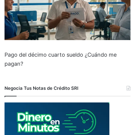
Pago del décimo cuarto sueldo ¿Cuándo me
pagan?
Negocia Tus Notas de Crédito SRI