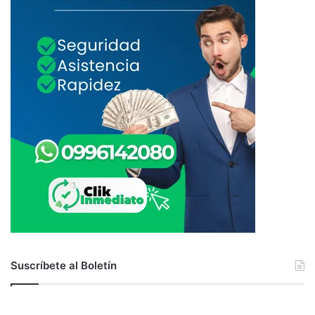
Suscríbete al Boletín