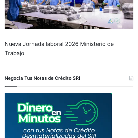
Nueva Jornada laboral 2026 Ministerio de
Trabajo
Negocia Tus Notas de Crédito SRI