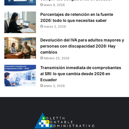
enero 9, 2026
Porcentajes de retención en la fuente
2026: todo lo que necesitas saber
marzo 2, 2026
Devolución del IVA para adultos mayores y
personas con discapacidad 2026: Hay
cambios
febrero 25, 2026
Transmisión inmediata de comprobantes
al SRI: lo que cambia desde 2026 en
Ecuador
enero 3, 2026