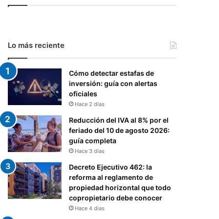
Lo más reciente
Cómo detectar estafas de
inversión: guía con alertas
oficiales
Hace 2 días
Reducción del IVA al 8% por el
feriado del 10 de agosto 2026:
guía completa
Hace 3 días
Decreto Ejecutivo 462: la
reforma al reglamento de
propiedad horizontal que todo
copropietario debe conocer
Hace 4 días