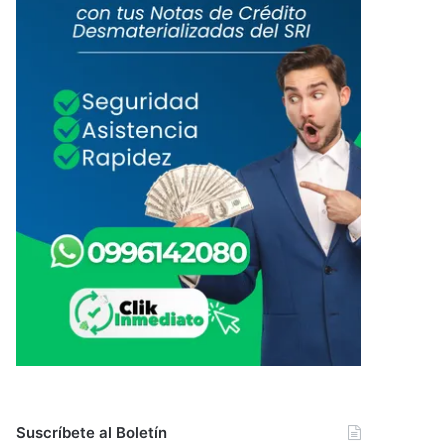
Suscríbete al Boletín