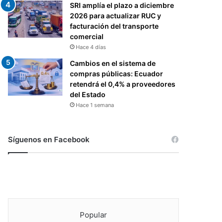
SRI amplía el plazo a diciembre
2026 para actualizar RUC y
facturación del transporte
comercial
Hace 4 días
Cambios en el sistema de
compras públicas: Ecuador
retendrá el 0,4% a proveedores
del Estado
Hace 1 semana
Síguenos en Facebook
Popular