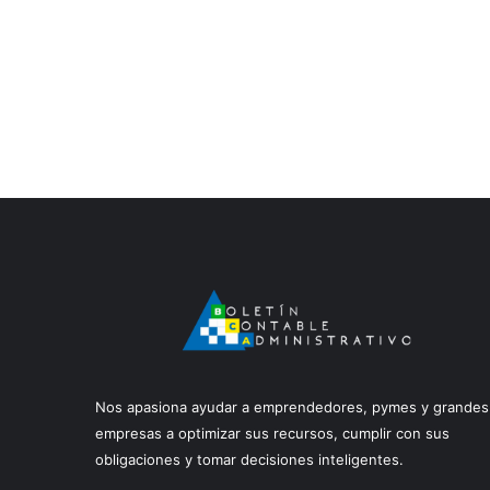
Nos apasiona ayudar a emprendedores, pymes y grandes
empresas a optimizar sus recursos, cumplir con sus
obligaciones y tomar decisiones inteligentes.