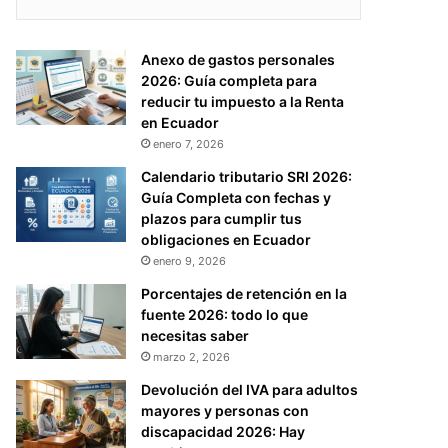
Anexo de gastos personales
2026: Guía completa para
reducir tu impuesto a la Renta
en Ecuador
enero 7, 2026
Calendario tributario SRI 2026:
Guía Completa con fechas y
plazos para cumplir tus
obligaciones en Ecuador
enero 9, 2026
Porcentajes de retención en la
fuente 2026: todo lo que
necesitas saber
marzo 2, 2026
Devolución del IVA para adultos
mayores y personas con
discapacidad 2026: Hay