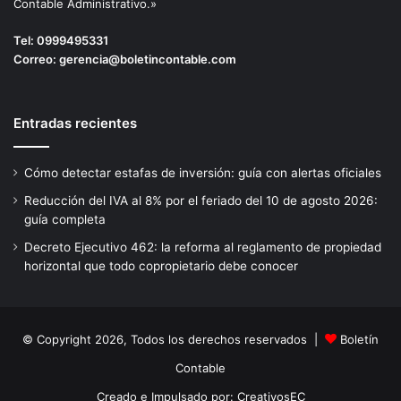
Contable Administrativo.»
Tel:
0999495331
Correo:
gerencia@boletincontable.com
Entradas recientes
Cómo detectar estafas de inversión: guía con alertas oficiales
Reducción del IVA al 8% por el feriado del 10 de agosto 2026:
guía completa
Decreto Ejecutivo 462: la reforma al reglamento de propiedad
horizontal que todo copropietario debe conocer
© Copyright 2026, Todos los derechos reservados |
Boletín
Contable
Creado e Impulsado por:
CreativosEC