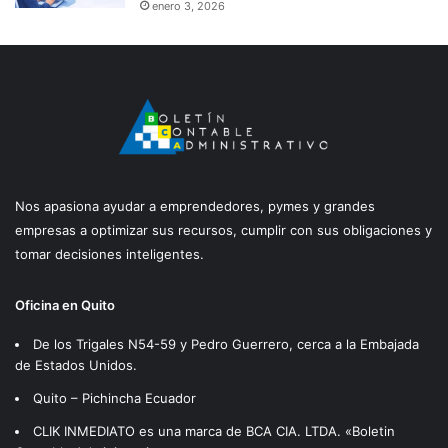
enero 3, 2026
Nos apasiona ayudar a emprendedores, pymes y grandes
empresas a optimizar sus recursos, cumplir con sus obligaciones y
tomar decisiones inteligentes.
Oficina en Quito
De los Trigales N54-59 y Pedro Guerrero, cerca a la Embajada
de Estados Unidos.
Quito – Pichincha Ecuador
CLIK INMEDIATO es una marca de BCA CIA. LTDA. «Boletin