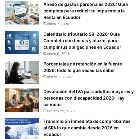
Anexo de gastos personales 2026: Guía
completa para reducir tu impuesto a la
Renta en Ecuador
enero 7, 2026
Calendario tributario SRI 2026: Guía
Completa con fechas y plazos para
cumplir tus obligaciones en Ecuador
enero 9, 2026
Porcentajes de retención en la fuente
2026: todo lo que necesitas saber
marzo 2, 2026
Devolución del IVA para adultos mayores y
personas con discapacidad 2026: Hay
cambios
febrero 25, 2026
Transmisión inmediata de comprobantes
al SRI: lo que cambia desde 2026 en
Ecuador