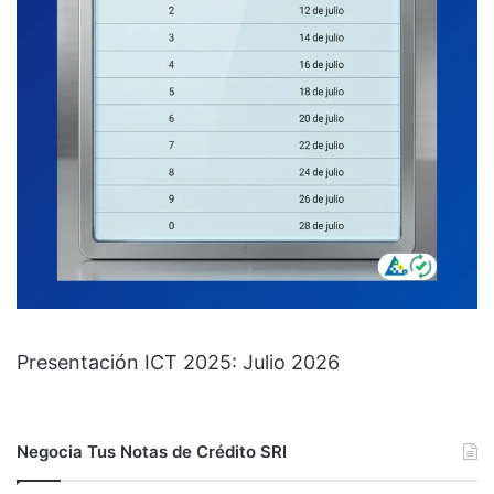
Presentación ICT 2025: Julio 2026
Negocia Tus Notas de Crédito SRI