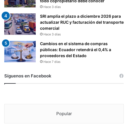
todo copropietario debe conocer
Hace 3 días
SRI amplía el plazo a diciembre 2026 para
actualizar RUC y facturación del transporte
comercial
Hace 3 días
Cambios en el sistema de compras
públicas: Ecuador retendrá el 0,4% a
proveedores del Estado
Hace 7 días
Síguenos en Facebook
Popular