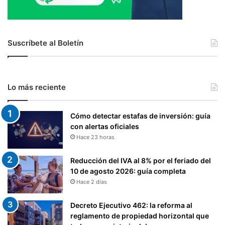
Suscríbete al Boletín
Lo más reciente
Cómo detectar estafas de inversión: guía
con alertas oficiales
Hace 23 horas
Reducción del IVA al 8% por el feriado del
10 de agosto 2026: guía completa
Hace 2 días
Decreto Ejecutivo 462: la reforma al
reglamento de propiedad horizontal que