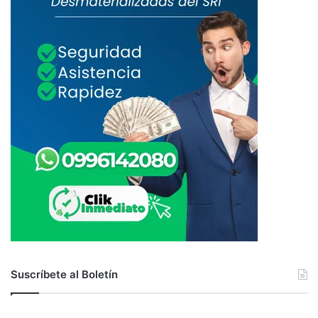
Suscríbete al Boletín