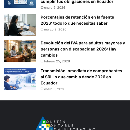
cumplir tus obligaciones en Ecuador
enero 9, 2026
Porcentajes de retención en la fuente
2026: todo lo que necesitas saber
marzo 2, 2026
Devolución del IVA para adultos mayores y
personas con discapacidad 2026: Hay
cambios
febrero 25, 2026
Transmisión inmediata de comprobantes
al SRI: lo que cambia desde 2026 en
Ecuador
enero 3, 2026