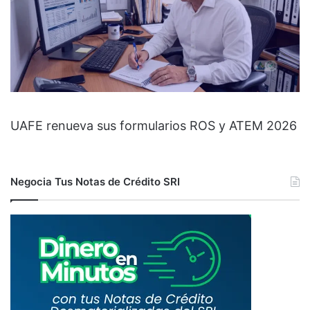
UAFE renueva sus formularios ROS y ATEM 2026
Negocia Tus Notas de Crédito SRI