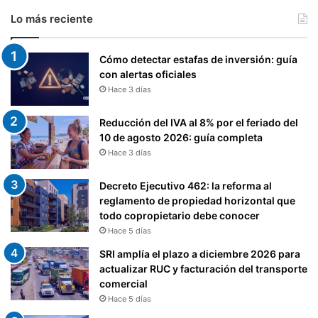
Lo más reciente
Cómo detectar estafas de inversión: guía
con alertas oficiales
Hace 3 días
Reducción del IVA al 8% por el feriado del
10 de agosto 2026: guía completa
Hace 3 días
Decreto Ejecutivo 462: la reforma al
reglamento de propiedad horizontal que
todo copropietario debe conocer
Hace 5 días
SRI amplía el plazo a diciembre 2026 para
actualizar RUC y facturación del transporte
comercial
Hace 5 días