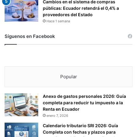
Cambios en el sistema de compras
públicas: Ecuador retendrá el 0,4% a
proveedores del Estado
Hace 1 semana
Síguenos en Facebook
Popular
Anexo de gastos personales 2026: Guía
completa para reducir tu impuesto a la
Renta en Ecuador
enero 7, 2026
Calendario tributario SRI 2026: Guía
Completa con fechas y plazos para