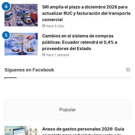
SRI amplía el plazo a diciembre 2026 para
actualizar RUC y facturación del transporte
comercial
Hace 6 días
Cambios en el sistema de compras
públicas: Ecuador retendrá el 0,4% a
proveedores del Estado
Hace 1 semana
Síguenos en Facebook
Popular
Anexo de gastos personales 2026: Guía