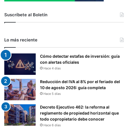
Suscríbete al Boletín
Lo más reciente
Cómo detectar estafas de inversión: guía
con alertas oficiales
Hace 4 días
Reducción del IVA al 8% por el feriado del
10 de agosto 2026: guía completa
Hace 5 días
Decreto Ejecutivo 462: la reforma al
reglamento de propiedad horizontal que
todo copropietario debe conocer
Hace 6 días