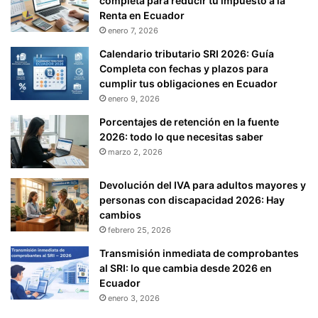
completa para reducir tu impuesto a la
Renta en Ecuador
enero 7, 2026
Calendario tributario SRI 2026: Guía
Completa con fechas y plazos para
cumplir tus obligaciones en Ecuador
enero 9, 2026
Porcentajes de retención en la fuente
2026: todo lo que necesitas saber
marzo 2, 2026
Devolución del IVA para adultos mayores y
personas con discapacidad 2026: Hay
cambios
febrero 25, 2026
Transmisión inmediata de comprobantes
al SRI: lo que cambia desde 2026 en
Ecuador
enero 3, 2026