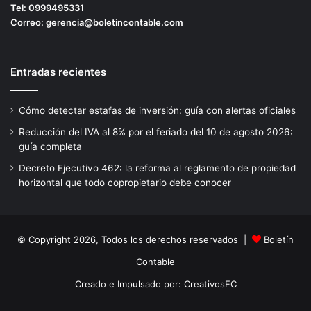
Tel:
0999495331
Correo:
gerencia@boletincontable.com
Entradas recientes
Cómo detectar estafas de inversión: guía con alertas oficiales
Reducción del IVA al 8% por el feriado del 10 de agosto 2026:
guía completa
Decreto Ejecutivo 462: la reforma al reglamento de propiedad
horizontal que todo copropietario debe conocer
© Copyright 2026, Todos los derechos reservados |
Boletín
Contable
Creado e Impulsado por:
CreativosEC