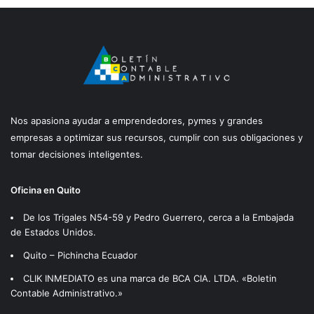
Nos apasiona ayudar a emprendedores, pymes y grandes
empresas a optimizar sus recursos, cumplir con sus obligaciones y
tomar decisiones inteligentes.
Oficina en Quito
De los Trigales N54-59 y Pedro Guerrero, cerca a la Embajada
de Estados Unidos.
Quito – Pichincha Ecuador
CLIK INMEDIATO es una marca de BCA CIA. LTDA. «Boletin
Contable Administrativo.»