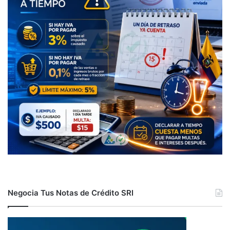
Negocia Tus Notas de Crédito SRI