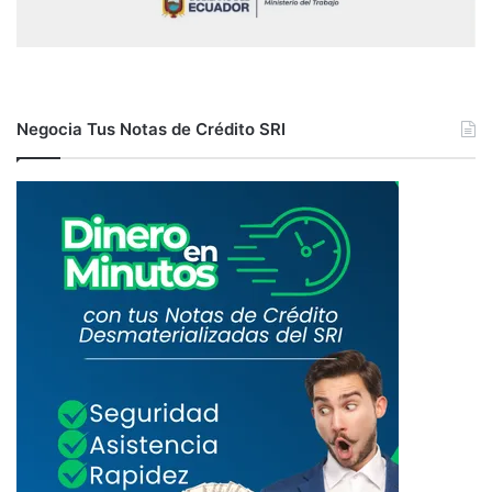
Negocia Tus Notas de Crédito SRI