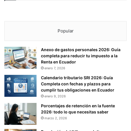
Popular
Anexo de gastos personales 2026: Guía
completa para reducir tu impuesto a la
Renta en Ecuador
enero 7, 2026
Calendario tributario SRI 2026: Guía
Completa con fechas y plazos para
cumplir tus obligaciones en Ecuador
enero 9, 2026
Porcentajes de retención en la fuente
2026: todo lo que necesitas saber
marzo 2, 2026