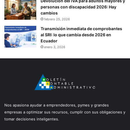
Devolución del IVA para adultos mayores y
personas con discapacidad 2026: Hay
cambios
febrero 25, 2026
Transmisión inmediata de comprobantes
al SRI: lo que cambia desde 2026 en
Ecuador
enero 3, 2026
Nos apasiona ayudar a emprendedores, pymes y grandes
empresas a optimizar sus recursos, cumplir con sus obligaciones y
tomar decisiones inteligentes.