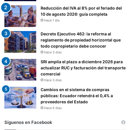
Reducción del IVA al 8% por el feriado del
10 de agosto 2026: guía completa
Hace 1 día
Decreto Ejecutivo 462: la reforma al
reglamento de propiedad horizontal que
todo copropietario debe conocer
Hace 3 días
SRI amplía el plazo a diciembre 2026 para
actualizar RUC y facturación del transporte
comercial
Hace 3 días
Cambios en el sistema de compras
públicas: Ecuador retendrá el 0,4% a
proveedores del Estado
Hace 6 días
Síguenos en Facebook