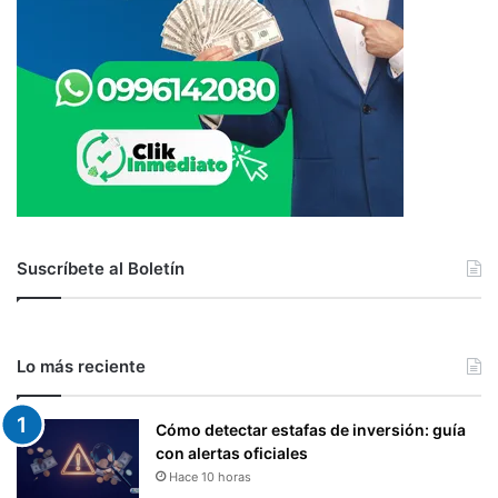
Suscríbete al Boletín
Lo más reciente
Cómo detectar estafas de inversión: guía
con alertas oficiales
Hace 10 horas