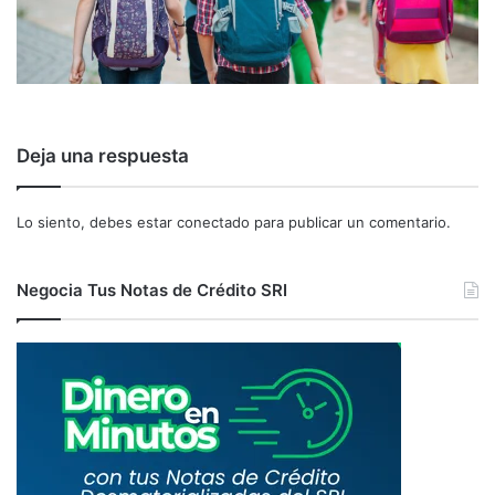
Deja una respuesta
Lo siento, debes estar
conectado
para publicar un comentario.
Negocia Tus Notas de Crédito SRI