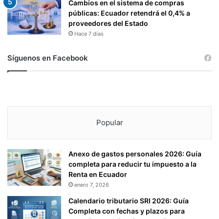
Cambios en el sistema de compras
públicas: Ecuador retendrá el 0,4% a
proveedores del Estado
Hace 7 días
Síguenos en Facebook
Popular
Anexo de gastos personales 2026: Guía
completa para reducir tu impuesto a la
Renta en Ecuador
enero 7, 2026
Calendario tributario SRI 2026: Guía
Completa con fechas y plazos para