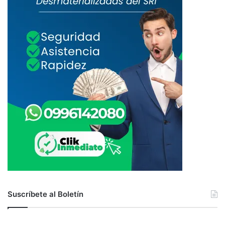
Suscríbete al Boletín