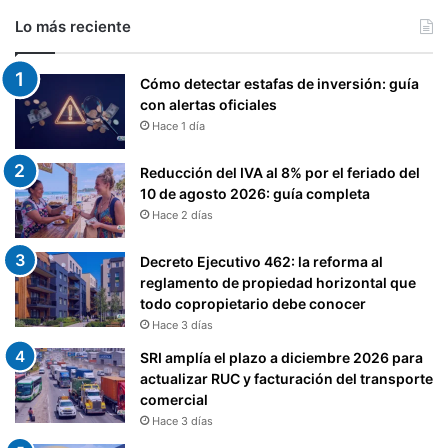
Lo más reciente
Cómo detectar estafas de inversión: guía
con alertas oficiales
Hace 1 día
Reducción del IVA al 8% por el feriado del
10 de agosto 2026: guía completa
Hace 2 días
Decreto Ejecutivo 462: la reforma al
reglamento de propiedad horizontal que
todo copropietario debe conocer
Hace 3 días
SRI amplía el plazo a diciembre 2026 para
actualizar RUC y facturación del transporte
comercial
Hace 3 días