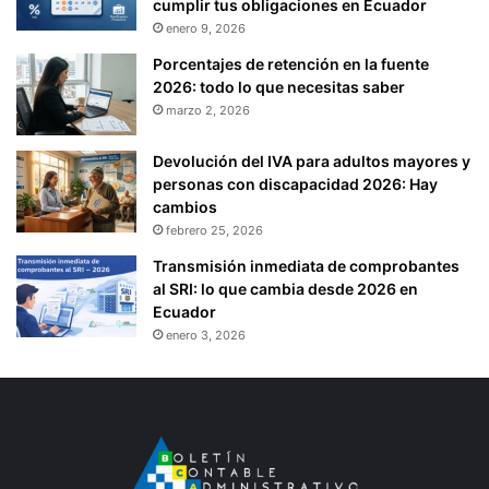
cumplir tus obligaciones en Ecuador
enero 9, 2026
Porcentajes de retención en la fuente
2026: todo lo que necesitas saber
marzo 2, 2026
Devolución del IVA para adultos mayores y
personas con discapacidad 2026: Hay
cambios
febrero 25, 2026
Transmisión inmediata de comprobantes
al SRI: lo que cambia desde 2026 en
Ecuador
enero 3, 2026