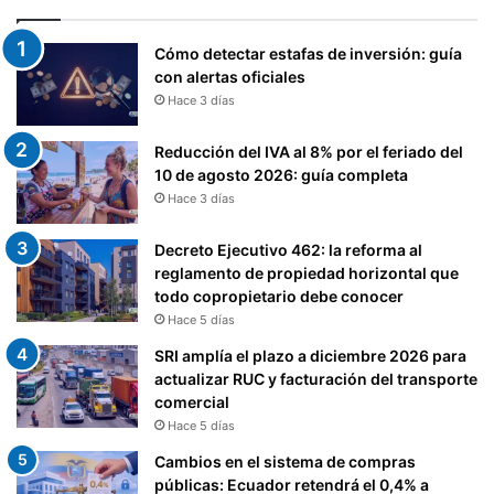
Cómo detectar estafas de inversión: guía
con alertas oficiales
Hace 3 días
Reducción del IVA al 8% por el feriado del
10 de agosto 2026: guía completa
Hace 3 días
Decreto Ejecutivo 462: la reforma al
reglamento de propiedad horizontal que
todo copropietario debe conocer
Hace 5 días
SRI amplía el plazo a diciembre 2026 para
actualizar RUC y facturación del transporte
comercial
Hace 5 días
Cambios en el sistema de compras
públicas: Ecuador retendrá el 0,4% a