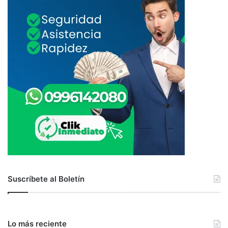
Suscríbete al Boletín
Lo más reciente