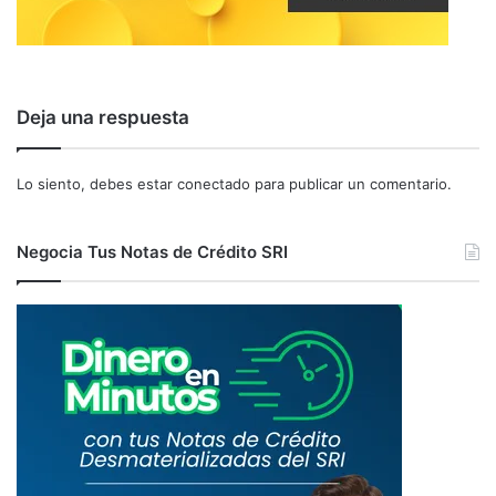
Deja una respuesta
Lo siento, debes estar
conectado
para publicar un comentario.
Negocia Tus Notas de Crédito SRI