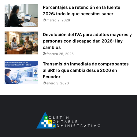
Porcentajes de retención en la fuente
2026: todo lo que necesitas saber
marzo 2, 2026
Devolución del IVA para adultos mayores y
personas con discapacidad 2026: Hay
cambios
febrero 25, 2026
Transmisión inmediata de comprobantes
al SRI: lo que cambia desde 2026 en
Ecuador
enero 3, 2026