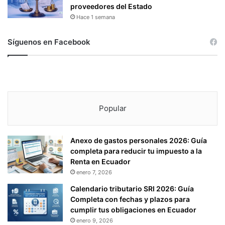
proveedores del Estado
Hace 1 semana
Síguenos en Facebook
Popular
Anexo de gastos personales 2026: Guía
completa para reducir tu impuesto a la
Renta en Ecuador
enero 7, 2026
Calendario tributario SRI 2026: Guía
Completa con fechas y plazos para
cumplir tus obligaciones en Ecuador
enero 9, 2026