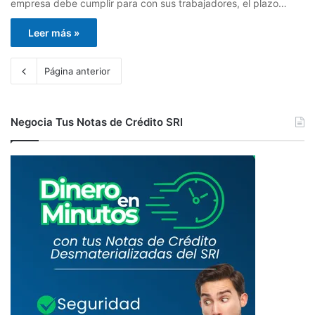
empresa debe cumplir para con sus trabajadores, el plazo…
Leer más »
Página anterior
Negocia Tus Notas de Crédito SRI