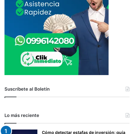
Suscríbete al Boletín
Lo más reciente
Cómo detectar estafas de inversión: guía