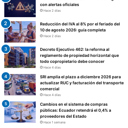
con alertas oficiales
Hace 2 días
Reducción del IVA al 8% por el feriado del
10 de agosto 2026: guía completa
Hace 2 días
Decreto Ejecutivo 462: la reforma al
reglamento de propiedad horizontal que
todo copropietario debe conocer
Hace 4 días
SRI amplía el plazo a diciembre 2026 para
actualizar RUC y facturación del transporte
comercial
Hace 4 días
Cambios en el sistema de compras
públicas: Ecuador retendrá el 0,4% a
proveedores del Estado
Hace 1 semana