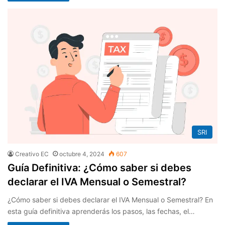
SRI
Creativo EC
octubre 4, 2024
607
Guía Definitiva: ¿Cómo saber si debes
declarar el IVA Mensual o Semestral?
¿Cómo saber si debes declarar el IVA Mensual o Semestral? En
esta guía definitiva aprenderás los pasos, las fechas, el…