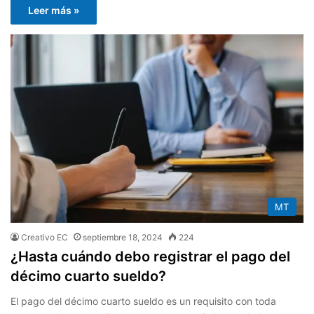
Leer más »
MT
Creativo EC
septiembre 18, 2024
224
¿Hasta cuándo debo registrar el pago del
décimo cuarto sueldo?
El pago del décimo cuarto sueldo es un requisito con toda