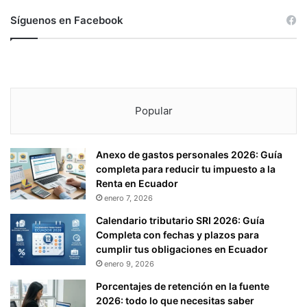
Síguenos en Facebook
Popular
Anexo de gastos personales 2026: Guía
completa para reducir tu impuesto a la
Renta en Ecuador
enero 7, 2026
Calendario tributario SRI 2026: Guía
Completa con fechas y plazos para
cumplir tus obligaciones en Ecuador
enero 9, 2026
Porcentajes de retención en la fuente
2026: todo lo que necesitas saber