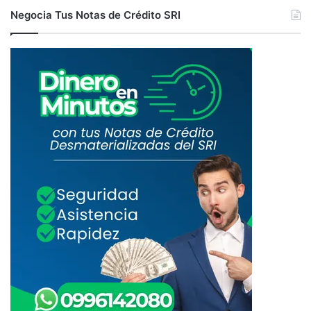
Negocia Tus Notas de Crédito SRI