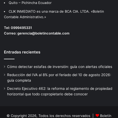
Quito – Pichincha Ecuador
CLIK INMEDIATO es una marca de BCA CIA. LTDA. «Boletin
Contable Administrativo.»
Tel:
0999495331
Correo:
gerencia@boletincontable.com
Entradas recientes
Cómo detectar estafas de inversión: guía con alertas oficiales
Reducción del IVA al 8% por el feriado del 10 de agosto 2026:
guía completa
Decreto Ejecutivo 462: la reforma al reglamento de propiedad
horizontal que todo copropietario debe conocer
© Copyright 2026, Todos los derechos reservados |
Boletín