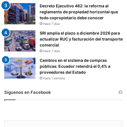
Decreto Ejecutivo 462: la reforma al
reglamento de propiedad horizontal que
todo copropietario debe conocer
Hace 7 días
SRI amplía el plazo a diciembre 2026 para
actualizar RUC y facturación del transporte
comercial
Hace 7 días
Cambios en el sistema de compras
públicas: Ecuador retendrá el 0,4% a
proveedores del Estado
Hace 1 semana
Síguenos en Facebook