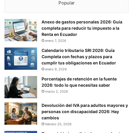
Popular
Anexo de gastos personales 2026: Guía
completa para reducir tu impuesto a la
Renta en Ecuador
enero 7, 2026
Calendario tributario SRI 2026: Guía
Completa con fechas y plazos para
cumplir tus obligaciones en Ecuador
enero 9, 2026
Porcentajes de retención en la fuente
2026: todo lo que necesitas saber
marzo 2, 2026
Devolución del IVA para adultos mayores y
personas con discapacidad 2026: Hay
cambios
febrero 25, 2026