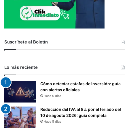
Suscríbete al Boletín
Lo más reciente
Cómo detectar estafas de inversión: guía
con alertas oficiales
Hace 5 días
Reducción del IVA al 8% por el feriado del
10 de agosto 2026: guía completa
Hace 5 días