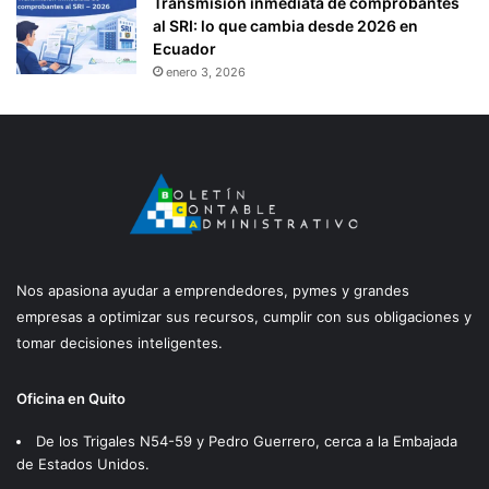
Transmisión inmediata de comprobantes
al SRI: lo que cambia desde 2026 en
Ecuador
enero 3, 2026
Nos apasiona ayudar a emprendedores, pymes y grandes
empresas a optimizar sus recursos, cumplir con sus obligaciones y
tomar decisiones inteligentes.
Oficina en Quito
De los Trigales N54-59 y Pedro Guerrero, cerca a la Embajada
de Estados Unidos.