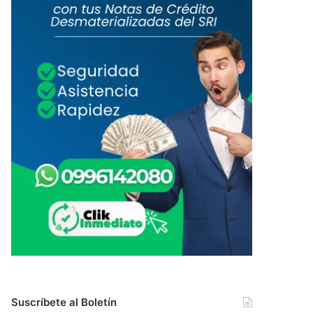
Suscríbete al Boletín