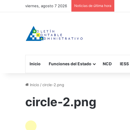
viernes, agosto 7 2026
Noticias de última hora
Inicio
Funciones del Estado
NCD
IESS
Inicio
/
circle-2.png
circle-2.png