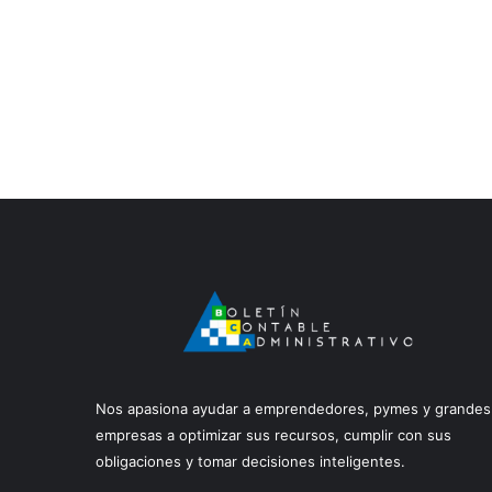
Nos apasiona ayudar a emprendedores, pymes y grandes
empresas a optimizar sus recursos, cumplir con sus
obligaciones y tomar decisiones inteligentes.