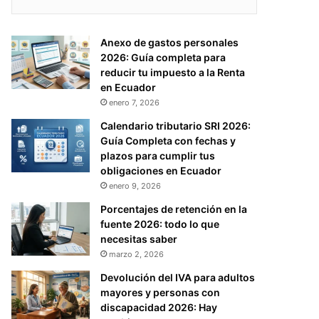
Anexo de gastos personales
2026: Guía completa para
reducir tu impuesto a la Renta
en Ecuador
enero 7, 2026
Calendario tributario SRI 2026:
Guía Completa con fechas y
plazos para cumplir tus
obligaciones en Ecuador
enero 9, 2026
Porcentajes de retención en la
fuente 2026: todo lo que
necesitas saber
marzo 2, 2026
Devolución del IVA para adultos
mayores y personas con
discapacidad 2026: Hay