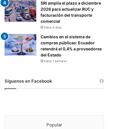
SRI amplía el plazo a diciembre
2026 para actualizar RUC y
facturación del transporte
comercial
Hace 4 días
Cambios en el sistema de
compras públicas: Ecuador
retendrá el 0,4% a proveedores
del Estado
Hace 1 semana
Síguenos en Facebook
Popular