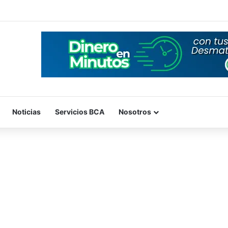
Noticias
Servicios BCA
Nosotros