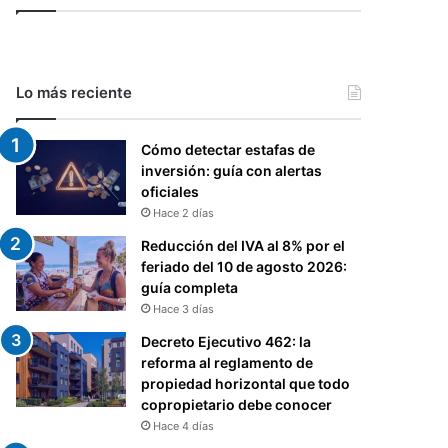
Lo más reciente
Cómo detectar estafas de
inversión: guía con alertas
oficiales
Hace 2 días
Reducción del IVA al 8% por el
feriado del 10 de agosto 2026:
guía completa
Hace 3 días
Decreto Ejecutivo 462: la
reforma al reglamento de
propiedad horizontal que todo
copropietario debe conocer
Hace 4 días