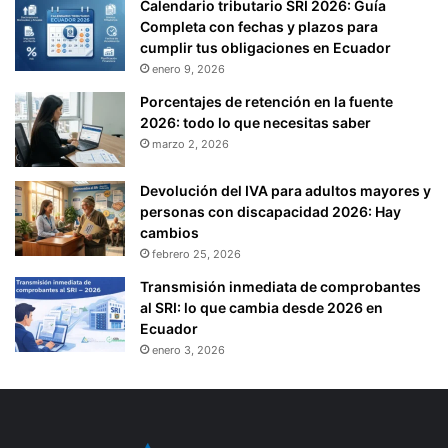
Calendario tributario SRI 2026: Guía
Completa con fechas y plazos para
cumplir tus obligaciones en Ecuador
enero 9, 2026
Porcentajes de retención en la fuente
2026: todo lo que necesitas saber
marzo 2, 2026
Devolución del IVA para adultos mayores y
personas con discapacidad 2026: Hay
cambios
febrero 25, 2026
Transmisión inmediata de comprobantes
al SRI: lo que cambia desde 2026 en
Ecuador
enero 3, 2026