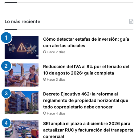
Lo más reciente
Cómo detectar estafas de inversión: guía
con alertas oficiales
Hace 2 días
Reducción del IVA al 8% por el feriado del
10 de agosto 2026: guía completa
Hace 3 días
Decreto Ejecutivo 462: la reforma al
reglamento de propiedad horizontal que
todo copropietario debe conocer
Hace 4 días
SRI amplía el plazo a diciembre 2026 para
actualizar RUC y facturación del transporte
comercial