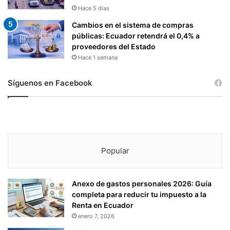
Hace 5 días
Cambios en el sistema de compras
públicas: Ecuador retendrá el 0,4% a
proveedores del Estado
Hace 1 semana
Síguenos en Facebook
Popular
Anexo de gastos personales 2026: Guía
completa para reducir tu impuesto a la
Renta en Ecuador
enero 7, 2026