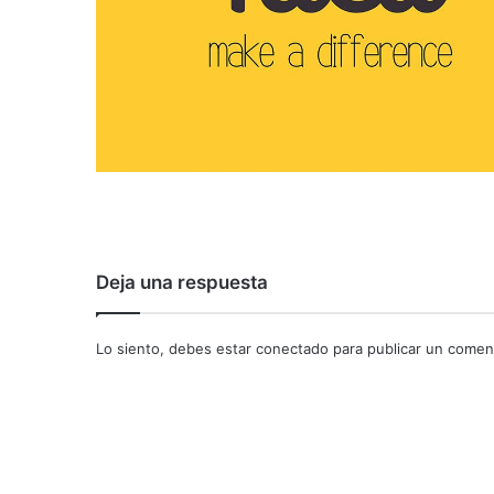
Deja una respuesta
Lo siento, debes estar
conectado
para publicar un coment