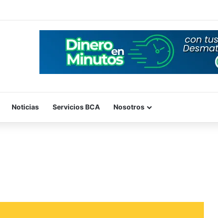
Noticias
Servicios BCA
Nosotros