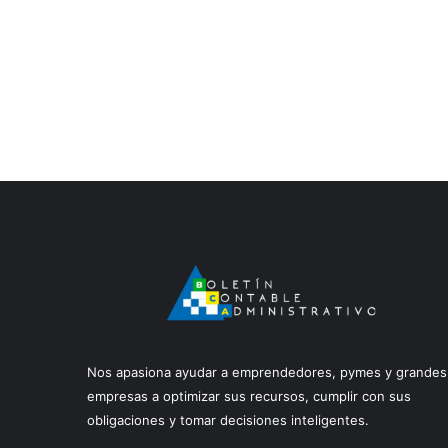
Nos apasiona ayudar a emprendedores, pymes y grandes
empresas a optimizar sus recursos, cumplir con sus
obligaciones y tomar decisiones inteligentes.