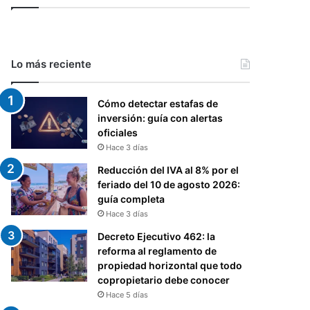
Lo más reciente
Cómo detectar estafas de
inversión: guía con alertas
oficiales
Hace 3 días
Reducción del IVA al 8% por el
feriado del 10 de agosto 2026:
guía completa
Hace 3 días
Decreto Ejecutivo 462: la
reforma al reglamento de
propiedad horizontal que todo
copropietario debe conocer
Hace 5 días