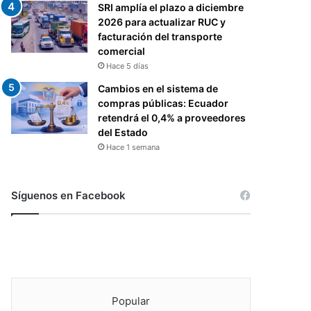
SRI amplía el plazo a diciembre
2026 para actualizar RUC y
facturación del transporte
comercial
Hace 5 días
Cambios en el sistema de
compras públicas: Ecuador
retendrá el 0,4% a proveedores
del Estado
Hace 1 semana
Síguenos en Facebook
Popular