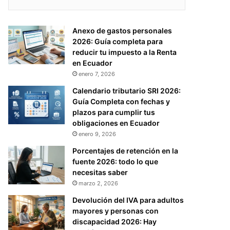
Anexo de gastos personales
2026: Guía completa para
reducir tu impuesto a la Renta
en Ecuador
enero 7, 2026
Calendario tributario SRI 2026:
Guía Completa con fechas y
plazos para cumplir tus
obligaciones en Ecuador
enero 9, 2026
Porcentajes de retención en la
fuente 2026: todo lo que
necesitas saber
marzo 2, 2026
Devolución del IVA para adultos
mayores y personas con
discapacidad 2026: Hay