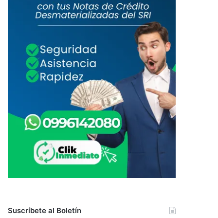
Suscríbete al Boletín