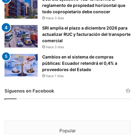
reglamento de propiedad horizontal que
todo copropietario debe conocer
Hace 3 días
SRI amplía el plazo a diciembre 2026 para
actualizar RUC y facturación del transporte
comercial
Hace 3 días
Cambios en el sistema de compras
públicas: Ecuador retendrá el 0,4% a
proveedores del Estado
Hace 7 días
Síguenos en Facebook
Popular