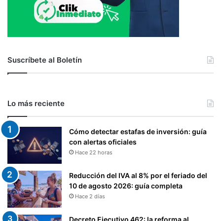
Suscríbete al Boletín
Lo más reciente
Cómo detectar estafas de inversión: guía
con alertas oficiales
Hace 22 horas
Reducción del IVA al 8% por el feriado del
10 de agosto 2026: guía completa
Hace 2 días
Decreto Ejecutivo 462: la reforma al