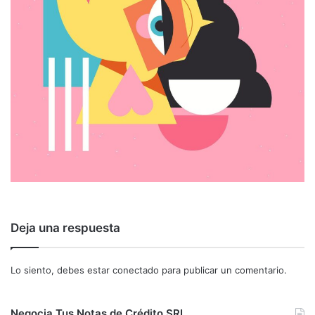
Deja una respuesta
Lo siento, debes estar
conectado
para publicar un comentario.
Negocia Tus Notas de Crédito SRI