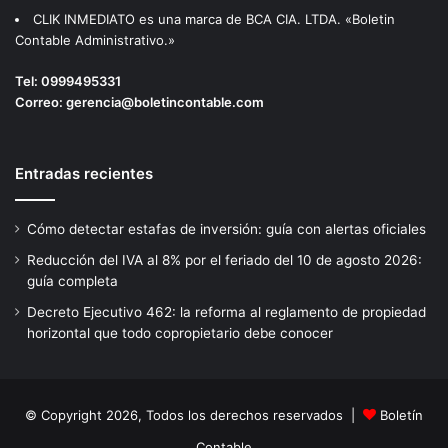
CLIK INMEDIATO es una marca de BCA CIA. LTDA. «Boletin
Contable Administrativo.»
Tel:
0999495331
Correo:
gerencia@boletincontable.com
Entradas recientes
Cómo detectar estafas de inversión: guía con alertas oficiales
Reducción del IVA al 8% por el feriado del 10 de agosto 2026:
guía completa
Decreto Ejecutivo 462: la reforma al reglamento de propiedad
horizontal que todo copropietario debe conocer
© Copyright 2026, Todos los derechos reservados |
Boletín
Contable