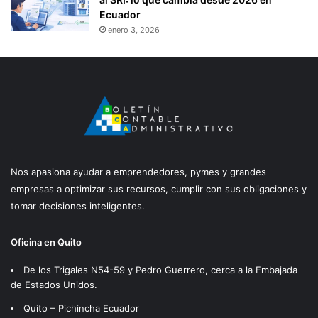
Ecuador
enero 3, 2026
Nos apasiona ayudar a emprendedores, pymes y grandes
empresas a optimizar sus recursos, cumplir con sus obligaciones y
tomar decisiones inteligentes.
Oficina en Quito
De los Trigales N54-59 y Pedro Guerrero, cerca a la Embajada
de Estados Unidos.
Quito – Pichincha Ecuador