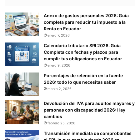
Anexo de gastos personales 2026: Guía
completa para reducir tu impuesto a la
Renta en Ecuador
enero 7, 2026
Calendario tributario SRI 2026: Guía
Completa con fechas y plazos para
cumplir tus obligaciones en Ecuador
enero 9, 2026
Porcentajes de retención en la fuente
2026: todo lo que necesitas saber
marzo 2, 2026
Devolución del IVA para adultos mayores y
personas con discapacidad 2026: Hay
cambios
febrero 25, 2026
Transmisión inmediata de comprobantes
al SRI: lo que cambia desde 2026 en