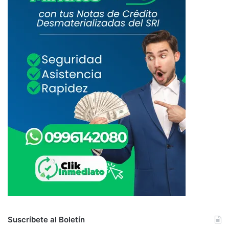
Suscríbete al Boletín