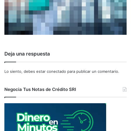
Deja una respuesta
Lo siento, debes estar
conectado
para publicar un comentario.
Negocia Tus Notas de Crédito SRI