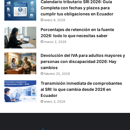
Calendario tributario SRI 2026: Guía
Completa con fechas y plazos para
cumplir tus obligaciones en Ecuador
enero 9, 2026
Porcentajes de retención en la fuente
2026: todo lo que necesitas saber
marzo 2, 2026
Devolución del IVA para adultos mayores y
personas con discapacidad 2026: Hay
cambios
febrero 25, 2026
Transmisión inmediata de comprobantes
al SRI: lo que cambia desde 2026 en
Ecuador
enero 3, 2026