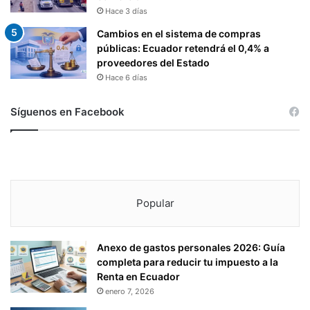
Hace 3 días
Cambios en el sistema de compras
públicas: Ecuador retendrá el 0,4% a
proveedores del Estado
Hace 6 días
Síguenos en Facebook
Popular
Anexo de gastos personales 2026: Guía
completa para reducir tu impuesto a la
Renta en Ecuador
enero 7, 2026