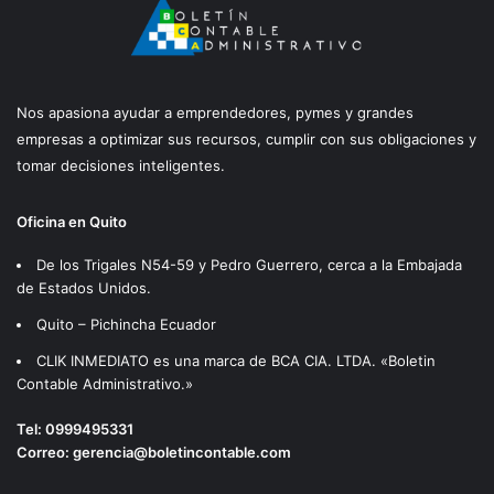
Nos apasiona ayudar a emprendedores, pymes y grandes
empresas a optimizar sus recursos, cumplir con sus obligaciones y
tomar decisiones inteligentes.
Oficina en Quito
De los Trigales N54-59 y Pedro Guerrero, cerca a la Embajada
de Estados Unidos.
Quito – Pichincha Ecuador
CLIK INMEDIATO es una marca de BCA CIA. LTDA. «Boletin
Contable Administrativo.»
Tel:
0999495331
Correo:
gerencia@boletincontable.com