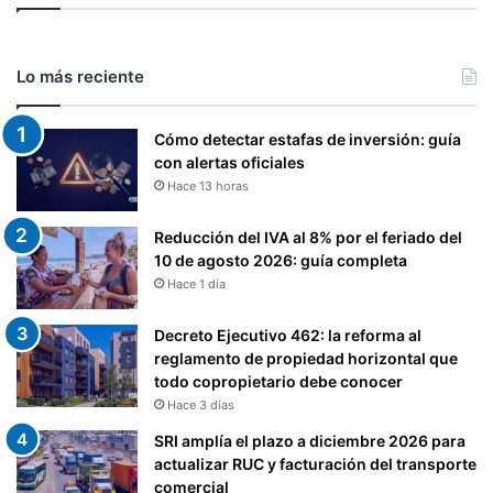
Lo más reciente
Cómo detectar estafas de inversión: guía
con alertas oficiales
Hace 13 horas
Reducción del IVA al 8% por el feriado del
10 de agosto 2026: guía completa
Hace 1 día
Decreto Ejecutivo 462: la reforma al
reglamento de propiedad horizontal que
todo copropietario debe conocer
Hace 3 días
SRI amplía el plazo a diciembre 2026 para
actualizar RUC y facturación del transporte
comercial