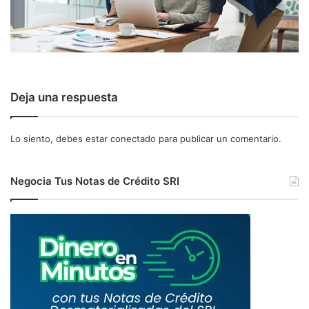
Deja una respuesta
Lo siento, debes estar
conectado
para publicar un comentario.
Negocia Tus Notas de Crédito SRI