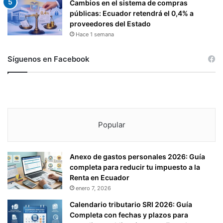
Cambios en el sistema de compras
públicas: Ecuador retendrá el 0,4% a
proveedores del Estado
Hace 1 semana
Síguenos en Facebook
Popular
Anexo de gastos personales 2026: Guía
completa para reducir tu impuesto a la
Renta en Ecuador
enero 7, 2026
Calendario tributario SRI 2026: Guía
Completa con fechas y plazos para