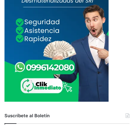
Suscríbete al Boletín