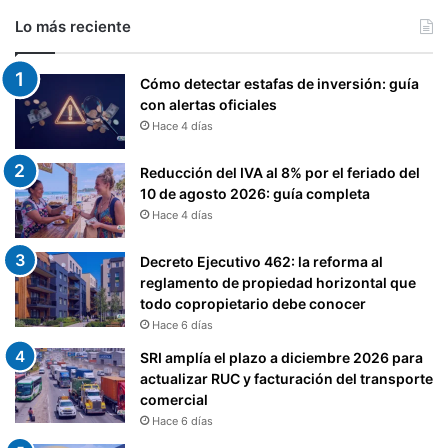
Lo más reciente
Cómo detectar estafas de inversión: guía
con alertas oficiales
Hace 4 días
Reducción del IVA al 8% por el feriado del
10 de agosto 2026: guía completa
Hace 4 días
Decreto Ejecutivo 462: la reforma al
reglamento de propiedad horizontal que
todo copropietario debe conocer
Hace 6 días
SRI amplía el plazo a diciembre 2026 para
actualizar RUC y facturación del transporte
comercial
Hace 6 días