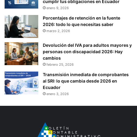
cumplir tus obligaciones en Ecuador
enero 9, 2026
Porcentajes de retención en la fuente
2026: todo lo que necesitas saber
marzo 2, 2026
Devolución del IVA para adultos mayores y
personas con discapacidad 2026: Hay
cambios
febrero 25, 2026
Transmisión inmediata de comprobantes
al SRI: lo que cambia desde 2026 en
Ecuador
enero 3, 2026