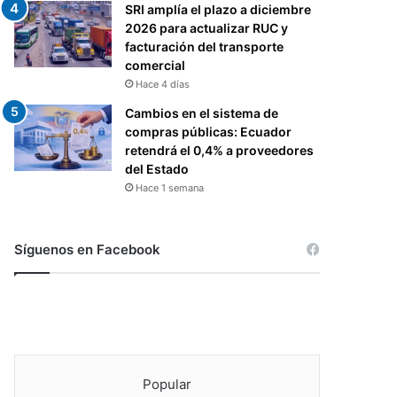
SRI amplía el plazo a diciembre
2026 para actualizar RUC y
facturación del transporte
comercial
Hace 4 días
Cambios en el sistema de
compras públicas: Ecuador
retendrá el 0,4% a proveedores
del Estado
Hace 1 semana
Síguenos en Facebook
Popular