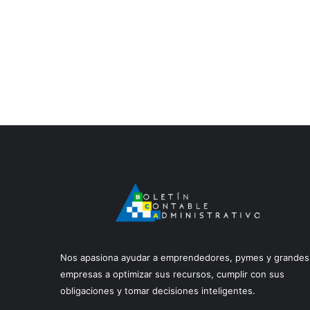
Nos apasiona ayudar a emprendedores, pymes y grandes
empresas a optimizar sus recursos, cumplir con sus
obligaciones y tomar decisiones inteligentes.