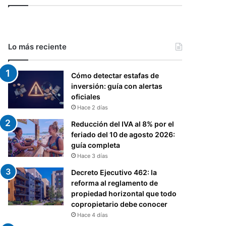
Lo más reciente
Cómo detectar estafas de
inversión: guía con alertas
oficiales
Hace 2 días
Reducción del IVA al 8% por el
feriado del 10 de agosto 2026:
guía completa
Hace 3 días
Decreto Ejecutivo 462: la
reforma al reglamento de
propiedad horizontal que todo
copropietario debe conocer
Hace 4 días