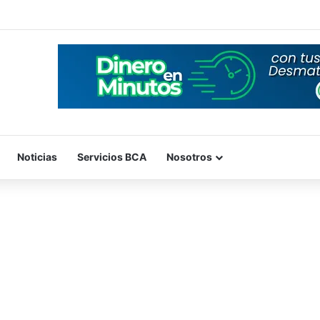
Noticias
Servicios BCA
Nosotros