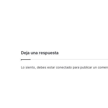
Deja una respuesta
Lo siento, debes estar
conectado
para publicar un coment