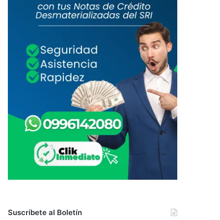
Suscríbete al Boletín