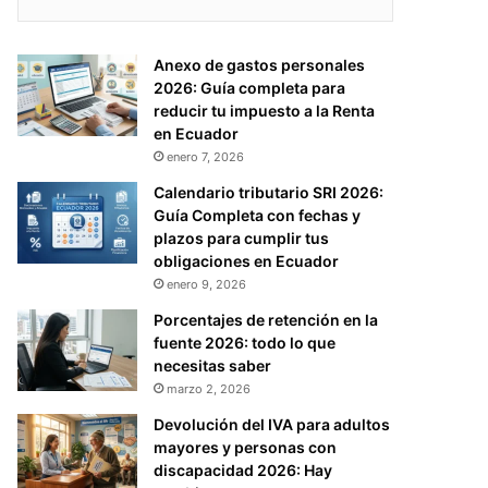
Anexo de gastos personales
2026: Guía completa para
reducir tu impuesto a la Renta
en Ecuador
enero 7, 2026
Calendario tributario SRI 2026:
Guía Completa con fechas y
plazos para cumplir tus
obligaciones en Ecuador
enero 9, 2026
Porcentajes de retención en la
fuente 2026: todo lo que
necesitas saber
marzo 2, 2026
Devolución del IVA para adultos
mayores y personas con
discapacidad 2026: Hay