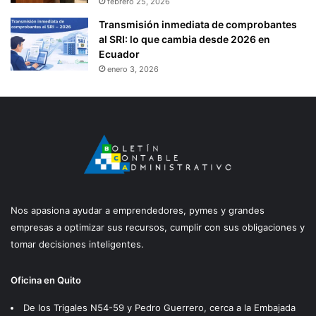
febrero 25, 2026
Transmisión inmediata de comprobantes
al SRI: lo que cambia desde 2026 en
Ecuador
enero 3, 2026
Nos apasiona ayudar a emprendedores, pymes y grandes
empresas a optimizar sus recursos, cumplir con sus obligaciones y
tomar decisiones inteligentes.
Oficina en Quito
De los Trigales N54-59 y Pedro Guerrero, cerca a la Embajada