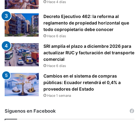
Hace 4 días
Decreto Ejecutivo 462: la reforma al
reglamento de propiedad horizontal que
todo copropietario debe conocer
Hace 6 días
SRI amplía el plazo a diciembre 2026 para
actualizar RUC y facturación del transporte
comercial
Hace 6 días
Cambios en el sistema de compras
públicas: Ecuador retendrá el 0,4% a
proveedores del Estado
Hace 1 semana
Síguenos en Facebook