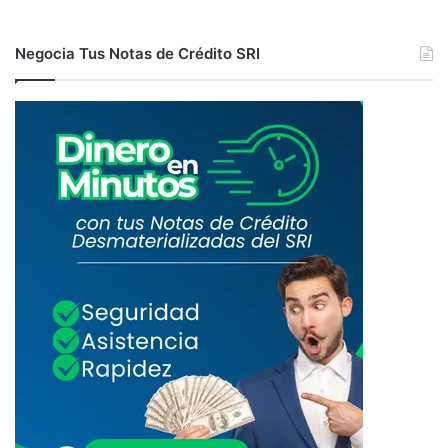
Negocia Tus Notas de Crédito SRI