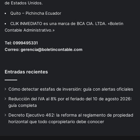
de Estados Unidos.
Quito – Pichincha Ecuador
CLIK INMEDIATO es una marca de BCA CIA. LTDA. «Boletin
Contable Administrativo.»
Tel:
0999495331
Correo:
gerencia@boletincontable.com
Entradas recientes
Cómo detectar estafas de inversión: guía con alertas oficiales
Reducción del IVA al 8% por el feriado del 10 de agosto 2026:
guía completa
Decreto Ejecutivo 462: la reforma al reglamento de propiedad
horizontal que todo copropietario debe conocer