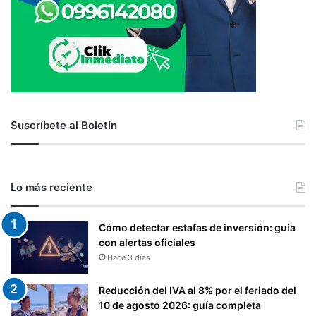
Suscríbete al Boletín
Lo más reciente
Cómo detectar estafas de inversión: guía
con alertas oficiales
Hace 3 días
Reducción del IVA al 8% por el feriado del
10 de agosto 2026: guía completa