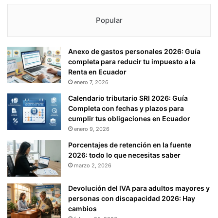
Popular
Anexo de gastos personales 2026: Guía
completa para reducir tu impuesto a la
Renta en Ecuador
enero 7, 2026
Calendario tributario SRI 2026: Guía
Completa con fechas y plazos para
cumplir tus obligaciones en Ecuador
enero 9, 2026
Porcentajes de retención en la fuente
2026: todo lo que necesitas saber
marzo 2, 2026
Devolución del IVA para adultos mayores y
personas con discapacidad 2026: Hay
cambios