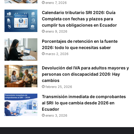
enero 7, 2026
Calendario tributario SRI 2026: Guía
Completa con fechas y plazos para
cumplir tus obligaciones en Ecuador
enero 9, 2026
Porcentajes de retención en la fuente
2026: todo lo que necesitas saber
marzo 2, 2026
Devolución del IVA para adultos mayores y
personas con discapacidad 2026: Hay
cambios
febrero 25, 2026
Transmisión inmediata de comprobantes
al SRI: lo que cambia desde 2026 en
Ecuador
enero 3, 2026