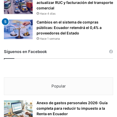
actualizar RUC y facturación del transporte
comercial
Hace 4 días
Cambios en el sistema de compras
públicas: Ecuador retendrá el 0,4% a
proveedores del Estado
Hace 1 semana
Síguenos en Facebook
Popular
Anexo de gastos personales 2026: Guía
completa para reducir tu impuesto a la
Renta en Ecuador