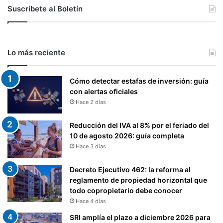
Suscríbete al Boletín
Lo más reciente
Cómo detectar estafas de inversión: guía
con alertas oficiales
Hace 2 días
Reducción del IVA al 8% por el feriado del
10 de agosto 2026: guía completa
Hace 3 días
Decreto Ejecutivo 462: la reforma al
reglamento de propiedad horizontal que
todo copropietario debe conocer
Hace 4 días
SRI amplía el plazo a diciembre 2026 para