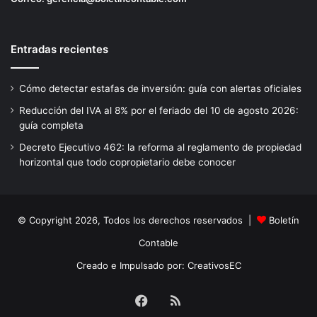
Entradas recientes
Cómo detectar estafas de inversión: guía con alertas oficiales
Reducción del IVA al 8% por el feriado del 10 de agosto 2026:
guía completa
Decreto Ejecutivo 462: la reforma al reglamento de propiedad
horizontal que todo copropietario debe conocer
© Copyright 2026, Todos los derechos reservados |
Boletín
Contable
Creado e Impulsado por:
CreativosEC
Facebook
RSS