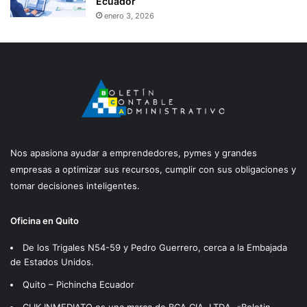
Ecuador
enero 3, 2026
Nos apasiona ayudar a emprendedores, pymes y grandes
empresas a optimizar sus recursos, cumplir con sus obligaciones y
tomar decisiones inteligentes.
Oficina en Quito
De los Trigales N54-59 y Pedro Guerrero, cerca a la Embajada
de Estados Unidos.
Quito – Pichincha Ecuador