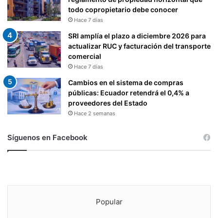
todo copropietario debe conocer
Hace 7 días
SRI amplía el plazo a diciembre 2026 para
actualizar RUC y facturación del transporte
comercial
Hace 7 días
Cambios en el sistema de compras
públicas: Ecuador retendrá el 0,4% a
proveedores del Estado
Hace 2 semanas
Síguenos en Facebook
Popular