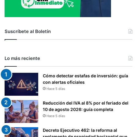
Suscríbete al Boletín
Lo más reciente
Cómo detectar estafas de inversión: guía
con alertas oficiales
Hace 5 días
Reducción del IVA al 8% por el feriado del
10 de agosto 2026: guía completa
Hace 5 días
Decreto Ejecutivo 462: la reforma al
reglamento de propiedad horizontal que