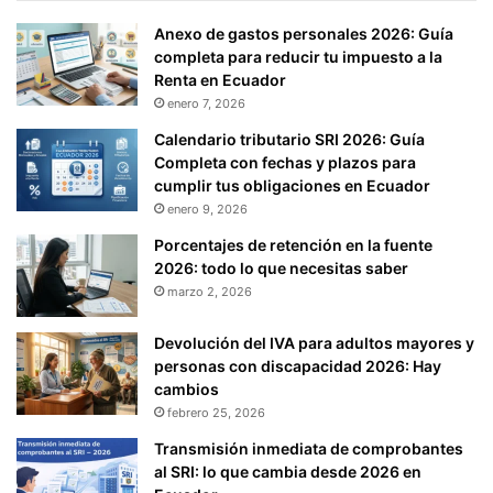
Anexo de gastos personales 2026: Guía
completa para reducir tu impuesto a la
Renta en Ecuador
enero 7, 2026
Calendario tributario SRI 2026: Guía
Completa con fechas y plazos para
cumplir tus obligaciones en Ecuador
enero 9, 2026
Porcentajes de retención en la fuente
2026: todo lo que necesitas saber
marzo 2, 2026
Devolución del IVA para adultos mayores y
personas con discapacidad 2026: Hay
cambios
febrero 25, 2026
Transmisión inmediata de comprobantes
al SRI: lo que cambia desde 2026 en