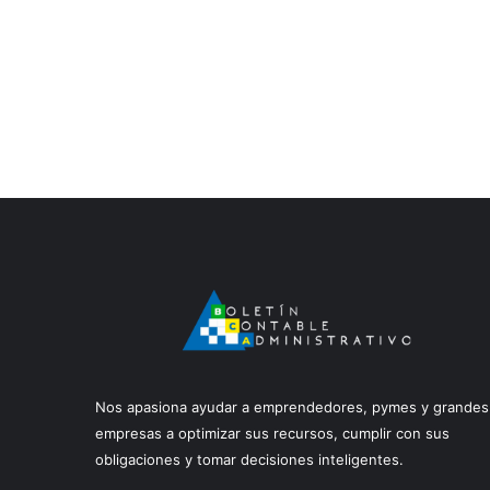
Nos apasiona ayudar a emprendedores, pymes y grandes
empresas a optimizar sus recursos, cumplir con sus
obligaciones y tomar decisiones inteligentes.