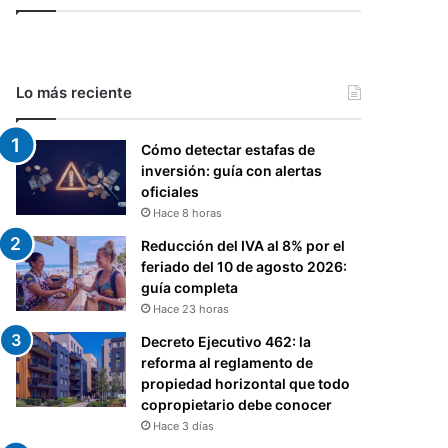
Lo más reciente
Cómo detectar estafas de
inversión: guía con alertas
oficiales
Hace 8 horas
Reducción del IVA al 8% por el
feriado del 10 de agosto 2026:
guía completa
Hace 23 horas
Decreto Ejecutivo 462: la
reforma al reglamento de
propiedad horizontal que todo
copropietario debe conocer
Hace 3 días