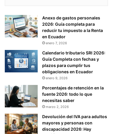
Anexo de gastos personales
2026: Guía completa para
reducir tu impuesto a la Renta
en Ecuador
enero 7, 2026
Calendario tributario SRI 2026:
Guía Completa con fechas y
plazos para cumplir tus
obligaciones en Ecuador
enero 9, 2026
Porcentajes de retención en la
fuente 2026: todo lo que
necesitas saber
marzo 2, 2026
Devolución del IVA para adultos
mayores y personas con
discapacidad 2026: Hay