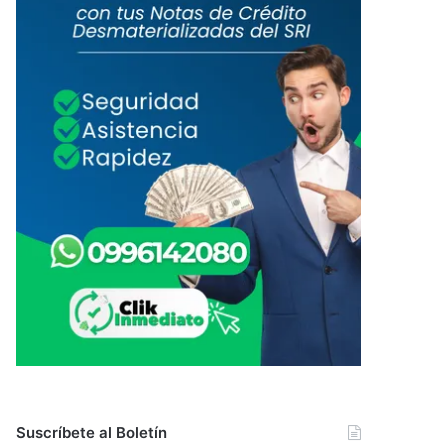
Suscríbete al Boletín