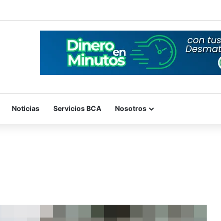
Noticias
Servicios BCA
Nosotros