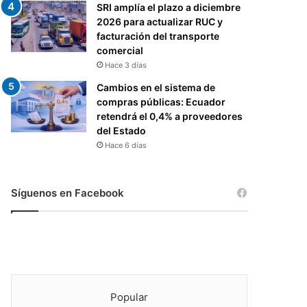
SRI amplía el plazo a diciembre
2026 para actualizar RUC y
facturación del transporte
comercial
Hace 3 días
Cambios en el sistema de
compras públicas: Ecuador
retendrá el 0,4% a proveedores
del Estado
Hace 6 días
Síguenos en Facebook
Popular