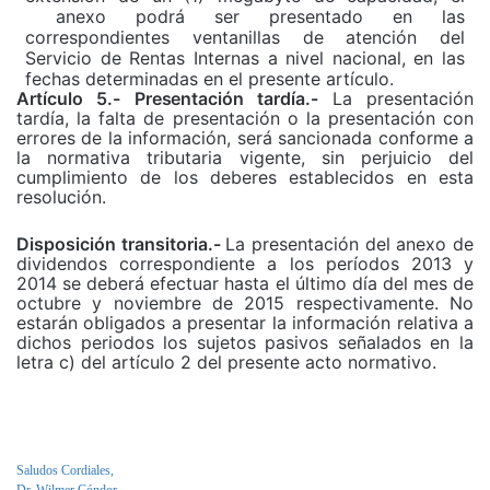
anexo podrá ser presentado en las
correspondientes ventanillas de atención del
Servicio de Rentas Internas a nivel nacional, en las
fechas determinadas en el presente artículo.
Artículo 5.-
Presentación
tardía.-
La presentación
tardía, la falta de presentación o la presentación con
errores de la información, será sancionada conforme a
la normativa tributaria vigente, sin perjuicio del
cumplimiento de los deberes establecidos en esta
resolución.
Disposición transitoria.-
La presentación del anexo de
dividendos correspondiente a los períodos 2013 y
2014 se deberá efectuar hasta el último día del mes de
octubre y noviembre de 2015 respectivamente. No
estarán obligados a presentar la información relativa a
dichos periodos los sujetos pasivos señalados en la
letra c) del artículo 2 del presente acto normativo.
Saludos Cordiales,
Dr. Wilmer Cóndor