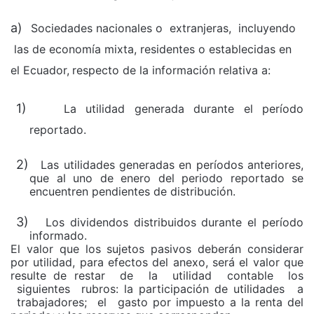
a)
Sociedades nacionales o
extranjeras,
incluyendo
las de economía mixta, residentes o establecidas en
el
Ecuador,
respecto de la información relativa a:
1)
La utilidad generada durante el período
reportado.
2)
Las utilidades generadas en períodos anteriores,
que al uno de enero del periodo reportado se
encuentren pendientes de distribución.
3)
Los dividendos distribuidos durante el período
informado.
El valor que los sujetos pasivos deberán considerar
por utilidad, para efectos del anexo, será el valor que
resulte de restar
de
la
utilidad
contable
los
siguientes
rubros: la participación de utilidades
a
trabajadores;
el
gasto por impuesto a la renta del