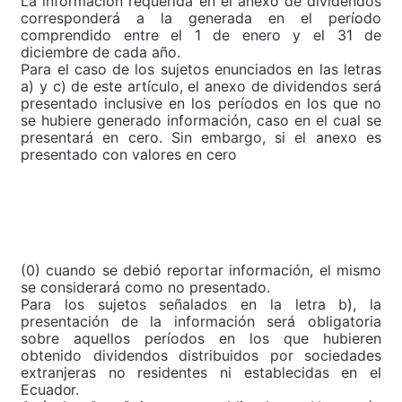
La información requerida en el anexo de dividendos
corresponderá a la generada en el período
comprendido entre el 1 de enero y el 31 de
diciembre de cada año.
Para el caso de los sujetos enunciados en las letras
a) y c) de este artículo, el anexo de dividendos será
presentado inclusive en los períodos en los que no
se hubiere generado información, caso en el cual se
presentará en cero. Sin
embargo,
si el anexo es
presentado con valores en cero
(0) cuando se debió reportar información, el mismo
se considerará como no presentado.
Para los sujetos señalados en la letra b), la
presentación de la información será obligatoria
sobre aquellos períodos en los que hubieren
obtenido dividendos distribuidos por sociedades
extranjeras no residentes ni establecidas en el
Ecuador.