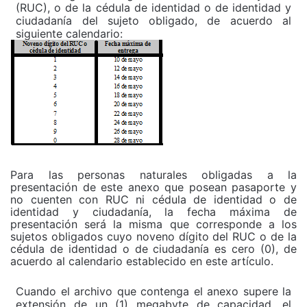
(RUC), o de la cédula de identidad o de identidad y
ciudadanía del sujeto obligado, de acuerdo al
siguiente calendario:
Para las personas naturales obligadas a la
presentación de este anexo que posean pasaporte y
no cuenten con RUC ni cédula de identidad o de
identidad y ciudadanía, la fecha máxima de
presentación será la misma que corresponde a los
sujetos obligados cuyo noveno dígito del RUC o de la
cédula de identidad o de ciudadanía es cero (0), de
acuerdo al calendario establecido en este artículo.
C
uando el archivo que contenga el anexo supere la
extensión de un (1) megabyte de capacidad, el