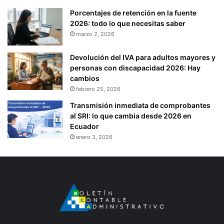
Porcentajes de retención en la fuente
2026: todo lo que necesitas saber
marzo 2, 2026
Devolución del IVA para adultos mayores y
personas con discapacidad 2026: Hay
cambios
febrero 25, 2026
Transmisión inmediata de comprobantes
al SRI: lo que cambia desde 2026 en
Ecuador
enero 3, 2026