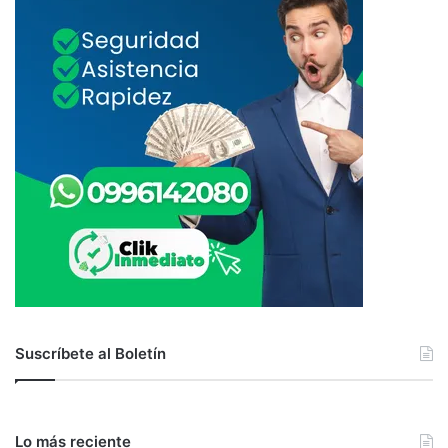
Suscríbete al Boletín
Lo más reciente