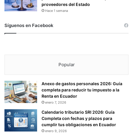
proveedores del Estado
Hace 1 semana
Síguenos en Facebook
Popular
Anexo de gastos personales 2026: Guía
completa para reducir tu impuesto a la
Renta en Ecuador
enero 7, 2026
Calendario tributario SRI 2026: Guía
Completa con fechas y plazos para
cumplir tus obligaciones en Ecuador
enero 9, 2026