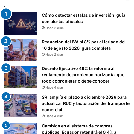
Cómo detectar estafas de inversión: guía
con alertas oficiales
Hace 2 días
Reducción del IVA al 8% por el feriado del
10 de agosto 2026: guía completa
Hace 2 días
Decreto Ejecutivo 462: la reforma al
reglamento de propiedad horizontal que
todo copropietario debe conocer
Hace 4 días
SRI amplía el plazo a diciembre 2026 para
actualizar RUC y facturación del transporte
comercial
Hace 4 días
Cambios en el sistema de compras
públicas: Ecuador retendrá el 0,4% a