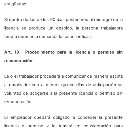
antigüedad.
Si dentro de los de los 90 días posteriores al reintegro de la
licencia se produce un despido, la persona trabajadora
tendrá derecho a demandarlo como ineficaz.
Art. 19.- Procedimiento para la licencia o permiso sin
remuneración.-
La o el trabajador procederá a comunicar de manera escrita
al empleador con al menos quince días de anticipación su
voluntad de acogerse a la presente licencia o permiso sin
remuneración.
El empleador quedará obligado a conceder la presente
licencia o permiso y lo tomará en consideración para