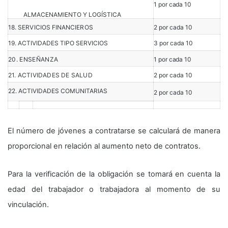
1 por cada 10
ALMACENAMIENTO Y LOGÍSTICA
18. SERVICIOS FINANCIEROS
2 por cada 10
19. ACTIVIDADES TIPO SERVICIOS
3 por cada 10
20. ENSEÑANZA
1 por cada 10
21. ACTIVIDADES DE SALUD
2 por cada 10
22. ACTIVIDADES COMUNITARIAS
2 por cada 10
El número de jóvenes a contratarse se calculará de manera
proporcional en relación al aumento neto de contratos.
Para la verificación de la obligación se tomará en cuenta la
edad del trabajador o trabajadora al momento de su
vinculación.