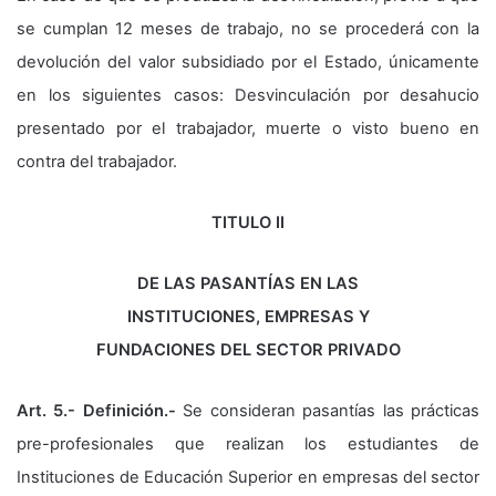
se cumplan 12 meses de trabajo, no se procederá con la
devolución del valor subsidiado por el Estado, únicamente
en los siguientes casos: Desvinculación por desahucio
presentado por el trabajador, muerte o visto bueno en
contra del trabajador.
TITULO II
DE LAS PASANTÍAS EN LAS
INSTITUCIONES, EMPRESAS Y
FUNDACIONES DEL SECTOR PRIVADO
Art. 5.- Definición.-
Se consideran pasantías las prácticas
pre-profesionales que realizan los estudiantes de
Instituciones de Educación Superior en empresas del sector