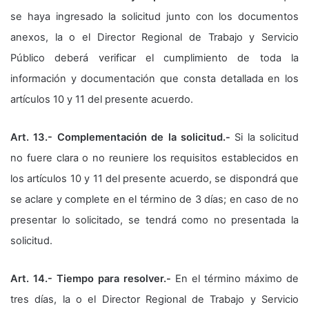
se haya ingresado la solicitud junto con los documentos
anexos, la o el Director Regional de Trabajo y Servicio
Público deberá verificar el cumplimiento de toda la
información y documentación que consta detallada en los
artículos 10 y 11 del presente acuerdo.
Art. 13.- Complementación de la solicitud.-
Si la solicitud
no fuere clara o no reuniere los requisitos establecidos en
los artículos 10 y 11 del presente acuerdo, se dispondrá que
se aclare y complete en el término de 3 días; en caso de no
presentar lo solicitado, se tendrá como no presentada la
solicitud.
Art. 14.- Tiempo para resolver.-
En el término máximo de
tres días, la o el Director Regional de Trabajo y Servicio