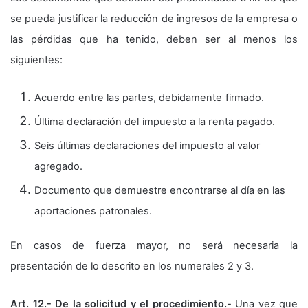
se pueda justificar la reducción de ingresos de la empresa o
las pérdidas que ha tenido, deben ser al menos los
siguientes:
Acuerdo entre las partes, debidamente firmado.
Última declaración del impuesto a la renta pagado.
Seis últimas declaraciones del impuesto al valor
agregado.
Documento que demuestre encontrarse al día en las
aportaciones patronales.
En casos de fuerza mayor, no será necesaria la
presentación de lo descrito en los numerales 2 y 3.
Art. 12.- De la solicitud y el procedimiento.-
Una vez que