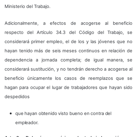
Ministerio del Trabajo.
Adicionalmente, a efectos de acogerse al beneficio
respecto del Artículo 34.3 del Código del Trabajo, se
considerará primer empleo, el de los y las jóvenes que no
hayan tenido más de seis meses continuos en relación de
dependencia a jornada completa; de igual manera, se
considerará sustitución, y no tendrán derecho a acogerse al
beneficio únicamente los casos de reemplazos que se
hagan para ocupar el lugar de trabajadores que hayan sido
despedidos
que hayan obtenido visto bueno en contra del
empleador.