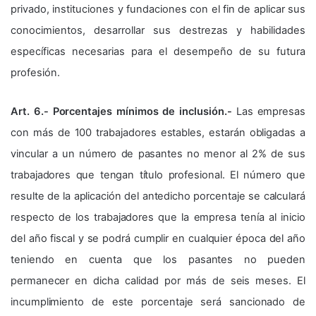
privado, instituciones y fundaciones con el fin de aplicar sus
conocimientos, desarrollar sus destrezas y habilidades
específicas necesarias para el desempeño de su futura
profesión.
Art. 6.- Porcentajes mínimos de inclusión.-
Las empresas
con más de 100 trabajadores estables, estarán obligadas a
vincular a un número de pasantes no menor al 2% de sus
trabajadores que tengan título profesional. El número que
resulte de la aplicación del antedicho porcentaje se calculará
respecto de los trabajadores que la empresa tenía al inicio
del año fiscal y se podrá cumplir en cualquier época del año
teniendo en cuenta que los pasantes no pueden
permanecer en dicha calidad por más de seis meses. El
incumplimiento de este porcentaje será sancionado de