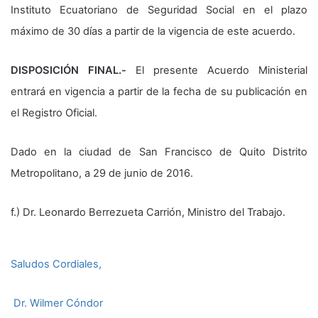
Instituto Ecuatoriano de Seguridad Social en el plazo
máximo de 30 días a partir de la vigencia de este acuerdo.
DISPOSICIÓN FINAL.-
El presente Acuerdo Ministerial
entrará en vigencia a partir de la fecha de su publicación en
el Registro Oficial.
Dado en la ciudad de San Francisco de Quito Distrito
Metropolitano, a 29 de junio de 2016.
f.) Dr. Leonardo Berrezueta Carrión, Ministro del Trabajo.
Saludos Cordiales,
Dr. Wilmer Cóndor