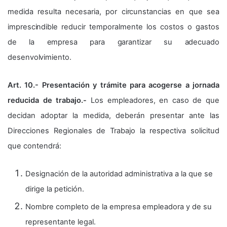
medida resulta necesaria, por circunstancias en que sea
imprescindible reducir temporalmente los costos o gastos
de la empresa para garantizar su adecuado
desenvolvimiento.
Art. 10.- Presentación y trámite para acogerse a jornada
reducida de trabajo.-
Los empleadores, en caso de que
decidan adoptar la medida, deberán presentar ante las
Direcciones Regionales de Trabajo la respectiva solicitud
que contendrá:
Designación de la autoridad administrativa a la que se
dirige la petición.
Nombre completo de la empresa empleadora y de su
representante legal.