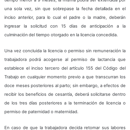
tiempo menor a 9 meses, la misma podrá ser extendida por
una sola vez, sin que sobrepase la fecha detallada en el
inciso anterior, para lo cual el padre o la madre, deberán
ingresar la solicitud con 15 días de anticipación a la
culminación del tiempo otorgado en la licencia concedida.
Una vez concluida la licencia o permiso sin remuneración la
trabajadora podrá acogerse al permiso de lactancia que
establece el inciso tercero del artículo 155 del Código del
Trabajo en cualquier momento previo a que transcurran los
doce meses posteriores al parto; sin embargo, a efectos de
recibir los beneficios de cesantía, deberá solicitarse dentro
de los tres días posteriores a la terminación de licencia o
permiso de paternidad o maternidad.
En caso de que la trabajadora decida retomar sus labores