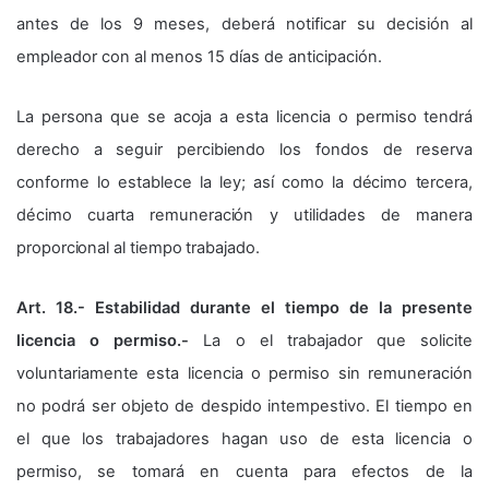
antes de los 9 meses, deberá notificar su decisión al
empleador con al menos 15 días de anticipación.
La persona que se acoja a esta licencia o permiso tendrá
derecho a seguir percibiendo los fondos de reserva
conforme lo establece la ley; así como la décimo tercera,
décimo cuarta remuneración y utilidades de manera
proporcional al tiempo trabajado.
Art. 18.- Estabilidad durante el tiempo de la presente
licencia o permiso.-
La o el trabajador que solicite
voluntariamente esta licencia o permiso sin remuneración
no podrá ser objeto de despido intempestivo. El tiempo en
el que los trabajadores hagan uso de esta licencia o
permiso, se tomará en cuenta para efectos de la