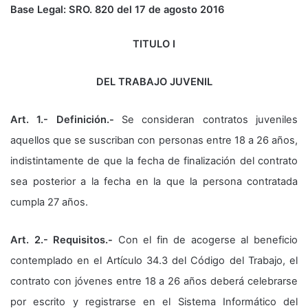
Base Legal: SRO. 820 del 17 de agosto 2016
TITULO I
DEL TRABAJO JUVENIL
Art. 1.- Definición.-
Se consideran contratos juveniles
aquellos que se suscriban con personas entre 18 a 26 años,
indistintamente de que la fecha de finalización del contrato
sea posterior a la fecha en la que la persona contratada
cumpla 27 años.
Art. 2.- Requisitos.-
Con el fin de acogerse al beneficio
contemplado en el Artículo 34.3 del Código del Trabajo, el
contrato con jóvenes entre 18 a 26 años deberá celebrarse
por escrito y registrarse en el Sistema Informático del