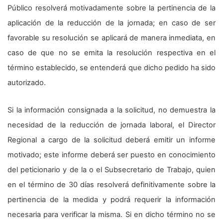
Público resolverá motivadamente sobre la pertinencia de la
aplicación de la reducción de la jornada; en caso de ser
favorable su resolución se aplicará de manera inmediata, en
caso de que no se emita la resolución respectiva en el
término establecido, se entenderá que dicho pedido ha sido
autorizado.
Si la información consignada a la solicitud, no demuestra la
necesidad de la reducción de jornada laboral, el Director
Regional a cargo de la solicitud deberá emitir un informe
motivado; este informe deberá ser puesto en conocimiento
del peticionario y de la o el Subsecretario de Trabajo, quien
en el término de 30 días resolverá definitivamente sobre la
pertinencia de la medida y podrá requerir la información
necesaria para verificar la misma. Si en dicho término no se