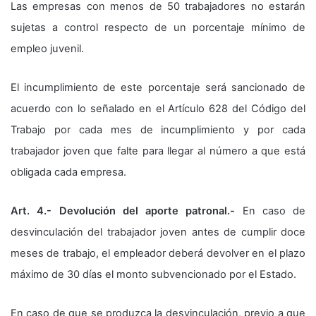
Las empresas con menos de 50 trabajadores no estarán
sujetas a control respecto de un porcentaje mínimo de
empleo juvenil.
El incumplimiento de este porcentaje será sancionado de
acuerdo con lo señalado en el Artículo 628 del Código del
Trabajo por cada mes de incumplimiento y por cada
trabajador joven que falte para llegar al número a que está
obligada cada empresa.
Art. 4.- Devolución del aporte patronal.-
En caso de
desvinculación del trabajador joven antes de cumplir doce
meses de trabajo, el empleador deberá devolver en el plazo
máximo de 30 días el monto subvencionado por el Estado.
En caso de que se produzca la desvinculación, previo a que