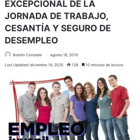
EXCEPCIONAL DE LA
JORNADA DE TRABAJO,
CESANTÍA Y SEGURO DE
DESEMPLEO
Boletín Contable
agosto 18, 2016
Last Updated: diciembre 19, 2025
138
10 minutos de lectura