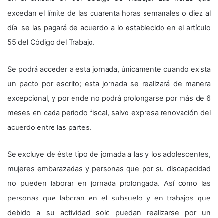
excedan el límite de las cuarenta horas semanales o diez al
día, se las pagará de acuerdo a lo establecido en el artículo
55 del Código del Trabajo.
Se podrá acceder a esta jornada, únicamente cuando exista
un pacto por escrito; esta jornada se realizará de manera
excepcional, y por ende no podrá prolongarse por más de 6
meses en cada periodo fiscal, salvo expresa renovación del
acuerdo entre las partes.
Se excluye de éste tipo de jornada a las y los adolescentes,
mujeres embarazadas y personas que por su discapacidad
no pueden laborar en jornada prolongada. Así como las
personas que laboran en el subsuelo y en trabajos que
debido a su actividad solo puedan realizarse por un