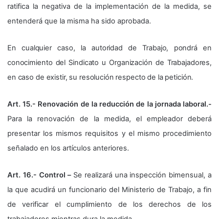
ratifica la negativa de la implementación de la medida, se
entenderá que la misma ha sido aprobada.
En cualquier caso, la autoridad de Trabajo, pondrá en
conocimiento del Sindicato u Organización de Trabajadores,
en caso de existir, su resolución respecto de la petición.
Art. 15.- Renovación de la reducción de la jornada laboral.-
Para la renovación de la medida, el empleador deberá
presentar los mismos requisitos y el mismo procedimiento
señalado en los artículos anteriores.
Art. 16.- Control –
Se realizará una inspección bimensual, a
la que acudirá un funcionario del Ministerio de Trabajo, a fin
de verificar el cumplimiento de los derechos de los