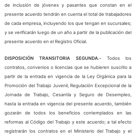
de inclusión de jóvenes y pasantes que constan en el
presente acuerdo tendrán en cuenta el total de trabajadores
de cada empresa, incluyendo los que tengan en sucursales;
y se verificarán luego de un año a partir de la publicación del
presente acuerdo en el Registro Oficial.
DISPOSICIÓN TRANSITORIA SEGUNDA.-
Todos los
contratos, convenios o licencias que se hubieren suscrito a
partir de la entrada en vigencia de la Ley Orgánica para la
Promoción del Trabajo Juvenil, Regulación Excepcional de la
Jornada de Trabajo, Cesantía y Seguro de Desempleo,
hasta la entrada en vigencia del presente acuerdo, también
gozarán de todos los beneficios contemplados en las
reformas al Código del Trabajo y este acuerdo; a tal efecto
registrarán los contratos en el Ministerio del Trabajo y el