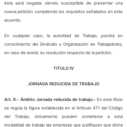
ésta será negada; siendo susceptible de presentar una
nueva petición cumpliendo los requisitos señalados en este
acuerdo.
En cualquier caso, la autoridad de Trabajo, pondrá en
conocimiento del Sindicato u Organización de Trabajadores,
en caso de existir, su resolución respecto de la petición.
TITULO IV
JORNADA REDUCIDA DE TRABAJO
Art. 9.- Ámbito Jornada reducida de trabajo.-
En este título
se regula la figura establecida en el Artículo 47.1 del Código
del Trabajo, únicamente pueden someterse a esta
modalidad de trabajo las empresas que justifiquen que dicha