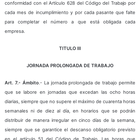
conformidad con el Artículo 628 del Código del Trabajo por
cada mes de incumplimiento y por cada pasante que falte
para completar el número a que está obligada cada
empresa.
TITULO III
JORNADA PROLONGADA DE TRABAJO
Art. 7.- Ámbito
.- La jornada prolongada de trabajo permite
que se labore en jornadas que excedan las ocho horas
diarias, siempre que no supere el máximo de cuarenta horas
semanales ni de diez al día, en horarios que se podrán
distribuir de manera irregular en cinco días de la semana,
siempre que se garantice el descanso obligatorio previsto
en el artículo 51 del Código de Trabajo. Las horas que