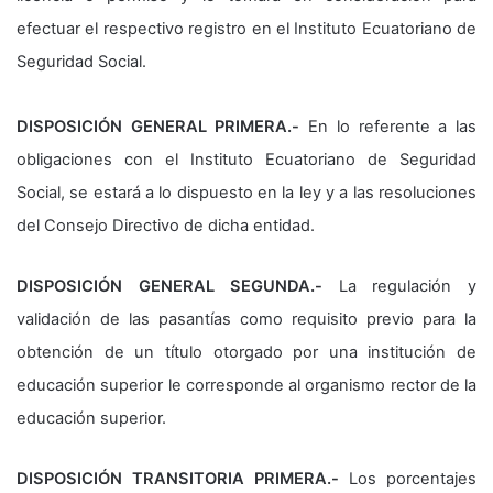
efectuar el respectivo registro en el Instituto Ecuatoriano de
Seguridad Social.
DISPOSICIÓN GENERAL PRIMERA.-
En lo referente a las
obligaciones con el Instituto Ecuatoriano de Seguridad
Social, se estará a lo dispuesto en la ley y a las resoluciones
del Consejo Directivo de dicha entidad.
DISPOSICIÓN GENERAL SEGUNDA.-
La regulación y
validación de las pasantías como requisito previo para la
obtención de un título otorgado por una institución de
educación superior le corresponde al organismo rector de la
educación superior.
DISPOSICIÓN TRANSITORIA PRIMERA.-
Los porcentajes