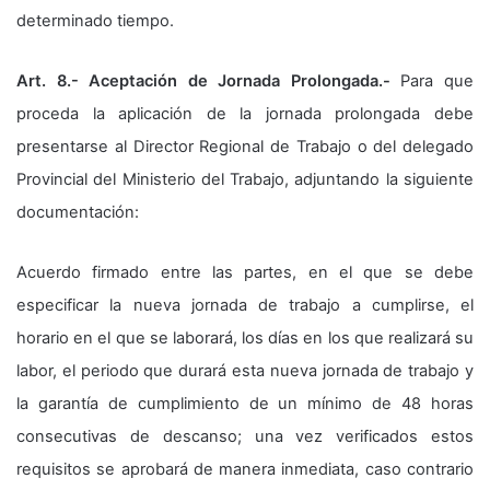
determinado tiempo.
Art. 8.- Aceptación de Jornada Prolongada.-
Para que
proceda la aplicación de la jornada prolongada debe
presentarse al Director Regional de Trabajo o del delegado
Provincial del Ministerio del Trabajo, adjuntando la siguiente
documentación:
Acuerdo firmado entre las partes, en el que se debe
especificar la nueva jornada de trabajo a cumplirse, el
horario en el que se laborará, los días en los que realizará su
labor, el periodo que durará esta nueva jornada de trabajo y
la garantía de cumplimiento de un mínimo de 48 horas
consecutivas de descanso; una vez verificados estos
requisitos se aprobará de manera inmediata, caso contrario