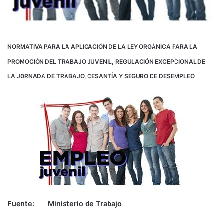
NORMATIVA PARA LA APLICACIÓN DE LA LEY ORGÁNICA PARA LA
PROMOCIÓN DEL TRABAJO JUVENIL, REGULACIÓN EXCEPCIONAL DE
LA JORNADA DE TRABAJO, CESANTÍA Y SEGURO DE DESEMPLEO
Fuente: Ministerio de Trabajo