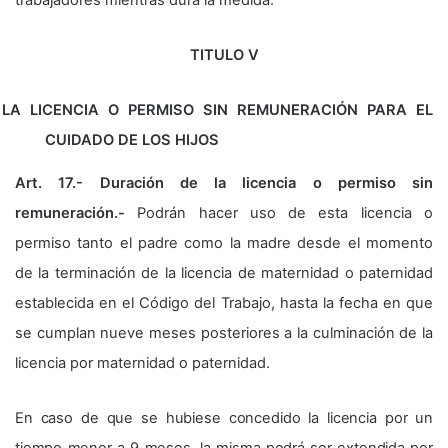
trabajadores mientras dura la medida.
TITULO V
LA LICENCIA O PERMISO SIN REMUNERACIÓN PARA EL
CUIDADO DE LOS HIJOS
Art. 17.- Duración de la licencia o permiso sin
remuneración.-
Podrán hacer uso de esta licencia o
permiso tanto el padre como la madre desde el momento
de la terminación de la licencia de maternidad o paternidad
establecida en el Código del Trabajo, hasta la fecha en que
se cumplan nueve meses posteriores a la culminación de la
licencia por maternidad o paternidad.
En caso de que se hubiese concedido la licencia por un