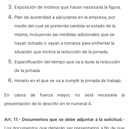
Exposición de motivos que hacen necesaria la figura.
Plan de austeridad a ejecutarse en la empresa, por
medio del cual se pretenda cambiar el estado de la
misma, incluyendo las medidas adicionales que se
hayan tomado o vayan a tomarse para enfrentar la
situación que motiva la reducción de la jornada.
Especificación del tiempo que va a durar la reducción
de la jornada.
Horario en el que se va a cumplir la jornada de trabajo.
En casos de fuerza mayor, no será necesaria la
presentación de lo descrito en el numeral 4.
Art. 11.- Documentos que se debe adjuntar a la solicitud.-
Los documentos que deberán ser presentados a fin de que