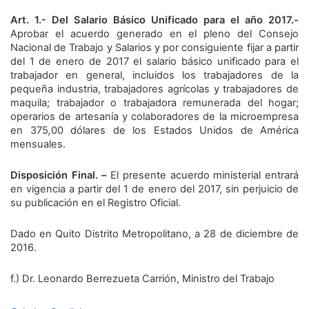
Art. 1.- Del Salario Básico Unificado para el año 2017.-
Aprobar el acuerdo generado en el pleno del Consejo
Nacional de Trabajo y Salarios y por consiguiente fijar a partir
del 1 de enero de 2017 el salario básico unificado para el
trabajador en general, incluidos los trabajadores de la
pequeña industria, trabajadores agrícolas y trabajadores de
maquila; trabajador o trabajadora remunerada del hogar;
operarios de artesanía y colaboradores de la microempresa
en 375
,
00 dólares de los Estados Unidos de América
mensuales.
Disposición Final. –
El presente acuerdo ministerial entrará
en vigencia a partir del 1 de enero del 2017, sin perjuicio de
su publicación en el Registro Oficial.
Dado en Quito Distrito Metropolitano, a 28 de diciembre de
2016.
f.) Dr. Leonardo Berrezueta Carrión, Ministro del Trabajo