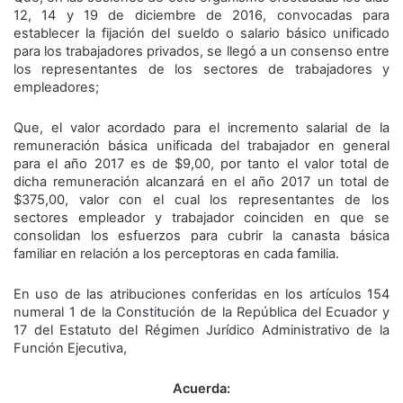
12, 14 y 19 de diciembre de 2016, convocadas para
establecer la fijación del sueldo o salario básico unificado
para los trabajadores privados, se llegó a un consenso entre
los representantes de los sectores de trabajadores y
empleadores;
Que, el valor acordado para el incremento salarial de la
remuneración básica unificada del trabajador en general
para el año 2017 es de $9,00, por tanto el valor total de
dicha remuneración alcanzará en el año 2017 un total de
$375,00, valor con el cual los representantes de los
sectores empleador y trabajador coinciden en que se
consolidan los esfuerzos para cubrir la canasta básica
familiar en relación a los perceptoras en cada familia.
En uso de las atribuciones conferidas en los artículos 154
numeral 1 de la Constitución de la República del Ecuador y
17 del Estatuto del Régimen Jurídico Administrativo de la
Función Ejecutiva,
Acuerda: