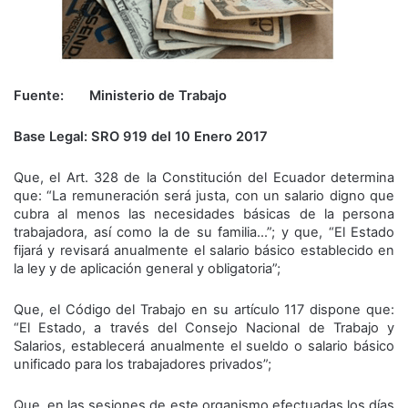
Fuente: Ministerio de Trabajo
Base Legal: SRO 919 del 10 Enero 2017
Que, el Art. 328 de la Constitución del Ecuador determina
que: “La remuneración será justa, con un salario digno que
cubra al menos las necesidades básicas de la persona
trabajadora, así como la de su familia…”; y que, “El Estado
fijará y revisará anualmente el salario básico establecido en
la ley y de aplicación general y obligatoria”;
Que, el Código del Trabajo en su artículo 117 dispone que:
“El Estado, a través del Consejo Nacional de Trabajo y
Salarios, establecerá anualmente el sueldo o salario básico
unificado para los trabajadores privados”;
Que, en las sesiones de este organismo efectuadas los días