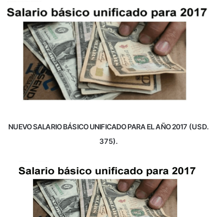
NUEVO SALARIO BÁSICO UNIFICADO PARA EL AÑO 2017
(USD.
375).