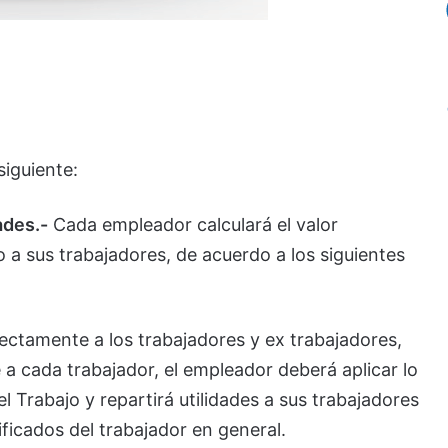
siguiente:
ades.-
Cada empleador calculará el valor
o a sus trabajadores, de acuerdo a los siguientes
rectamente a los trabajadores y ex trabajadores,
a cada trabajador, el empleador deberá aplicar lo
el Trabajo y repartirá utilidades a sus trabajadores
ificados del trabajador en general.