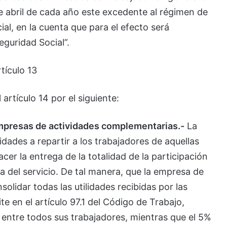
e abril de cada año este excedente al régimen de
ial, en la cuenta que para el efecto será
eguridad Social”.
rtículo 13
 artículo 14 por el siguiente:
 empresas de actividades complementarias.-
La
idades a repartir a los trabajadores de aquellas
er la entrega de la totalidad de la participación
a del servicio. De tal manera, que la empresa de
olidar todas las utilidades recibidas por las
te en el artículo 97.1 del Código de Trabajo,
 entre todos sus trabajadores, mientras que el 5%