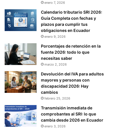
enero 7, 2026
Calendario tributario SRI 2026:
Guía Completa con fechas y
plazos para cumplir tus
obligaciones en Ecuador
enero 9, 2026
Porcentajes de retención en la
fuente 2026: todo lo que
necesitas saber
marzo 2, 2026
Devolución del IVA para adultos
mayores y personas con
discapacidad 2026: Hay
cambios
febrero 25, 2026
Transmisión inmediata de
comprobantes al SRI: lo que
cambia desde 2026 en Ecuador
enero 3, 2026