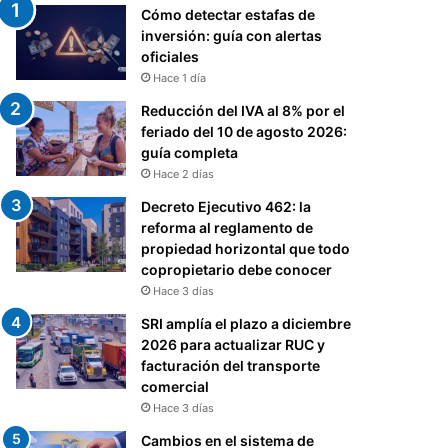
Cómo detectar estafas de
inversión: guía con alertas
oficiales
Hace 1 día
Reducción del IVA al 8% por el
feriado del 10 de agosto 2026:
guía completa
Hace 2 días
Decreto Ejecutivo 462: la
reforma al reglamento de
propiedad horizontal que todo
copropietario debe conocer
Hace 3 días
SRI amplía el plazo a diciembre
2026 para actualizar RUC y
facturación del transporte
comercial
Hace 3 días
Cambios en el sistema de