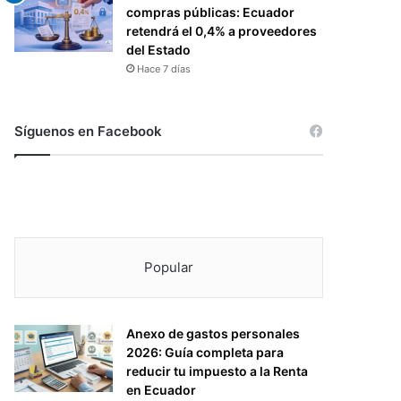
compras públicas: Ecuador
retendrá el 0,4% a proveedores
del Estado
Hace 7 días
Síguenos en Facebook
Popular
Anexo de gastos personales
2026: Guía completa para
reducir tu impuesto a la Renta
en Ecuador