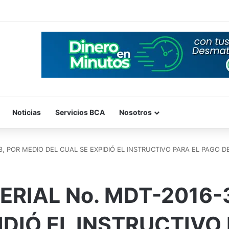
Noticias
Servicios BCA
Nosotros
, POR MEDIO DEL CUAL SE EXPIDIÓ EL INSTRUCTIVO PARA EL PAGO DE
RIAL No. MDT-2016-
IDIÓ EL INSTRUCTIVO