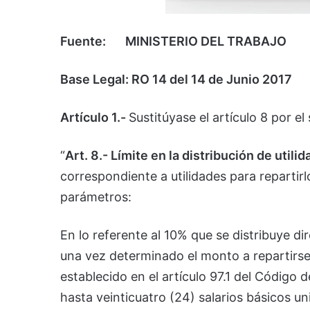
Fuente:
MINISTERIO DEL TRABAJO
Base Legal: RO 14 del 14 de Junio 2017
Artículo 1.-
Sustitúyase el artículo 8 por el 
“
Art. 8.- Límite en la distribución de utilid
correspondiente a utilidades para repartirl
parámetros:
En lo referente al 10% que se distribuye di
una vez determinado el monto a repartirse 
establecido en el artículo 97.1 del Código d
hasta veinticuatro (24) salarios básicos un