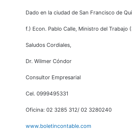
Dado en la ciudad de San Francisco de Quit
f.) Econ. Pablo Calle, Ministro del Trabajo (
Saludos Cordiales,
Dr. Wilmer Cóndor
Consultor Empresarial
Cel. 0999495331
Oficina: 02 3285 312/ 02 3280240
www.boletincontable.com