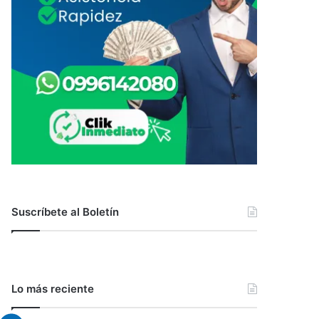
Suscríbete al Boletín
Lo más reciente