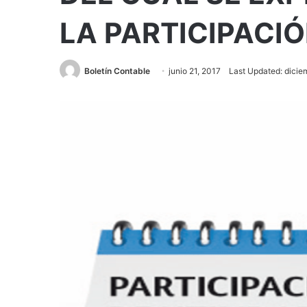
LA PARTICIPACIÓ
Boletín Contable
junio 21, 2017
Last Updated: dicie