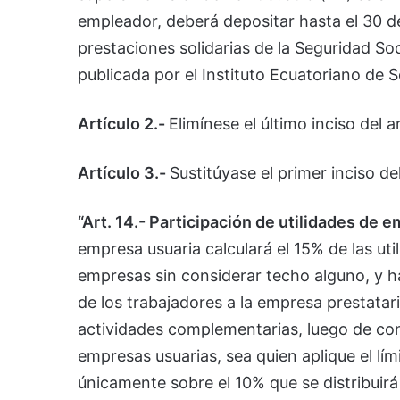
empleador, deberá depositar hasta el 30 d
prestaciones solidarias de la Seguridad Soc
publicada por el Instituto Ecuatoriano de S
Artículo 2.-
Elimínese el último inciso del a
Artículo 3.-
Sustitúyase el primer inciso del
“Art. 14.- Participación de utilidades de
empresa usuaria calculará el 15% de las util
empresas sin considerar techo alguno, y hac
de los trabajadores a la empresa prestatari
actividades complementarias, luego de cons
empresas usuarias, sea quien aplique el lími
únicamente sobre el 10% que se distribuirá