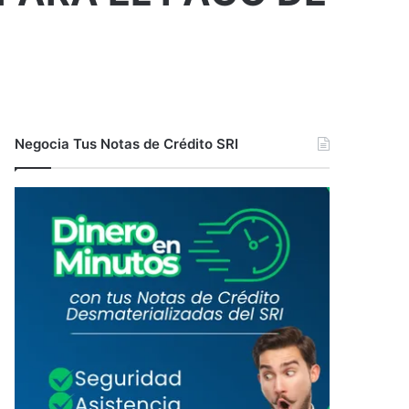
Negocia Tus Notas de Crédito SRI