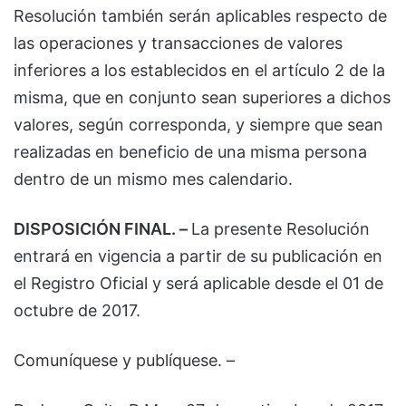
Resolución también serán aplicables respecto de
las operaciones y transacciones de valores
inferiores a los establecidos en el artículo 2 de la
misma, que en conjunto sean superiores a dichos
valores, según corresponda, y siempre que sean
realizadas en beneficio de una misma persona
dentro de un mismo mes calendario.
DISPOSICIÓN FINAL. –
La presente Resolución
entrará en vigencia a partir de su publicación en
el Registro Oficial y será aplicable desde el 01 de
octubre de 2017.
Comuníquese y publíquese. –