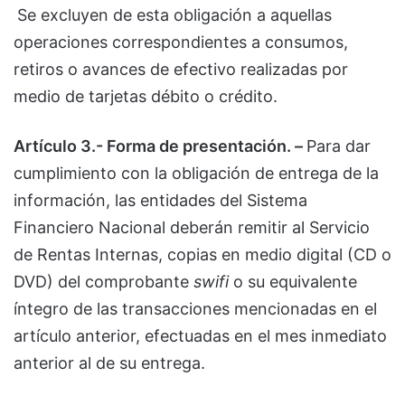
Se excluyen de esta obligación a aquellas
operaciones correspondientes a consumos,
retiros o avances de efectivo realizadas por
medio de tarjetas débito o crédito.
Artículo 3.- Forma de presentación. –
Para dar
cumplimiento con la obligación de entrega de la
información, las entidades del Sistema
Financiero Nacional deberán remitir al Servicio
de Rentas Internas, copias en medio digital (CD o
DVD) del comprobante
swifi
o su equivalente
íntegro de las transacciones mencionadas en el
artículo anterior, efectuadas en el mes inmediato
anterior al de su entrega.