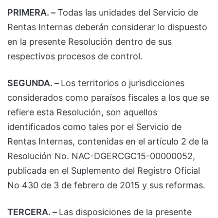
PRIMERA. –
Todas las unidades del Servicio de
Rentas Internas deberán considerar lo dispuesto
en la presente Resolución dentro de sus
respectivos procesos de control.
SEGUNDA. –
Los territorios o jurisdicciones
considerados como paraísos fiscales a los que se
refiere esta Resolución, son aquellos
identificados como tales por el Servicio de
Rentas Internas, contenidas en el artículo 2 de la
Resolución No. NAC-DGERCGC15-00000052,
publicada en el Suplemento del Registro Oficial
No 430 de 3 de febrero de 2015 y sus reformas.
TERCERA. –
Las disposiciones de la presente