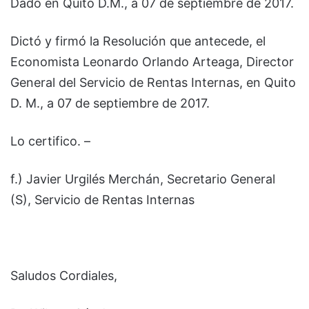
Dado en Quito D.M., a 07 de septiembre de 2017.
Dictó y firmó la Resolución que antecede, el
Economista Leonardo Orlando Arteaga, Director
General del Servicio de Rentas Internas, en Quito
D. M., a 07 de septiembre de 2017.
Lo certifico. –
f.) Javier Urgilés Merchán, Secretario General
(S), Servicio de Rentas Internas
Saludos Cordiales,