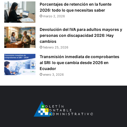
Porcentajes de retención en la fuente
2026: todo lo que necesitas saber
marzo 2, 2026
Devolución del IVA para adultos mayores y
personas con discapacidad 2026: Hay
cambios
febrero 25, 2026
Transmisión inmediata de comprobantes
al SRI: lo que cambia desde 2026 en
Ecuador
enero 3, 2026