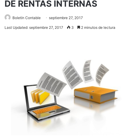
DE RENTAS INTERNAS
Boletín Contable
septiembre 27, 2017
Last Updated: septiembre 27, 2017
3
2 minutos de lectura