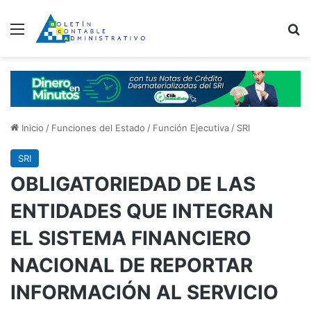
Menú
B
Inicio
/
Funciones del Estado
/
Función Ejecutiva
/
SRI
SRI
OBLIGATORIEDAD DE LAS
ENTIDADES QUE INTEGRAN
EL SISTEMA FINANCIERO
NACIONAL DE REPORTAR
INFORMACIÓN AL SERVICIO