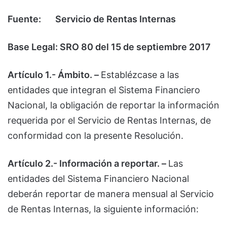
Fuente:
Servicio de Rentas Internas
Base Legal: SRO 80 del 15 de septiembre 2017
Artículo 1.- Ámbito. –
Establézcase a las
entidades que integran el Sistema Financiero
Nacional, la obligación de reportar la información
requerida por el Servicio de Rentas Internas, de
conformidad con la presente Resolución.
Artículo 2.- Información a reportar. –
Las
entidades del Sistema Financiero Nacional
deberán reportar de manera mensual al Servicio
de Rentas Internas, la siguiente información: