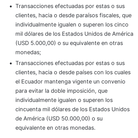
Transacciones efectuadas por estas o sus
clientes, hacia o desde paraísos fiscales, que
individualmente igualen o superen los cinco
mil dólares de los Estados Unidos de América
(USD 5.000,00) o su equivalente en otras
monedas;
Transacciones efectuadas por estas o sus
clientes, hacia o desde países con los cuales
el Ecuador mantenga vigente un convenio
para evitar la doble imposición, que
individualmente igualen o superen los
cincuenta mil dólares de los Estados Unidos
de América (USD 50.000,00) o su
equivalente en otras monedas.