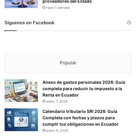
proveedores del Estado
Hace 1 semana
Síguenos en Facebook
Popular
Anexo de gastos personales 2026: Guía
completa para reducir tu impuesto a la
Renta en Ecuador
enero 7, 2026
Calendario tributario SRI 2026: Guía
Completa con fechas y plazos para
cumplir tus obligaciones en Ecuador
enero 9, 2026