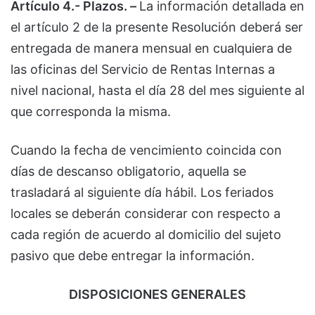
Artículo 4.- Plazos. –
La información detallada en
el artículo 2 de la presente Resolución deberá ser
entregada de manera mensual en cualquiera de
las oficinas del Servicio de Rentas Internas a
nivel nacional, hasta el día 28 del mes siguiente al
que corresponda la misma.
Cuando la fecha de vencimiento coincida con
días de descanso obligatorio, aquella se
trasladará al siguiente día hábil. Los feriados
locales se deberán considerar con respecto a
cada región de acuerdo al domicilio del sujeto
pasivo que debe entregar la información.
DISPOSICIONES GENERALES