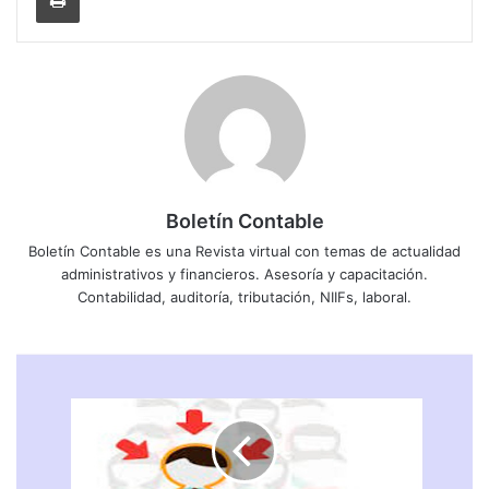
Boletín Contable
Boletín Contable es una Revista virtual con temas de actualidad
administrativos y financieros. Asesoría y capacitación.
Contabilidad, auditoría, tributación, NIIFs, laboral.
N
O
R
M
A
S