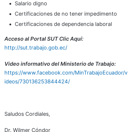
Salario digno
Certificaciones de no tener impedimento
Certificaciones de dependencia laboral
Acceso al Portal SUT Clic Aquí:
http://sut.trabajo.gob.ec/
Video informativo del Ministerio de Trabajo:
https://www.facebook.com/MinTrabajoEcuador/v
ideos/730136253844424/
Saludos Cordiales,
Dr. Wilmer Cóndor