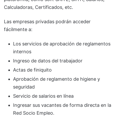
Calculadoras, Certificados, etc.
Las empresas privadas podrán acceder
fácilmente a:
Los servicios de aprobación de reglamentos
internos
Ingreso de datos del trabajador
Actas de finiquito
Aprobación de reglamento de higiene y
seguridad
Servicio de salarios en línea
Ingresar sus vacantes de forma directa en la
Red Socio Empleo.