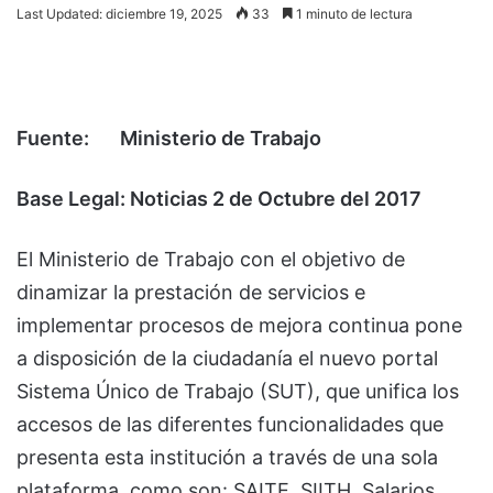
Last Updated: diciembre 19, 2025
33
1 minuto de lectura
Fuente:
Ministerio de Trabajo
Base Legal: Noticias 2 de Octubre del 2017
El Ministerio de Trabajo con el objetivo de
dinamizar la prestación de servicios e
implementar procesos de mejora continua pone
a disposición de la ciudadanía el nuevo portal
Sistema Único de Trabajo (SUT), que unifica los
accesos de las diferentes funcionalidades que
presenta esta institución a través de una sola
plataforma, como son: SAITE, SIITH, Salarios,