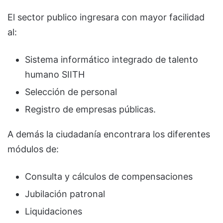
El sector publico ingresara con mayor facilidad
al:
Sistema informático integrado de talento
humano SIITH
Selección de personal
Registro de empresas públicas.
A demás la ciudadanía encontrara los diferentes
módulos de:
Consulta y cálculos de compensaciones
Jubilación patronal
Liquidaciones