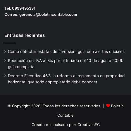
Tel:
0999495331
Correo:
gerencia@boletincontable.com
Entradas recientes
Cómo detectar estafas de inversión: guía con alertas oficiales
Reducción del IVA al 8% por el feriado del 10 de agosto 2026:
guía completa
Decreto Ejecutivo 462: la reforma al reglamento de propiedad
horizontal que todo copropietario debe conocer
© Copyright 2026, Todos los derechos reservados |
Boletín
Contable
Creado e Impulsado por:
CreativosEC