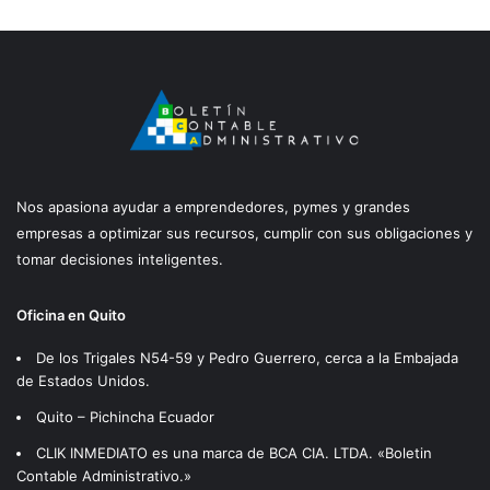
Nos apasiona ayudar a emprendedores, pymes y grandes
empresas a optimizar sus recursos, cumplir con sus obligaciones y
tomar decisiones inteligentes.
Oficina en Quito
De los Trigales N54-59 y Pedro Guerrero, cerca a la Embajada
de Estados Unidos.
Quito – Pichincha Ecuador
CLIK INMEDIATO es una marca de BCA CIA. LTDA. «Boletin
Contable Administrativo.»