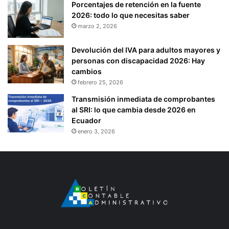
Porcentajes de retención en la fuente
2026: todo lo que necesitas saber
marzo 2, 2026
Devolución del IVA para adultos mayores y
personas con discapacidad 2026: Hay
cambios
febrero 25, 2026
Transmisión inmediata de comprobantes
al SRI: lo que cambia desde 2026 en
Ecuador
enero 3, 2026