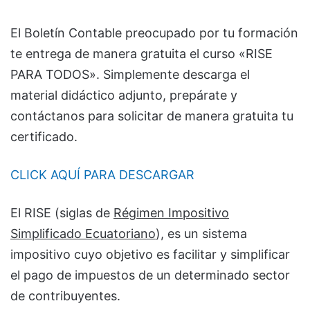
El Boletín Contable preocupado por tu formación
te entrega de manera gratuita el curso «RISE
PARA TODOS». Simplemente descarga el
material didáctico adjunto, prepárate y
contáctanos para solicitar de manera gratuita tu
certificado.
CLICK AQUÍ PARA DESCARGAR
El RISE (siglas de
Régimen
Impositivo
Simplificado
Ecuatoriano
), es un sistema
impositivo cuyo objetivo es facilitar y simplificar
el pago de impuestos de un determinado sector
de contribuyentes.