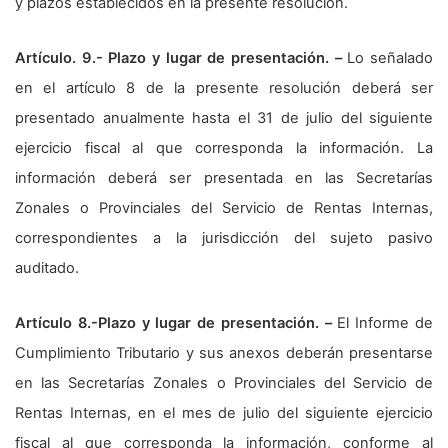
y plazos establecidos en la presente resolución.
Artículo. 9.- Plazo y lugar de presentación. –
Lo señalado
en el artículo 8 de la presente resolución deberá ser
presentado anualmente hasta el 31 de julio del siguiente
ejercicio fiscal al que corresponda la información. La
información deberá ser presentada en las Secretarías
Zonales o Provinciales del Servicio de Rentas Internas,
correspondientes a la jurisdicción del sujeto pasivo
auditado.
Artículo 8.-Plazo y lugar de presentación. –
El Informe de
Cumplimiento Tributario y sus anexos deberán presentarse
en las Secretarías Zonales o Provinciales del Servicio de
Rentas Internas, en el mes de julio del siguiente ejercicio
fiscal al que corresponda la información, conforme al