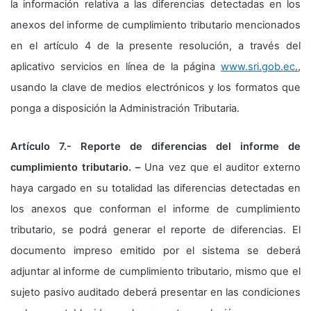
la información relativa a las diferencias detectadas en los
anexos del informe de cumplimiento tributario mencionados
en el artículo 4 de la presente resolución, a través del
aplicativo servicios en línea de la página
www.sri.gob.ec
.,
usando la clave de medios electrónicos y los formatos que
ponga a disposición la Administración Tributaria.
Artículo 7.- Reporte de diferencias del informe de
cumplimiento tributario. –
Una vez que el auditor externo
haya cargado en su totalidad las diferencias detectadas en
los anexos que conforman el informe de cumplimiento
tributario, se podrá generar el reporte de diferencias. El
documento impreso emitido por el sistema se deberá
adjuntar al informe de cumplimiento tributario, mismo que el
sujeto pasivo auditado deberá presentar en las condiciones