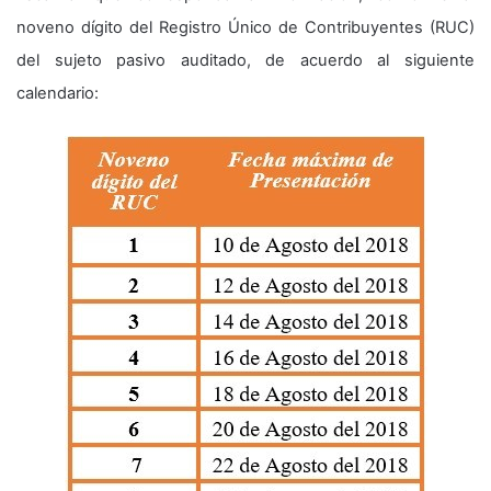
noveno dígito del Registro Único de Contribuyentes (RUC)
del sujeto pasivo auditado, de acuerdo al siguiente
calendario: