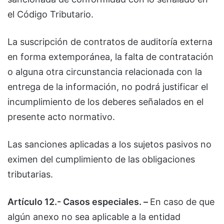
el Código Tributario.
La suscripción de contratos de auditoría externa
en forma extemporánea, la falta de contratación
o alguna otra circunstancia relacionada con la
entrega de la información, no podrá justificar el
incumplimiento de los deberes señalados en el
presente acto normativo.
Las sanciones aplicadas a los sujetos pasivos no
eximen del cumplimiento de las obligaciones
tributarias.
Artículo 12.- Casos especiales. –
En caso de que
algún anexo no sea aplicable a la entidad