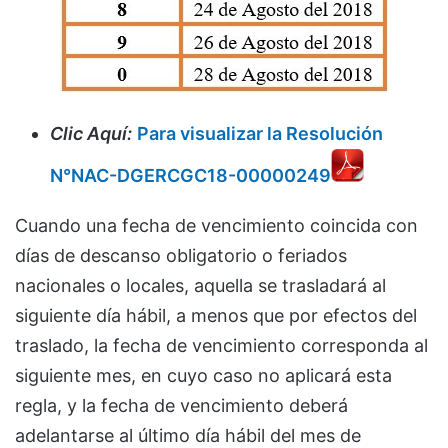
Clic Aquí:
Para visualizar la Resolución
N°NAC-DGERCGC18-00000249
Cuando una fecha de vencimiento coincida con
días de descanso obligatorio o feriados
nacionales o locales, aquella se trasladará al
siguiente día hábil, a menos que por efectos del
traslado, la fecha de vencimiento corresponda al
siguiente mes, en cuyo caso no aplicará esta
regla, y la fecha de vencimiento deberá
adelantarse al último día hábil del mes de