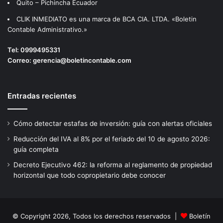
Quito – Pichincha Ecuador
CLIK INMEDIATO es una marca de BCA CIA. LTDA. «Boletin
Contable Administrativo.»
Tel:
0999495331
Correo:
gerencia@boletincontable.com
Entradas recientes
Cómo detectar estafas de inversión: guía con alertas oficiales
Reducción del IVA al 8% por el feriado del 10 de agosto 2026:
guía completa
Decreto Ejecutivo 462: la reforma al reglamento de propiedad
horizontal que todo copropietario debe conocer
© Copyright 2026, Todos los derechos reservados |
Boletín