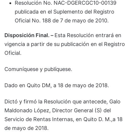
Resolución No. NAC-DGERCGC10-00139
publicada en el Suplemento del Registro
Oficial No. 188 de 7 de mayo de 2010.
Disposición Final. –
Esta Resolución entrará en
vigencia a partir de su publicación en el Registro
Oficial.
Comuníquese y publíquese.
Dado en Quito DM, a 18 de mayo de 2018.
Dictó y firmó la Resolución que antecede, Galo
Maldonado López, Director General (S) del
Servicio de Rentas Internas, en Quito D. M.,a 18
de mayo de 2018.