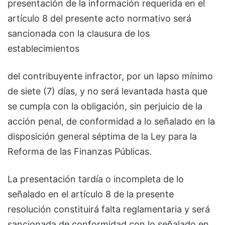
presentación de la información requerida en el
artículo 8 del presente acto normativo será
sancionada con la clausura de los
establecimientos
del contribuyente infractor, por un lapso mínimo
de siete (7) días, y no será levantada hasta que
se cumpla con la obligación, sin perjuicio de la
acción penal, de conformidad a lo señalado en la
disposición general séptima de la Ley para la
Reforma de las Finanzas Públicas.
La presentación tardía o incompleta de lo
señalado en el artículo 8 de la presente
resolución constituirá falta reglamentaria y será
sancionada de conformidad con lo señalado en