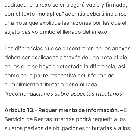
auditada, el anexo se entregará vacío y firmado,
con el texto
“no aplica”
además deberá incluirse
una nota que explique las razones por las que el
sujeto pasivo omitió el llenado del anexo.
Las diferencias que se encontraren en los anexos
deben ser explicadas a través de una nota al pie
en los que se hayan detectado la diferencia, así
como en la parte respectiva del informe de
cumplimiento tributario denominada
“recomendaciones sobre aspectos tributarios”.
Artículo 13.- Requerimiento de información. –
El
Servicio de Rentas Internas podrá requerir a los
sujetos pasivos de obligaciones tributarias y a los