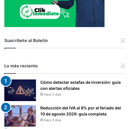
0
1
8
Suscríbete al Boletín
Lo más reciente
Cómo detectar estafas de inversión: guía
con alertas oficiales
Hace 2 días
Reducción del IVA al 8% por el feriado del
10 de agosto 2026: guía completa
Hace 3 días