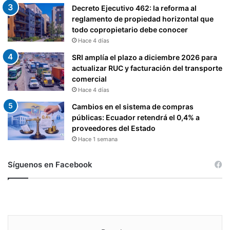
Decreto Ejecutivo 462: la reforma al
reglamento de propiedad horizontal que
todo copropietario debe conocer
Hace 4 días
SRI amplía el plazo a diciembre 2026 para
actualizar RUC y facturación del transporte
comercial
Hace 4 días
Cambios en el sistema de compras
públicas: Ecuador retendrá el 0,4% a
proveedores del Estado
Hace 1 semana
Síguenos en Facebook