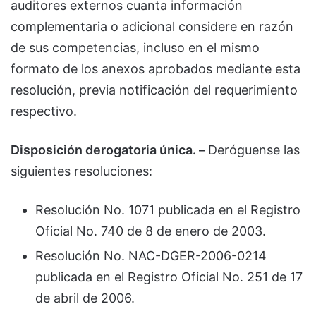
auditores externos cuanta información
complementaria o adicional considere en razón
de sus competencias, incluso en el mismo
formato de los anexos aprobados mediante esta
resolución, previa notificación del requerimiento
respectivo.
Disposición derogatoria única. –
Deróguense las
siguientes resoluciones:
Resolución No. 1071 publicada en el Registro
Oficial No. 740 de 8 de enero de 2003.
Resolución No. NAC-DGER-2006-0214
publicada en el Registro Oficial No. 251 de 17
de abril de 2006.