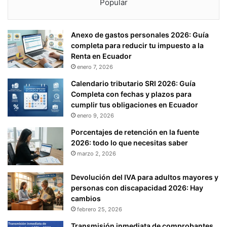
Popular
Anexo de gastos personales 2026: Guía
completa para reducir tu impuesto a la
Renta en Ecuador
enero 7, 2026
Calendario tributario SRI 2026: Guía
Completa con fechas y plazos para
cumplir tus obligaciones en Ecuador
enero 9, 2026
Porcentajes de retención en la fuente
2026: todo lo que necesitas saber
marzo 2, 2026
Devolución del IVA para adultos mayores y
personas con discapacidad 2026: Hay
cambios
febrero 25, 2026
Transmisión inmediata de comprobantes