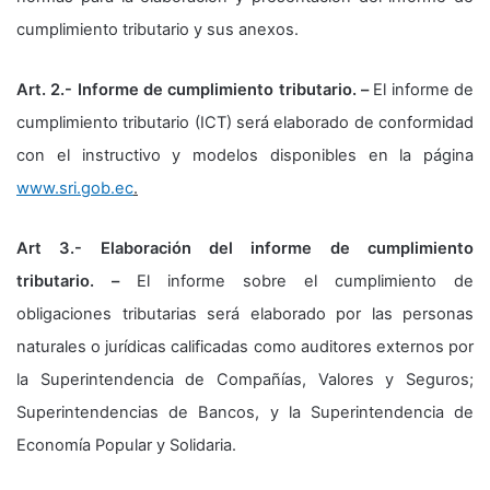
cumplimiento tributario y sus anexos.
Art. 2.- Informe de cumplimiento tributario. –
El informe de
cumplimiento tributario (ICT) será elaborado de conformidad
con el instructivo y modelos disponibles en la página
www.sri.gob.ec
.
Art 3.- Elaboración del informe de cumplimiento
tributario. –
El informe sobre el cumplimiento de
obligaciones tributarias será elaborado por las personas
naturales o jurídicas calificadas como auditores externos por
la Superintendencia de Compañías, Valores y Seguros;
Superintendencias de Bancos, y la Superintendencia de
Economía Popular y Solidaria.