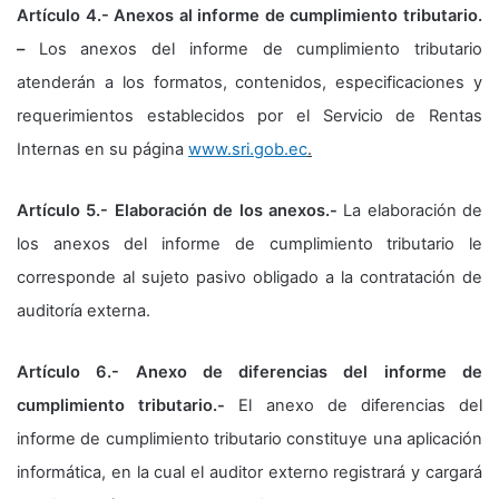
Artículo 4.- Anexos al informe de cumplimiento tributario.
–
Los anexos del informe de cumplimiento tributario
atenderán a los formatos, contenidos, especificaciones y
requerimientos establecidos por el Servicio de Rentas
Internas en su página
www.sri.gob.ec
.
Artículo 5.- Elaboración de los anexos.-
La elaboración de
los anexos del informe de cumplimiento tributario le
corresponde al sujeto pasivo obligado a la contratación de
auditoría externa.
Artículo 6.- Anexo de diferencias del informe de
cumplimiento tributario.-
El anexo de diferencias del
informe de cumplimiento tributario constituye una aplicación
informática, en la cual el auditor externo registrará y cargará