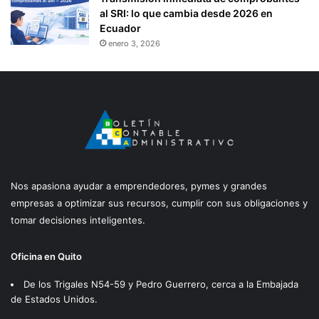
al SRI: lo que cambia desde 2026 en
Ecuador
enero 3, 2026
Nos apasiona ayudar a emprendedores, pymes y grandes
empresas a optimizar sus recursos, cumplir con sus obligaciones y
tomar decisiones inteligentes.
Oficina en Quito
De los Trigales N54-59 y Pedro Guerrero, cerca a la Embajada
de Estados Unidos.