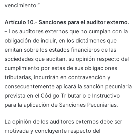
vencimiento.”
Artículo 10.- Sanciones para el auditor externo.
–
Los auditores externos que no cumplan con la
obligación de incluir, en los dictámenes que
emitan sobre los estados financieros de las
sociedades que auditan, su opinión respecto del
cumplimiento por estas de sus obligaciones
tributarias, incurrirán en contravención y
consecuentemente aplicará la sanción pecuniaria
prevista en el Código Tributario e Instructivo
para la aplicación de Sanciones Pecuniarias.
La opinión de los auditores externos debe ser
motivada y concluyente respecto del