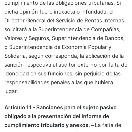
cumplimiento de las obligaciones tributarias. Si
dicha opinión fuere inexacta o infundada, el
Director General del Servicio de Rentas Internas
solicitará a la Superintendencia de Compañías,
Valores y Seguros, Superintendencia de Bancos,
o Superintendencia de Economía Popular y
Solidaria, según corresponda, la aplicación de la
sanción respectiva al auditor externo por falta de
idoneidad en sus funciones, sin perjuicio de las
responsabilidades penales a las que hubiera
lugar.
Artículo 11.- Sanciones para el sujeto pasivo
obligado a la presentación del informe de
cumplimiento tributario y anexos. –
La falta de