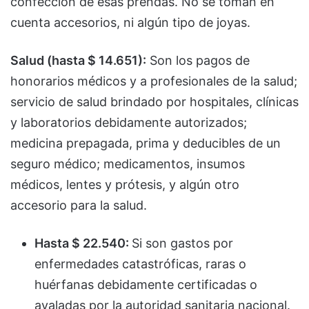
confección de esas prendas. No se toman en
cuenta accesorios, ni algún tipo de joyas.
Salud (hasta $ 14.651):
Son los pagos de
honorarios médicos y a profesionales de la salud;
servicio de salud brindado por hospitales, clínicas
y laboratorios debidamente autorizados;
medicina prepagada, prima y deducibles de un
seguro médico; medicamentos, insumos
médicos, lentes y prótesis, y algún otro
accesorio para la salud.
Hasta $ 22.540:
Si son gastos por
enfermedades catastróficas, raras o
huérfanas debidamente certificadas o
avaladas por la autoridad sanitaria nacional.