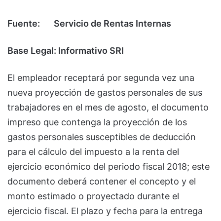
Fuente: Servicio de Rentas Internas
Base Legal: Informativo SRI
El empleador receptará por segunda vez una
nueva proyección de gastos personales de sus
trabajadores en el mes de agosto, el documento
impreso que contenga la proyección de los
gastos personales susceptibles de deducción
para el cálculo del impuesto a la renta del
ejercicio económico del periodo fiscal 2018; este
documento deberá contener el concepto y el
monto estimado o proyectado durante el
ejercicio fiscal. El plazo y fecha para la entrega