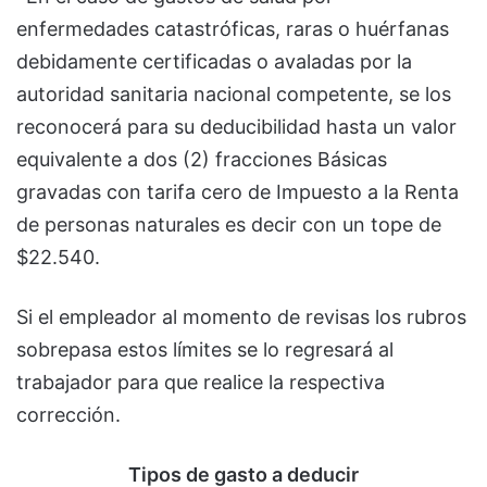
enfermedades catastróficas, raras o huérfanas
debidamente certificadas o avaladas por la
autoridad sanitaria nacional competente, se los
reconocerá para su deducibilidad hasta un valor
equivalente a dos (2) fracciones Básicas
gravadas con tarifa cero de Impuesto a la Renta
de personas naturales es decir con un tope de
$22.540.
Si el empleador al momento de revisas los rubros
sobrepasa estos límites se lo regresará al
trabajador para que realice la respectiva
corrección.
Tipos de gasto a deducir