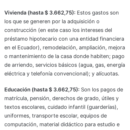
Vivienda (hasta $ 3.662,75):
Estos gastos son
los que se generen por la adquisición o
construcción (en este caso los intereses del
préstamo hipotecario con una entidad financiera
en el Ecuador), remodelación, ampliación, mejora
o mantenimiento de la casa donde habiten; pago
de arriendo, servicios básicos (agua, gas, energía
eléctrica y telefonía convencional); y alícuotas.
Educación (hasta $ 3.662,75):
Son los pagos de
matrícula, pensión, derechos de grado, útiles y
textos escolares, cuidado infantil (guarderías),
uniformes, transporte escolar, equipos de
computación, material didáctico para estudio e