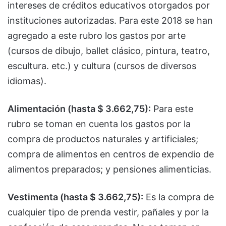
intereses de créditos educativos otorgados por
instituciones autorizadas. Para este 2018 se han
agregado a este rubro los gastos por arte
(cursos de dibujo, ballet clásico, pintura, teatro,
escultura. etc.) y cultura (cursos de diversos
idiomas).
Alimentación (hasta $ 3.662,75):
Para este
rubro se toman en cuenta los gastos por la
compra de productos naturales y artificiales;
compra de alimentos en centros de expendio de
alimentos preparados; y pensiones alimenticias.
Vestimenta (hasta $ 3.662,75):
Es la compra de
cualquier tipo de prenda vestir, pañales y por la