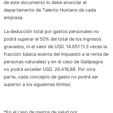
de este documento lo debe anunciar el
departamento de Talento Humano de cada
empresa.
La deducción total por gastos personales no
podrá superar el 50% del total de los ingresos
gravados, ni el valor de USD. 14.651 (1.3 veces la
fracción básica exenta del impuesto a la renta de
personas naturales) y en el caso de Galápagos
no podrá exceder USD. 26.416,88. Por otra
parte, cada concepto de gasto no podrá ser
superior a los siguientes límites:
*En el caso de gastos de salud por