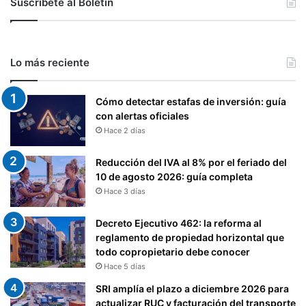
Suscríbete al Boletín
Lo más reciente
Cómo detectar estafas de inversión: guía
con alertas oficiales
Hace 2 días
Reducción del IVA al 8% por el feriado del
10 de agosto 2026: guía completa
Hace 3 días
Decreto Ejecutivo 462: la reforma al
reglamento de propiedad horizontal que
todo copropietario debe conocer
Hace 5 días
SRI amplía el plazo a diciembre 2026 para
actualizar RUC y facturación del transporte