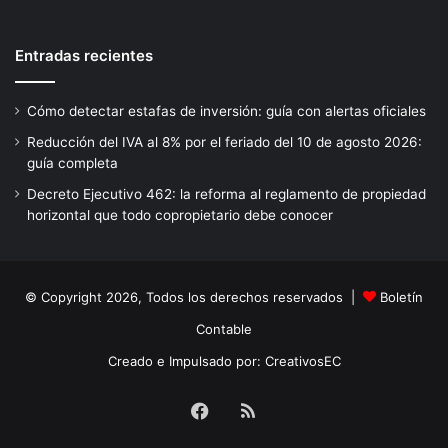
Entradas recientes
Cómo detectar estafas de inversión: guía con alertas oficiales
Reducción del IVA al 8% por el feriado del 10 de agosto 2026:
guía completa
Decreto Ejecutivo 462: la reforma al reglamento de propiedad
horizontal que todo copropietario debe conocer
© Copyright 2026, Todos los derechos reservados |
Boletín
Contable
Creado e Impulsado por:
CreativosEC
Facebook
RSS