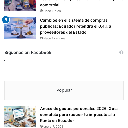
comercial
Hace 5 días
Cambios en el sistema de compras
públicas: Ecuador retendrá el 0,4% a
proveedores del Estado
Hace 1 semana
Síguenos en Facebook
Popular
Anexo de gastos personales 2026: Guía
completa para reducir tu impuesto a la
Renta en Ecuador
enero 7, 2026