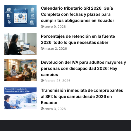
Calendario tributario SRI 2026: Guía
Completa con fechas y plazos para
cumplir tus obligaciones en Ecuador
enero 9, 2026
Porcentajes de retención en la fuente
2026: todo lo que necesitas saber
marzo 2, 2026
Devolución del IVA para adultos mayores y
personas con discapacidad 2026: Hay
cambios
febrero 25, 2026
Transmisión inmediata de comprobantes
al SRI: lo que cambia desde 2026 en
Ecuador
enero 3, 2026