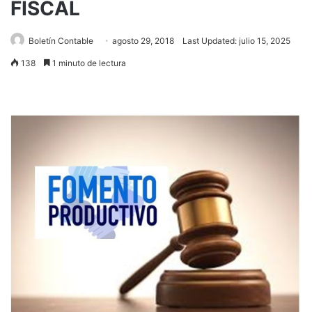
FISCAL
Boletín Contable
agosto 29, 2018
Last Updated: julio 15, 2025
138
1 minuto de lectura