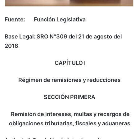
Fuente: Función Legislativa
Base Legal: SRO N°309 del 21 de agosto del
2018
CAPÍTULO I
Régimen de remisiones y reducciones
SECCIÓN PRIMERA
Remisión de intereses, multas y recargos de
obligaciones tributarias, fiscales y aduaneras