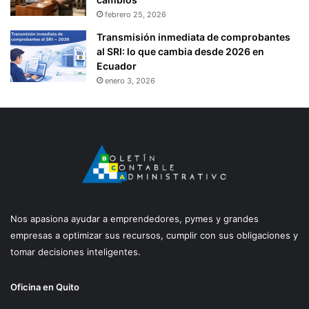
febrero 25, 2026
Transmisión inmediata de comprobantes
al SRI: lo que cambia desde 2026 en
Ecuador
enero 3, 2026
Nos apasiona ayudar a emprendedores, pymes y grandes
empresas a optimizar sus recursos, cumplir con sus obligaciones y
tomar decisiones inteligentes.
Oficina en Quito