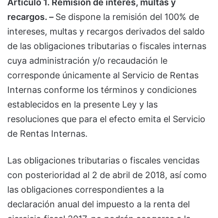
Artículo 1. Remisión de interés, multas y
recargos. –
Se dispone la remisión del 100% de
intereses, multas y recargos derivados del saldo
de las obligaciones tributarias o fiscales internas
cuya administración y/o recaudación le
corresponde únicamente al Servicio de Rentas
Internas conforme los términos y condiciones
establecidos en la presente Ley y las
resoluciones que para el efecto emita el Servicio
de Rentas Internas.
Las obligaciones tributarias o fiscales vencidas
con posterioridad al 2 de abril de 2018, así como
las obligaciones correspondientes a la
declaración anual del impuesto a la renta del