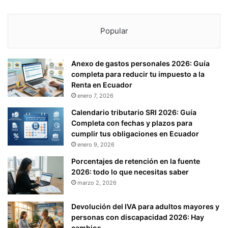
Popular
Anexo de gastos personales 2026: Guía
completa para reducir tu impuesto a la
Renta en Ecuador
enero 7, 2026
Calendario tributario SRI 2026: Guía
Completa con fechas y plazos para
cumplir tus obligaciones en Ecuador
enero 9, 2026
Porcentajes de retención en la fuente
2026: todo lo que necesitas saber
marzo 2, 2026
Devolución del IVA para adultos mayores y
personas con discapacidad 2026: Hay
cambios