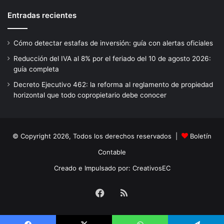
Entradas recientes
Cómo detectar estafas de inversión: guía con alertas oficiales
Reducción del IVA al 8% por el feriado del 10 de agosto 2026:
guía completa
Decreto Ejecutivo 462: la reforma al reglamento de propiedad
horizontal que todo copropietario debe conocer
© Copyright 2026, Todos los derechos reservados |
Boletín
Contable
Creado e Impulsado por:
CreativosEC
Facebook
RSS