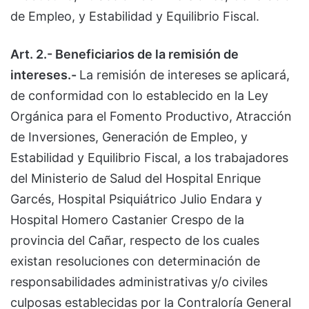
de Empleo, y Estabilidad y Equilibrio Fiscal.
Art. 2.- Beneficiarios de la remisión de
intereses.-
La remisión de intereses se aplicará,
de conformidad con lo establecido en la Ley
Orgánica para el Fomento Productivo, Atracción
de Inversiones, Generación de Empleo, y
Estabilidad y Equilibrio Fiscal, a los trabajadores
del Ministerio de Salud del Hospital Enrique
Garcés, Hospital Psiquiátrico Julio Endara y
Hospital Homero Castanier Crespo de la
provincia del Cañar, respecto de los cuales
existan resoluciones con determinación de
responsabilidades administrativas y/o civiles
culposas establecidas por la Contraloría General