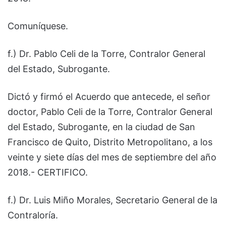
Comuníquese.
f.) Dr. Pablo Celi de la Torre, Contralor General
del Estado, Subrogante.
Dictó y firmó el Acuerdo que antecede, el señor
doctor, Pablo Celi de la Torre, Contralor General
del Estado, Subrogante, en la ciudad de San
Francisco de Quito, Distrito Metropolitano, a los
veinte y siete días del mes de septiembre del año
2018.- CERTIFICO.
f.) Dr. Luis Miño Morales, Secretario General de la
Contraloría.