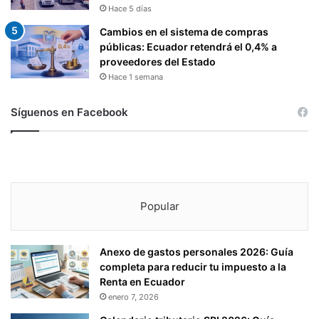
Hace 5 días
Cambios en el sistema de compras
públicas: Ecuador retendrá el 0,4% a
proveedores del Estado
Hace 1 semana
Síguenos en Facebook
Popular
Anexo de gastos personales 2026: Guía
completa para reducir tu impuesto a la
Renta en Ecuador
enero 7, 2026