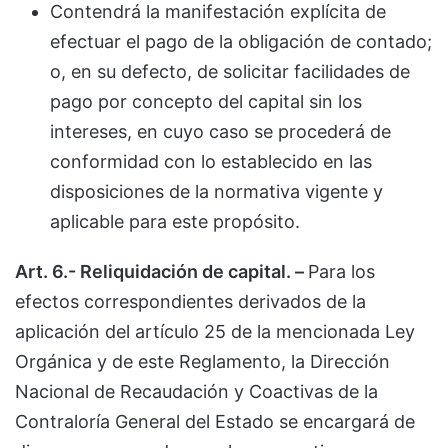
Contendrá la manifestación explícita de
efectuar el pago de la obligación de contado;
o, en su defecto, de solicitar facilidades de
pago por concepto del capital sin los
intereses, en cuyo caso se procederá de
conformidad con lo establecido en las
disposiciones de la normativa vigente y
aplicable para este propósito.
Art. 6.- Reliquidación de capital. –
Para los
efectos correspondientes derivados de la
aplicación del artículo 25 de la mencionada Ley
Orgánica y de este Reglamento, la Dirección
Nacional de Recaudación y Coactivas de la
Contraloría General del Estado se encargará de