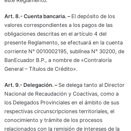
este Reglamento.
Art. 8.- Cuenta bancaria. –
El depósito de los
valores correspondientes a los pagos de las
obligaciones descritas en el artículo 4 del
presente Reglamento, se efectuará en la cuenta
corriente N° 0010002195, sublínea N° 30200, de
BanEcuador B.P., a nombre de «Contraloría
General – Títulos de Crédito».
Art. 9.- Delegación. –
Se delega tanto al Director
Nacional de Recaudación y Coactivas, como a
los Delegados Provinciales en el ámbito de sus
respectivas circunscripciones territoriales, el
conocimiento y trámite de los procesos
relacionados con la remisión de intereses de la