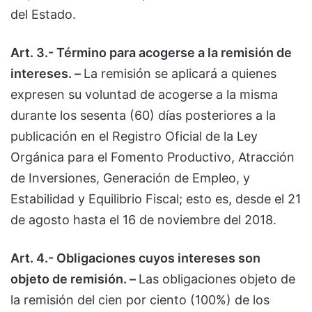
del Estado.
Art. 3.- Término para acogerse a la remisión de
intereses. –
La remisión se aplicará a quienes
expresen su voluntad de acogerse a la misma
durante los sesenta (60) días posteriores a la
publicación en el Registro Oficial de la Ley
Orgánica para el Fomento Productivo, Atracción
de Inversiones, Generación de Empleo, y
Estabilidad y Equilibrio Fiscal; esto es, desde el 21
de agosto hasta el 16 de noviembre del 2018.
Art. 4.- Obligaciones cuyos intereses son
objeto de remisión. –
Las obligaciones objeto de
la remisión del cien por ciento (100%) de los