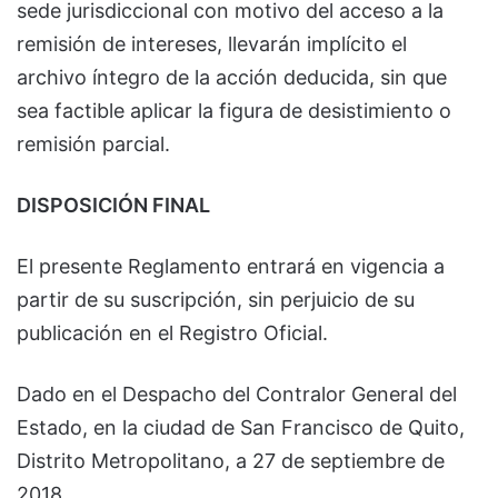
sede jurisdiccional con motivo del acceso a la
remisión de intereses, llevarán implícito el
archivo íntegro de la acción deducida, sin que
sea factible aplicar la figura de desistimiento o
remisión parcial.
DISPOSICIÓN FINAL
El presente Reglamento entrará en vigencia a
partir de su suscripción, sin perjuicio de su
publicación en el Registro Oficial.
Dado en el Despacho del Contralor General del
Estado, en la ciudad de San Francisco de Quito,
Distrito Metropolitano, a 27 de septiembre de
2018.