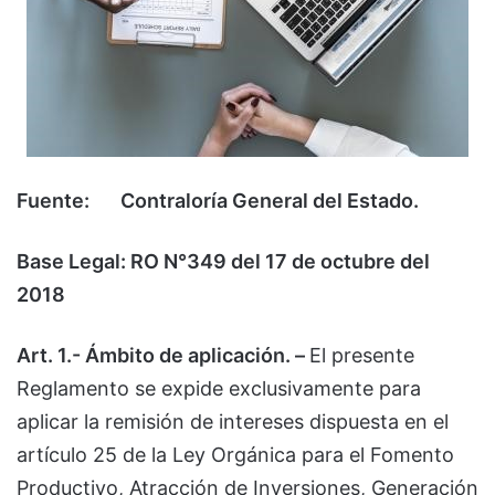
Fuente: Contraloría General del Estado.
Base Legal: RO N°349 del 17 de octubre del
2018
Art. 1.- Ámbito de aplicación. –
El presente
Reglamento se expide exclusivamente para
aplicar la remisión de intereses dispuesta en el
artículo 25 de la Ley Orgánica para el Fomento
Productivo, Atracción de Inversiones, Generación