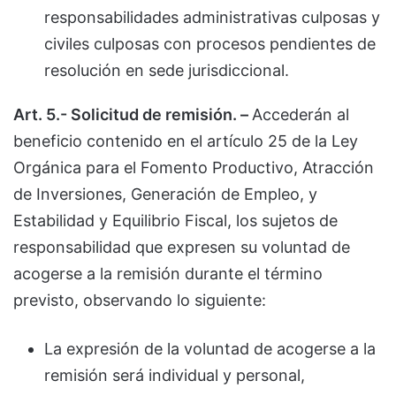
responsabilidades administrativas culposas y
civiles culposas con procesos pendientes de
resolución en sede jurisdiccional.
Art. 5.- Solicitud de remisión. –
Accederán al
beneficio contenido en el artículo 25 de la Ley
Orgánica para el Fomento Productivo, Atracción
de Inversiones, Generación de Empleo, y
Estabilidad y Equilibrio Fiscal, los sujetos de
responsabilidad que expresen su voluntad de
acogerse a la remisión durante el término
previsto, observando lo siguiente:
La expresión de la voluntad de acogerse a la
remisión será individual y personal,