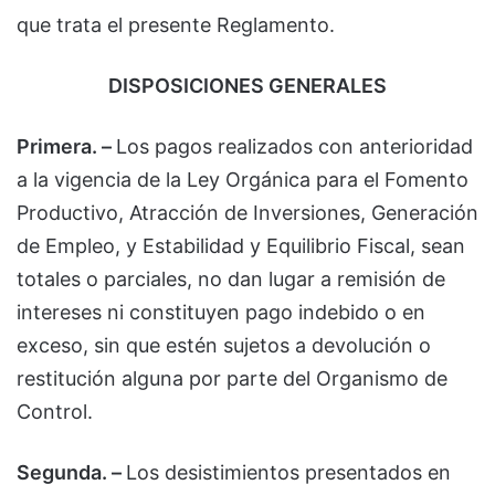
que trata el presente Reglamento.
DISPOSICIONES GENERALES
Primera. –
Los pagos realizados con anterioridad
a la vigencia de la Ley Orgánica para el Fomento
Productivo, Atracción de Inversiones, Generación
de Empleo, y Estabilidad y Equilibrio Fiscal, sean
totales o parciales, no dan lugar a remisión de
intereses ni constituyen pago indebido o en
exceso, sin que estén sujetos a devolución o
restitución alguna por parte del Organismo de
Control.
Segunda. –
Los desistimientos presentados en