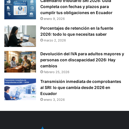
Calendario tributario SRI 2026: Guía
Completa con fechas y plazos para
cumplir tus obligaciones en Ecuador
enero 9, 2026
Porcentajes de retención en la fuente
2026: todo lo que necesitas saber
marzo 2, 2026
Devolución del IVA para adultos mayores y
personas con discapacidad 2026: Hay
cambios
febrero 25, 2026
Transmisión inmediata de comprobantes
al SRI: lo que cambia desde 2026 en
Ecuador
enero 3, 2026