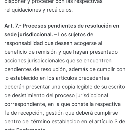
disponer y proceder con las respectivas
reliquidaciones y recálculos.
Art. 7.- Procesos pendientes de resolución en
sede jurisdiccional. –
Los sujetos de
responsabilidad que deseen acogerse al
beneficio de remisión y que hayan presentado
acciones jurisdiccionales que se encuentren
pendientes de resolución, además de cumplir con
lo establecido en los artículos precedentes
deberán presentar una copia legible de su escrito
de desistimiento del proceso jurisdiccional
correspondiente, en la que conste la respectiva
fe de recepción, gestión que deberá cumplirse
dentro del término establecido en el artículo 3 de