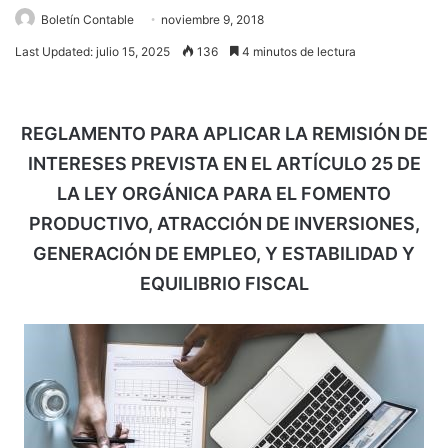
Boletín Contable
noviembre 9, 2018
Last Updated: julio 15, 2025
136
4 minutos de lectura
REGLAMENTO PARA APLICAR LA REMISIÓN DE
INTERESES PREVISTA EN EL ARTÍCULO 25 DE
LA LEY ORGÁNICA PARA EL FOMENTO
PRODUCTIVO, ATRACCIÓN DE INVERSIONES,
GENERACIÓN DE EMPLEO, Y ESTABILIDAD Y
EQUILIBRIO FISCAL