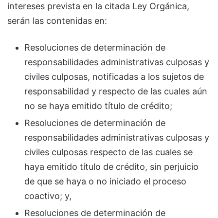
intereses prevista en la citada Ley Orgánica,
serán las contenidas en:
Resoluciones de determinación de
responsabilidades administrativas culposas y
civiles culposas, notificadas a los sujetos de
responsabilidad y respecto de las cuales aún
no se haya emitido título de crédito;
Resoluciones de determinación de
responsabilidades administrativas culposas y
civiles culposas respecto de las cuales se
haya emitido título de crédito, sin perjuicio
de que se haya o no iniciado el proceso
coactivo; y,
Resoluciones de determinación de