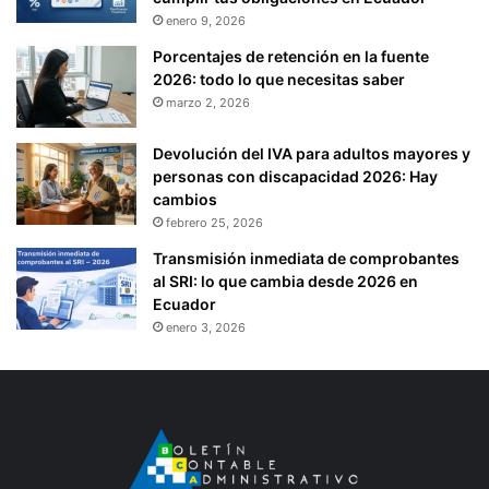
enero 9, 2026
Porcentajes de retención en la fuente
2026: todo lo que necesitas saber
marzo 2, 2026
Devolución del IVA para adultos mayores y
personas con discapacidad 2026: Hay
cambios
febrero 25, 2026
Transmisión inmediata de comprobantes
al SRI: lo que cambia desde 2026 en
Ecuador
enero 3, 2026