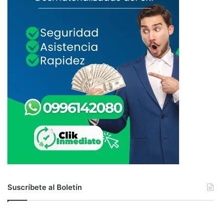
Suscríbete al Boletín