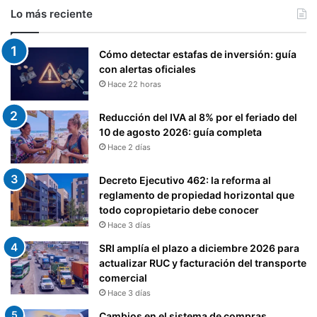
Lo más reciente
Cómo detectar estafas de inversión: guía
con alertas oficiales
Hace 22 horas
Reducción del IVA al 8% por el feriado del
10 de agosto 2026: guía completa
Hace 2 días
Decreto Ejecutivo 462: la reforma al
reglamento de propiedad horizontal que
todo copropietario debe conocer
Hace 3 días
SRI amplía el plazo a diciembre 2026 para
actualizar RUC y facturación del transporte
comercial
Hace 3 días
Cambios en el sistema de compras