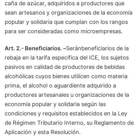
caña de azúcar, adquiridos a productores que
sean artesanos y organizaciones de la economía
popular y solidaria que cumplan con los rangos
para ser consideradas como microempresas.
Art. 2.- Beneficiarios. –
Seránbeneficiarios de la
rebaja en la tarifa específica del ICE, los sujetos
pasivos en calidad de productores de bebidas
alcohólicas cuyos bienes utilicen como materia
prima, el alcohol o aguardiente adquirido a
productores artesanales u organizaciones de la
economía popular y solidaria según las
condiciones y requisitos establecidos en la Ley
de Régimen Tributario Interno, su Reglamento de
Aplicación y esta Resolución.