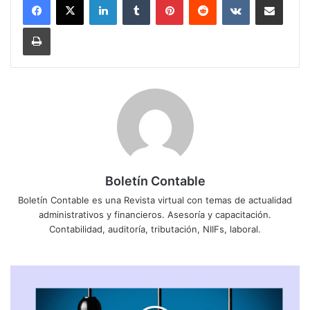
Imprimir
Boletín Contable
Boletín Contable es una Revista virtual con temas de actualidad
administrativos y financieros. Asesoría y capacitación.
Contabilidad, auditoría, tributación, NIIFs, laboral.
A
LOS
SUJETOS