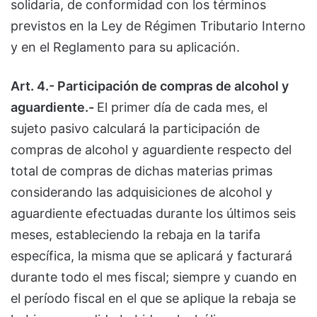
solidaria, de conformidad con los términos
previstos en la Ley de Régimen Tributario Interno
y en el Reglamento para su aplicación.
Art. 4.- Participación de compras de alcohol y
aguardiente.-
El primer día de cada mes, el
sujeto pasivo calculará la participación de
compras de alcohol y aguardiente respecto del
total de compras de dichas materias primas
considerando las adquisiciones de alcohol y
aguardiente efectuadas durante los últimos seis
meses, estableciendo la rebaja en la tarifa
específica, la misma que se aplicará y facturará
durante todo el mes fiscal; siempre y cuando en
el período fiscal en el que se aplique la rebaja se