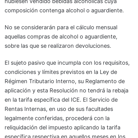
hubiesen vendido bebidas alcohólicas cuya
composición contenga alcohol o aguardiente.
No se considerarán para el cálculo mensual
aquellas compras de alcohol o aguardiente,
sobre las que se realizaron devoluciones.
El sujeto pasivo que incumpla con los requisitos,
condiciones y límites previstos en la Ley de
Régimen Tributario Interno, su Reglamento de
aplicación y esta Resolución no tendrá la rebaja
en la tarifa específica del ICE. El Servicio de
Rentas Internas, en uso de sus facultades
legalmente conferidas, procederá con la
reliquidación del impuesto aplicando la tarifa
específica respectiva en aquellos meses en los