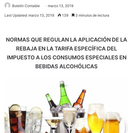
Boletín Contable
marzo 13, 2019
Last Updated: marzo 13, 2019
139
3 minutos de lectura
NORMAS QUE REGULAN LA APLICACIÓN DE LA
REBAJA EN LA TARIFA ESPECÍFICA DEL
IMPUESTO A LOS CONSUMOS ESPECIALES EN
BEBIDAS ALCOHÓLICAS