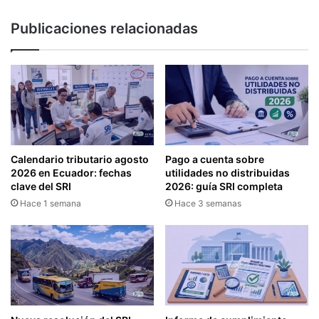
Publicaciones relacionadas
Calendario tributario agosto
Pago a cuenta sobre
2026 en Ecuador: fechas
utilidades no distribuidas
clave del SRI
2026: guía SRI completa
Hace 1 semana
Hace 3 semanas