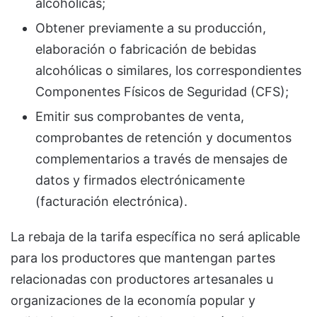
alcohólicas;
Obtener previamente a su producción,
elaboración o fabricación de bebidas
alcohólicas o similares, los correspondientes
Componentes Físicos de Seguridad (CFS);
Emitir sus comprobantes de venta,
comprobantes de retención y documentos
complementarios a través de mensajes de
datos y firmados electrónicamente
(facturación electrónica).
La rebaja de la tarifa específica no será aplicable
para los productores que mantengan partes
relacionadas con productores artesanales u
organizaciones de la economía popular y