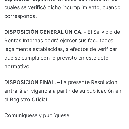
cuales se verificó dicho incumplimiento, cuando
corresponda.
DISPOSICIÓN GENERAL ÚNICA. –
El Servicio de
Rentas Internas podrá ejercer sus facultades
legalmente establecidas, a efectos de verificar
que se cumpla con lo previsto en este acto
normativo.
DISPOSICION FINAL. –
La presente Resolución
entrará en vigencia a partir de su publicación en
el Registro Oficial.
Comuníquese y publíquese.