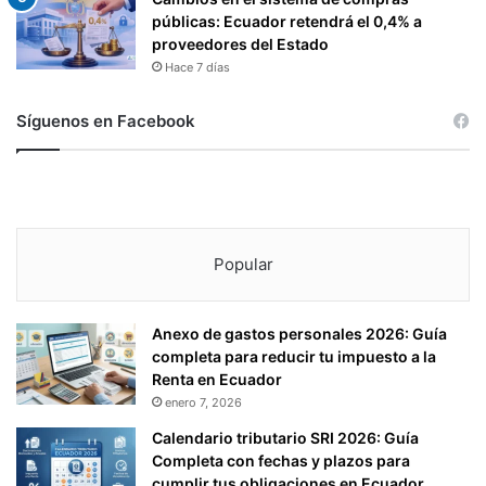
públicas: Ecuador retendrá el 0,4% a
proveedores del Estado
Hace 7 días
Síguenos en Facebook
Popular
Anexo de gastos personales 2026: Guía
completa para reducir tu impuesto a la
Renta en Ecuador
enero 7, 2026
Calendario tributario SRI 2026: Guía
Completa con fechas y plazos para
cumplir tus obligaciones en Ecuador