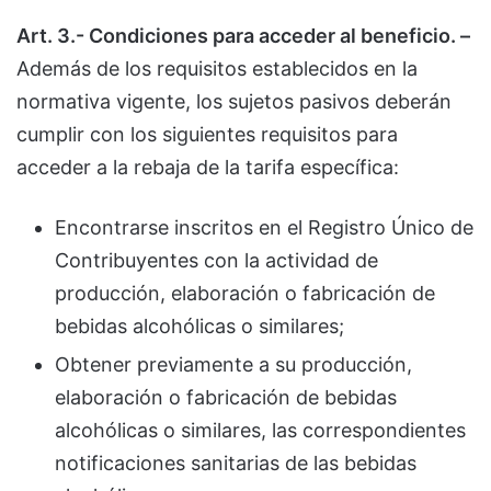
Art. 3.- Condiciones para acceder al beneficio. –
Además de los requisitos establecidos en la
normativa vigente, los sujetos pasivos deberán
cumplir con los siguientes requisitos para
acceder a la rebaja de la tarifa específica:
Encontrarse inscritos en el Registro Único de
Contribuyentes con la actividad de
producción, elaboración o fabricación de
bebidas alcohólicas o similares;
Obtener previamente a su producción,
elaboración o fabricación de bebidas
alcohólicas o similares, las correspondientes
notificaciones sanitarias de las bebidas