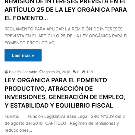
REMISIÓN DE INTERESES PREVISTA EN EL
ARTÍCULO 25 DE LA LEY ORGÁNICA PARA
EL FOMENTO…
REGLAMENTO PARA APLICAR LA REMISIÓN DE INTERESES
PREVISTA EN EL ARTÍCULO 25 DE LA LEY ORGÁNICA PARA EL
FOMENTO PRODUCTIVO,…
Leer más »
Boletín Contable
agosto 29, 2018
0
138
LEY ORGÁNICA PARA EL FOMENTO
PRODUCTIVO, ATRACCIÓN DE
INVERSIONES, GENERACIÓN DE EMPLEO,
Y ESTABILIDAD Y EQUILIBRIO FISCAL
Fuente: Función Legislativa Base Legal: SRO N°309 del 21
de agosto del 2018 CAPÍTULO I Régimen de remisiones y
reducciones…