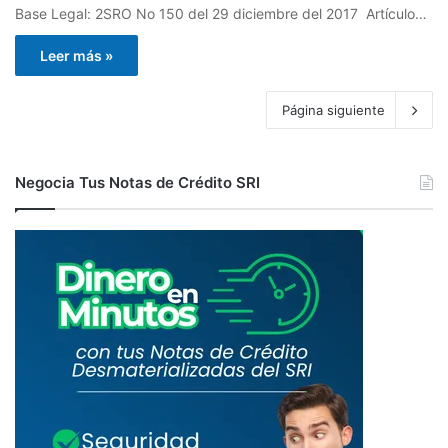
Base Legal: 2SRO No 150 del 29 diciembre del 2017 Artículo…
Leer más »
Página siguiente
Negocia Tus Notas de Crédito SRI