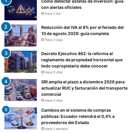
Cómo detectar estafas de inversión: guía
con alertas oficiales
Hace 1 día
Reducción del IVA al 8% por el feriado del
10 de agosto 2026: guía completa
Hace 2 días
Decreto Ejecutivo 462: la reforma al
reglamento de propiedad horizontal que
todo copropietario debe conocer
Hace 3 días
SRI amplía el plazo a diciembre 2026 para
actualizar RUC y facturación del transporte
comercial
Hace 3 días
Cambios en el sistema de compras
públicas: Ecuador retendrá el 0,4% a
proveedores del Estado
Hace 1 semana