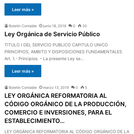
Leer más »
Boletín Contable
junio 18, 2019
0
30
Ley Orgánica de Servicio Público
TITULO I DEL SERVICIO PUBLICO CAPITULO UNICO
PRINCIPIOS, AMBITO Y DISPOSICIONES FUNDAMENTALES
Art. 1.- Principios. – La presente Ley se…
Leer más »
Boletín Contable
marzo 13, 2019
0
5
LEY ORGÁNICA REFORMATORIA AL
CÓDIGO ORGÁNICO DE LA PRODUCCIÓN,
COMERCIO E INVERSIONES, PARA EL
ESTABLECIMIENTO…
LEY ORGÁNICA REFORMATORIA AL CÓDIGO ORGÁNICO DE LA