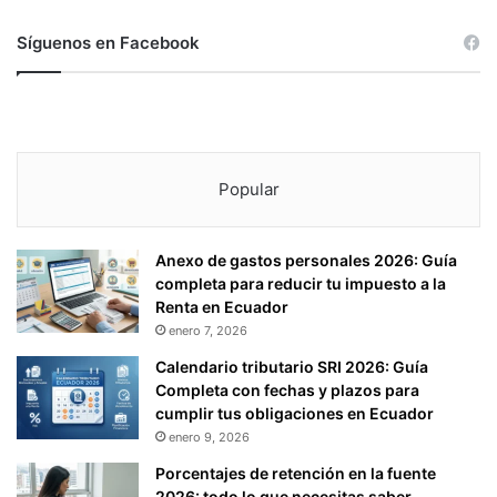
Síguenos en Facebook
Popular
Anexo de gastos personales 2026: Guía
completa para reducir tu impuesto a la
Renta en Ecuador
enero 7, 2026
Calendario tributario SRI 2026: Guía
Completa con fechas y plazos para
cumplir tus obligaciones en Ecuador
enero 9, 2026
Porcentajes de retención en la fuente
2026: todo lo que necesitas saber