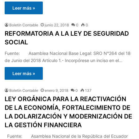
Leer más »
Boletín Contable
junio 22, 2018
0
0
REFORMATORIA A LA LEY DE SEGURIDAD
SOCIAL
Fuente: Asamblea Nacional Base Legal: SRO N°264 del 18
de Junio del 2018 Artículo 1.- Incorpórese un inciso en el…
Leer más »
Boletín Contable
enero 9, 2018
0
137
LEY ORGÁNICA PARA LA REACTIVACIÓN
DE LA ECONOMÍA, FORTALECIMIENTO DE
LA DOLARIZACIÓN Y MODERNIZACIÓN DE
LA GESTIÓN FINANCIERA
Fuente: Asamblea Nacional de la República del Ecuador