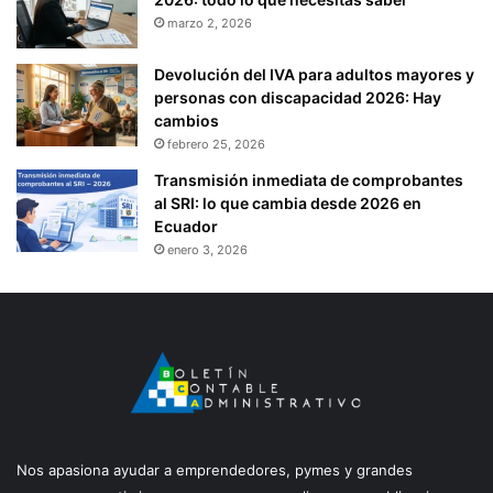
marzo 2, 2026
Devolución del IVA para adultos mayores y
personas con discapacidad 2026: Hay
cambios
febrero 25, 2026
Transmisión inmediata de comprobantes
al SRI: lo que cambia desde 2026 en
Ecuador
enero 3, 2026
Nos apasiona ayudar a emprendedores, pymes y grandes