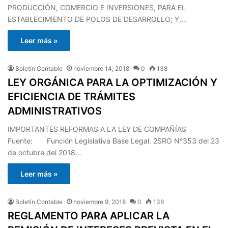
PRODUCCIÓN, COMERCIO E INVERSIONES, PARA EL
ESTABLECIMIENTO DE POLOS DE DESARROLLO; Y,…
Leer más »
Boletín Contable
noviembre 14, 2018
0
138
LEY ORGÁNICA PARA LA OPTIMIZACIÓN Y
EFICIENCIA DE TRÁMITES
ADMINISTRATIVOS
IMPORTANTES REFORMAS A LA LEY DE COMPAÑÍAS
Fuente: Función Legislativa Base Legal: 2SRO N°353 del 23
de octubre del 2018…
Leer más »
Boletín Contable
noviembre 9, 2018
0
136
REGLAMENTO PARA APLICAR LA