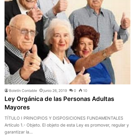
Boletín Contable
junio 26, 2019
0
10
Ley Orgánica de las Personas Adultas
Mayores
TÍTULO I PRINCIPIOS Y DISPOSICIONES FUNDAMENTALES
Artículo 1.- Objeto. El objeto de esta Ley es promover, regular y
garantizar la…