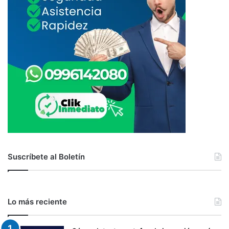
Suscríbete al Boletín
Lo más reciente