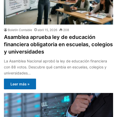
Boletín Contable
abril 15, 2026
208
Asamblea aprueba ley de educación
financiera obligatoria en escuelas, colegios
y universidades
La Asamblea Nacional aprobó la ley de educación financiera
con 88 votos. Descubre qué cambia en escuelas, colegios y
universidades…
Leer más »