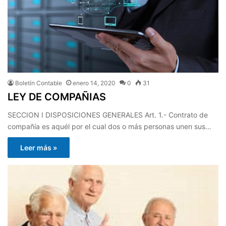
Boletín Contable
enero 14, 2020
0
31
LEY DE COMPAÑIAS
SECCION I DISPOSICIONES GENERALES Art. 1.- Contrato de
compañía es aquél por el cual dos o más personas unen sus…
Leer más »