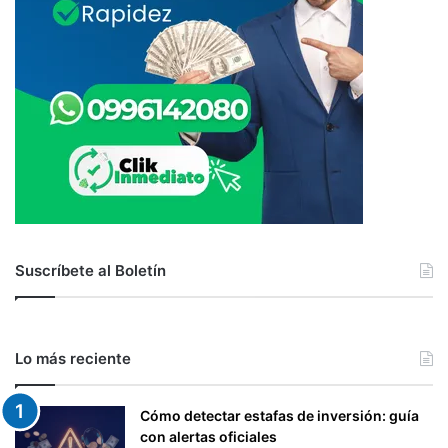
Suscríbete al Boletín
Lo más reciente
Cómo detectar estafas de inversión: guía
con alertas oficiales