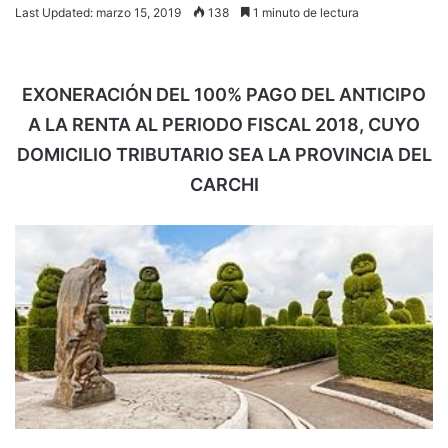
Last Updated: marzo 15, 2019
138
1 minuto de lectura
EXONERACIÓN DEL 100% PAGO DEL ANTICIPO
A LA RENTA AL PERIODO FISCAL 2018, CUYO
DOMICILIO TRIBUTARIO SEA LA PROVINCIA DEL
CARCHI