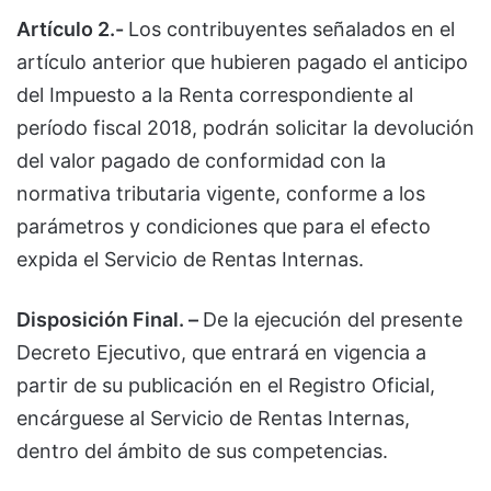
Artículo 2.-
Los contribuyentes señalados en el
artículo anterior que hubieren pagado el anticipo
del Impuesto a la Renta correspondiente al
período fiscal 2018, podrán solicitar la devolución
del valor pagado de conformidad con la
normativa tributaria vigente, conforme a los
parámetros y condiciones que para el efecto
expida el Servicio de Rentas Internas.
Disposición Final. –
De la ejecución del presente
Decreto Ejecutivo, que entrará en vigencia a
partir de su publicación en el Registro Oficial,
encárguese al Servicio de Rentas Internas,
dentro del ámbito de sus competencias.