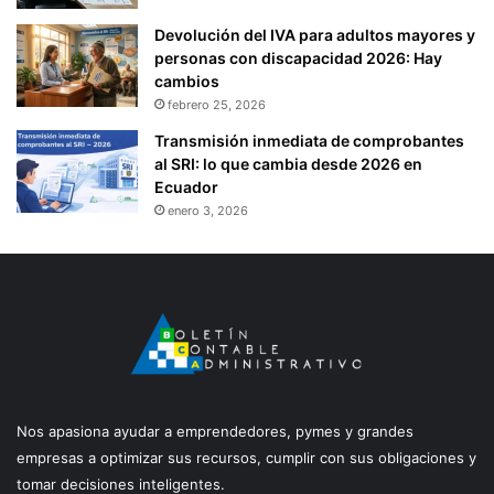
Devolución del IVA para adultos mayores y
personas con discapacidad 2026: Hay
cambios
febrero 25, 2026
Transmisión inmediata de comprobantes
al SRI: lo que cambia desde 2026 en
Ecuador
enero 3, 2026
Nos apasiona ayudar a emprendedores, pymes y grandes
empresas a optimizar sus recursos, cumplir con sus obligaciones y
tomar decisiones inteligentes.