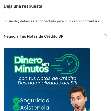
Deja una respuesta
Lo siento, debes estar
conectado
para publicar un comentario.
Negocia Tus Notas de Crédito SRI