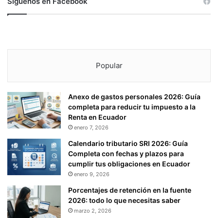
Síguenos en Facebook
Popular
Anexo de gastos personales 2026: Guía
completa para reducir tu impuesto a la
Renta en Ecuador
enero 7, 2026
Calendario tributario SRI 2026: Guía
Completa con fechas y plazos para
cumplir tus obligaciones en Ecuador
enero 9, 2026
Porcentajes de retención en la fuente
2026: todo lo que necesitas saber
marzo 2, 2026