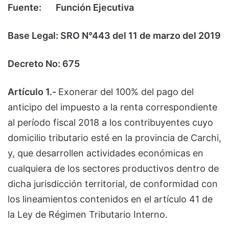
Fuente: Función Ejecutiva
Base Legal: SRO N°443 del 11 de marzo del 2019
Decreto No: 675
Artículo 1.-
Exonerar del 100% del pago del
anticipo del impuesto a la renta correspondiente
al período fiscal 2018 a los contribuyentes cuyo
domicilio tributario esté en la provincia de Carchi,
y, que desarrollen actividades económicas en
cualquiera de los sectores productivos dentro de
dicha jurisdicción territorial, de conformidad con
los lineamientos contenidos en el artículo 41 de
la Ley de Régimen Tributario Interno.