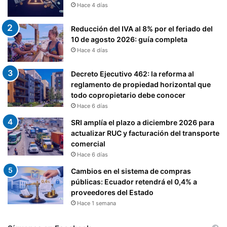
Hace 4 días
Reducción del IVA al 8% por el feriado del
10 de agosto 2026: guía completa
Hace 4 días
Decreto Ejecutivo 462: la reforma al
reglamento de propiedad horizontal que
todo copropietario debe conocer
Hace 6 días
SRI amplía el plazo a diciembre 2026 para
actualizar RUC y facturación del transporte
comercial
Hace 6 días
Cambios en el sistema de compras
públicas: Ecuador retendrá el 0,4% a
proveedores del Estado
Hace 1 semana