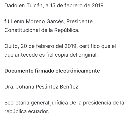
Dado en Tulcán, a 15 de febrero de 2019.
f.) Lenín Moreno Garcés, Presidente
Constitucional de la República.
Quito, 20 de febrero del 2019, certifico que el
que antecede es fiel copia del original.
Documento firmado electrónicamente
Dra. Johana Pesántez Benítez
Secretaria general jurídica De la presidencia de la
república ecuador.